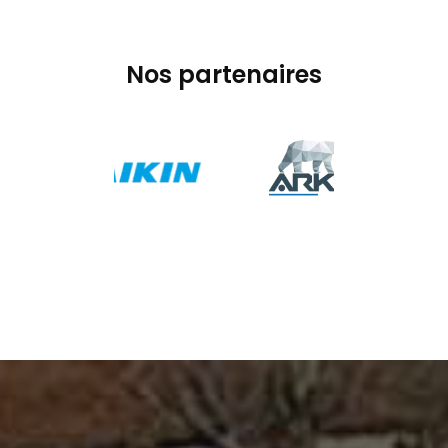
Nos partenaires