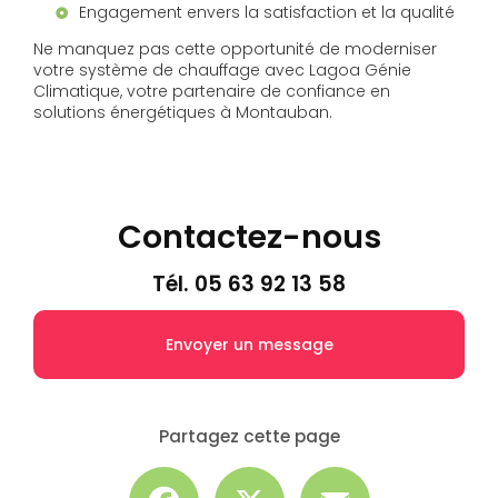
Engagement envers la satisfaction et la qualité
Ne manquez pas cette opportunité de moderniser
votre système de chauffage avec Lagoa Génie
Climatique, votre partenaire de confiance en
solutions énergétiques à Montauban.
Contactez-nous
Tél.
05 63 92 13 58
Envoyer un message
Partagez cette page
Facebook
X
Email