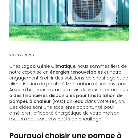
26-02-2026
Chez
Lagoa Génie Climatique
, nous sommes fiers de
notre expertise en
énergies renouvelables
et notre
engagement à offrir des solutions de chauffage et de
climatisation de pointe à Montauban et ses environs.
Aujourd'hui, nous sommes ravis de vous informer des
aides financières disponibles pour l'installation de
pompes à chaleur (PAC) air-eau
dans votre région.
Ces aides sont une excellente opportunité pour
améliorer l'efficacité énergétique de votre maison
tout en réduisant vos coûts de chauffage.
Pourquoi choisir une pompe à