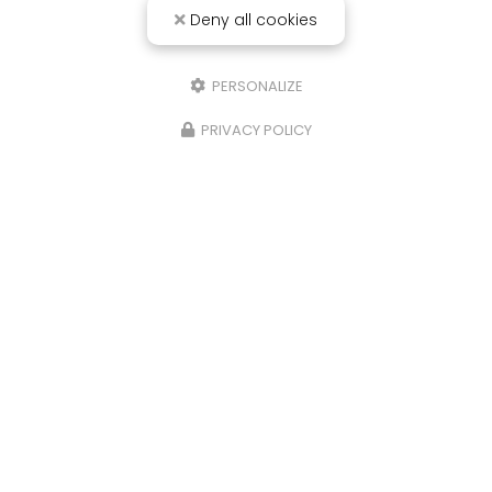
Deny all cookies
PERSONALIZE
PRIVACY POLICY