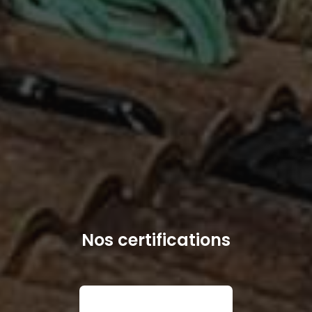
Nos certifications