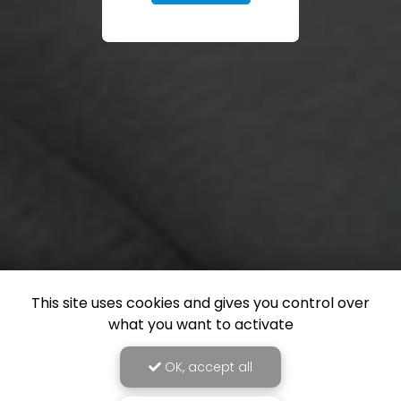
This site uses cookies and gives you control over
what you want to activate
OK, accept all