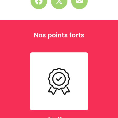
Nos points forts