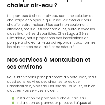
chaleur air-eau ?
Les pompes à chaleur air-eau sont une solution de
chauffage écologique qui utilise l'air extérieur pour
chauffer votre maison. Elles sont non seulement
efficaces, mais aussi économiques, surtout avec les
aides financières disponibles. Chez Lagoa Génie
Climatique, nous proposons des installations de
pompe à chaleur air-eau qui répondent aux normes
les plus strictes de qualité et de sécurité.
Nos services à Montauban et
ses environs
Nous intervenons principalement à Montauban, mais
aussi dans les villes avoisinantes telles que
Castelsarrasin, Moissac, Caussade, Toulouse, et bien
d'autres. Nos services incluent :
Installation de pompes à chaleur air-eau
Installation de panneaux photovoltaïques et