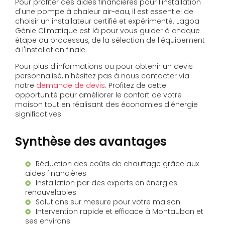
Pour profiter des aides financières pour l'installation
d'une pompe à chaleur air-eau, il est essentiel de
choisir un installateur certifié et expérimenté. Lagoa
Génie Climatique est là pour vous guider à chaque
étape du processus, de la sélection de l'équipement
à l'installation finale.
Pour plus d'informations ou pour obtenir un devis
personnalisé, n'hésitez pas à nous contacter via
notre
demande de devis
. Profitez de cette
opportunité pour améliorer le confort de votre
maison tout en réalisant des économies d'énergie
significatives.
Synthèse des avantages
Réduction des coûts de chauffage grâce aux
aides financières
Installation par des experts en énergies
renouvelables
Solutions sur mesure pour votre maison
Intervention rapide et efficace à Montauban et
ses environs