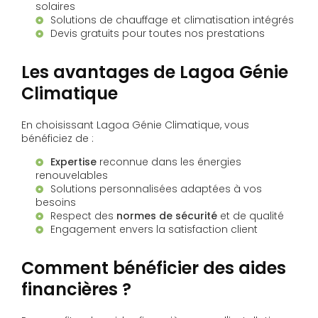
solaires
Solutions de chauffage et climatisation intégrés
Devis gratuits pour toutes nos prestations
Les avantages de Lagoa Génie
Climatique
En choisissant Lagoa Génie Climatique, vous
bénéficiez de :
Expertise
reconnue dans les énergies
renouvelables
Solutions personnalisées adaptées à vos
besoins
Respect des
normes de sécurité
et de qualité
Engagement envers la satisfaction client
Comment bénéficier des aides
financières ?