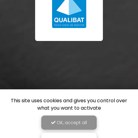
This site uses cookies and gives you control over
what you want to activate
OK, accept all