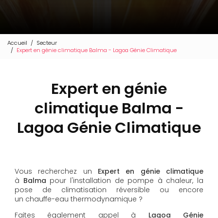
Accueil
Secteur
Expert en génie climatique Balma - Lagoa Génie Climatique
Expert en génie
climatique Balma -
Lagoa Génie Climatique
Vous recherchez un
Expert en génie climatique
à
Balma
pour l'installation de pompe à chaleur, la
pose de climatisation réversible ou encore
un chauffe-eau thermodynamique ?
Faites également appel à
Lagoa Génie