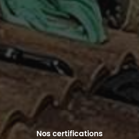
Nos certifications