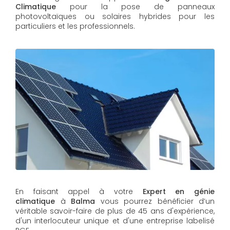
Climatique
pour la pose de panneaux
photovoltaïques ou solaires hybrides pour les
particuliers et les professionnels.
En faisant appel à votre
Expert en génie
climatique
à
Balma
vous pourrez bénéficier d’un
véritable savoir-faire de plus de 45 ans d'expérience,
d'un interlocuteur unique et d'une entreprise labelisé