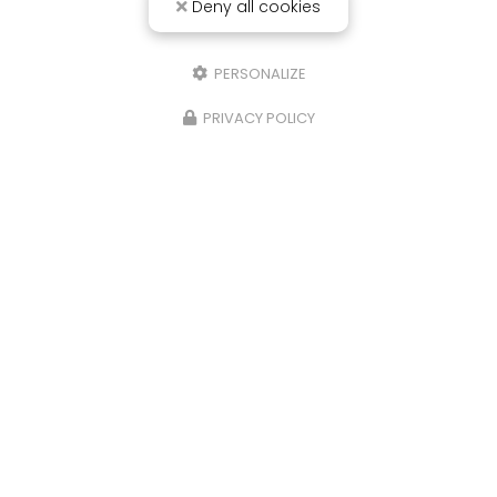
Deny all cookies
PERSONALIZE
PRIVACY POLICY