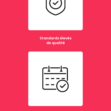
Standards élevés
de qualité