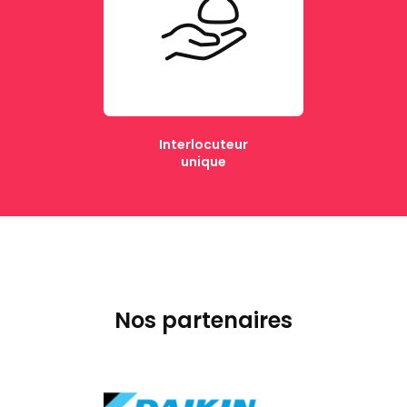
Interlocuteur
unique
Nos partenaires