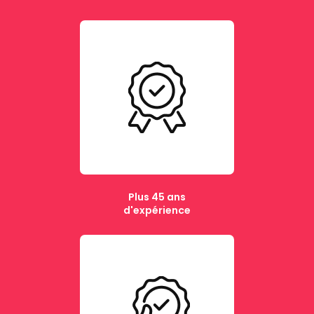
Plus 45 ans
d'expérience