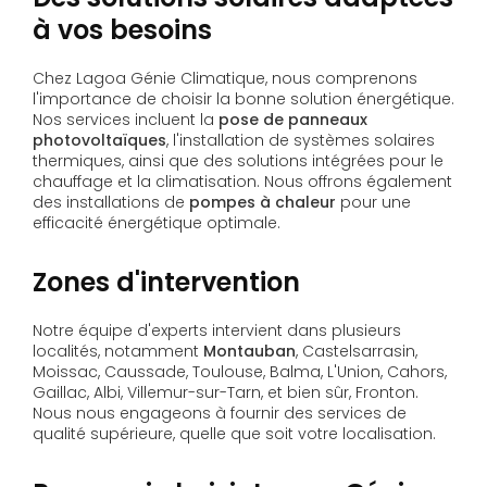
à vos besoins
Chez Lagoa Génie Climatique, nous comprenons
l'importance de choisir la bonne solution énergétique.
Nos services incluent la
pose de panneaux
photovoltaïques
, l'installation de systèmes solaires
thermiques, ainsi que des solutions intégrées pour le
chauffage et la climatisation. Nous offrons également
des installations de
pompes à chaleur
pour une
efficacité énergétique optimale.
Zones d'intervention
Notre équipe d'experts intervient dans plusieurs
localités, notamment
Montauban
, Castelsarrasin,
Moissac, Caussade, Toulouse, Balma, L'Union, Cahors,
Gaillac, Albi, Villemur-sur-Tarn, et bien sûr, Fronton.
Nous nous engageons à fournir des services de
qualité supérieure, quelle que soit votre localisation.