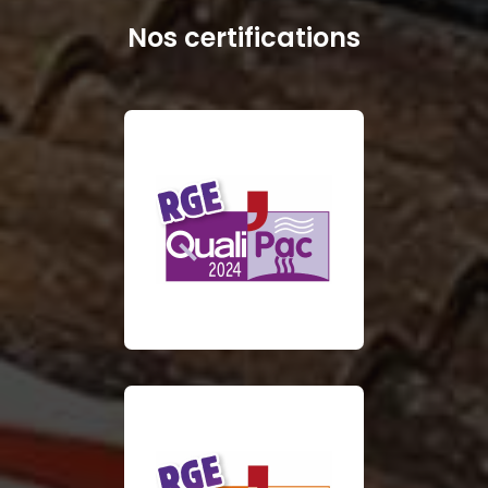
Nos certifications