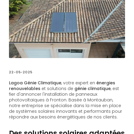
22-05-2025
Lagoa Génie Climatique
, votre expert en
énergies
renouvelables
et solutions de
génie climatique
, est
fier d'annoncer l'installation de panneaux
photovoltaïques à Fronton. Basée à Montauban,
notre entreprise se spécialise dans la mise en place
de systèmes solaires innovants et performants pour
répondre aux besoins énergétiques de nos clients.
Des solutions solaires adaptées