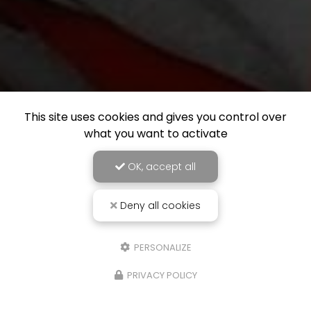
This site uses cookies and gives you control over
what you want to activate
OK, accept all
Deny all cookies
PERSONALIZE
PRIVACY POLICY