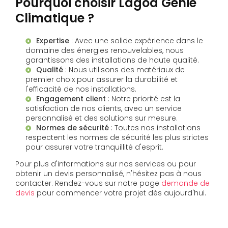
Pourquoi choisir Lagoa Génie
Climatique ?
Expertise
: Avec une solide expérience dans le
domaine des énergies renouvelables, nous
garantissons des installations de haute qualité.
Qualité
: Nous utilisons des matériaux de
premier choix pour assurer la durabilité et
l'efficacité de nos installations.
Engagement client
: Notre priorité est la
satisfaction de nos clients, avec un service
personnalisé et des solutions sur mesure.
Normes de sécurité
: Toutes nos installations
respectent les normes de sécurité les plus strictes
pour assurer votre tranquillité d'esprit.
Pour plus d'informations sur nos services ou pour
obtenir un devis personnalisé, n'hésitez pas à nous
contacter. Rendez-vous sur notre page
demande de
devis
pour commencer votre projet dès aujourd'hui.