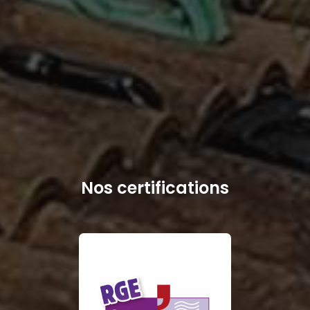
Nos certifications