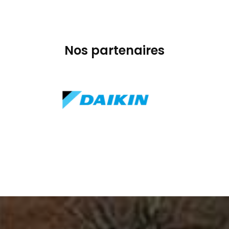
Nos partenaires