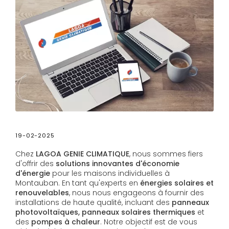
19-02-2025
Chez
LAGOA GENIE CLIMATIQUE
, nous sommes fiers
d'offrir des
solutions innovantes d'économie
d'énergie
pour les maisons individuelles à
Montauban. En tant qu'experts en
énergies solaires et
renouvelables
, nous nous engageons à fournir des
installations de haute qualité, incluant des
panneaux
photovoltaïques, panneaux solaires thermiques
et
des
pompes à chaleur
. Notre objectif est de vous