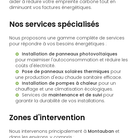
aider à réduire votre empreinte carbone tout en
diminuant vos factures énergétiques.
Nos services spécialisés
Nous proposons une gamme complète de services
pour répondre à vos besoins énergétiques :
Installation de panneaux photovoltaïques
pour maximiser l'autoconsommation et réduire les
coûts d'électricité.
Pose de panneaux solaires thermiques
pour
une production d'eau chaude sanitaire efficace.
Installation de pompes à chaleur
pour un
chauffage et une climatisation écologiques.
Services de
maintenance et de suivi
pour
garantir la durabilité de vos installations.
Zones d'intervention
Nous intervenons principalement à
Montauban
et
dans les environs, y compris :