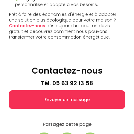
personnalisé et adapté à vos besoins.
Prêt à faire des économies d'énergie et à adopter
une solution plus écologique pour votre maison ?
Contactez-nous
dès aujourd'hui pour un devis
gratuit et découvrez comment nous pouvons
transformer votre consommation énergétique.
Contactez-nous
Tél.
05 63 92 13 58
Envoyer un message
Partagez cette page