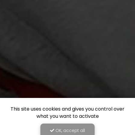
This site uses cookies and gives you control over
what you want to activate
OK, accept all