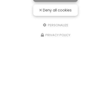
Deny all cookies
PERSONALIZE
PRIVACY POLICY