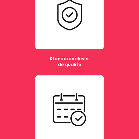
Standards élevés
de qualité