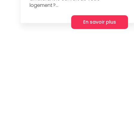
logement ?...
En savoir plus