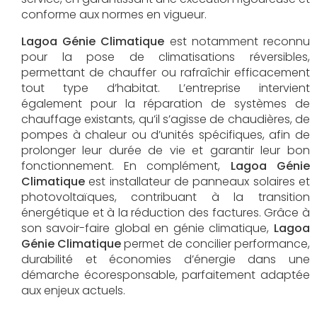
conforme aux normes en vigueur.
Lagoa Génie Climatique
est notamment reconnu
pour la pose de climatisations réversibles,
permettant de chauffer ou rafraîchir efficacement
tout type d’habitat. L’entreprise intervient
également pour la réparation de systèmes de
chauffage existants, qu’il s’agisse de chaudières, de
pompes à chaleur ou d’unités spécifiques, afin de
prolonger leur durée de vie et garantir leur bon
fonctionnement. En complément,
Lagoa Génie
Climatique
est installateur de panneaux solaires et
photovoltaïques, contribuant à la transition
énergétique et à la réduction des factures. Grâce à
son savoir-faire global en génie climatique,
Lagoa
Génie Climatique
permet de concilier performance,
durabilité et économies d’énergie dans une
démarche écoresponsable, parfaitement adaptée
aux enjeux actuels.