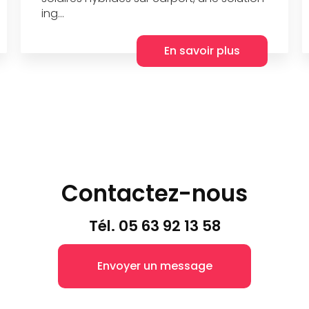
ing...
En savoir plus
Contactez-nous
Tél.
05 63 92 13 58
Envoyer un message