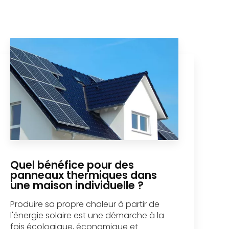
Quel bénéfice pour des
panneaux thermiques dans
une maison individuelle ?
Produire sa propre chaleur à partir de
l'énergie solaire est une démarche à la
fois écologique, économique et