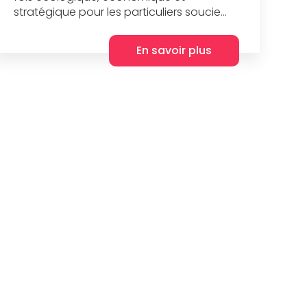
stratégique pour les particuliers soucie...
En savoir plus