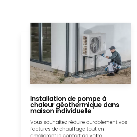
Installation de pompe à
chaleur géothermique dans
maison individuelle
Vous souhaitez réduire durablement vos
factures de chauffage tout en
améliorant le confort de votre