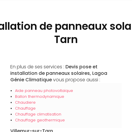
tallation de panneaux sola
Tarn
En plus de ses services :
Devis pose et
installation de panneaux solaires, Lagoa
Génie Climatique
vous propose aussi :
Aide panneau photovoltaïque
Ballon thermodynamique
Chaudiere
Chauffage
Chauffage climatisation
Chauffage geothermique
Villemur-sur-Tarn