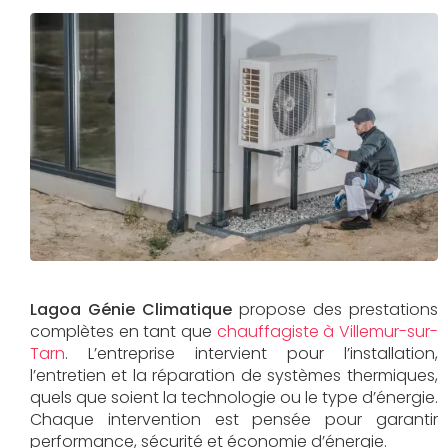
Lagoa Génie Climatique
propose des prestations
complètes en tant que
chauffagiste à Villemur-sur-
Tarn
. L’entreprise intervient pour l’installation,
l’entretien et la réparation de systèmes thermiques,
quels que soient la technologie ou le type d’énergie.
Chaque intervention est pensée pour garantir
performance, sécurité et économie d’énergie.