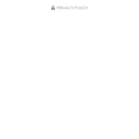
PRIVACY POLICY