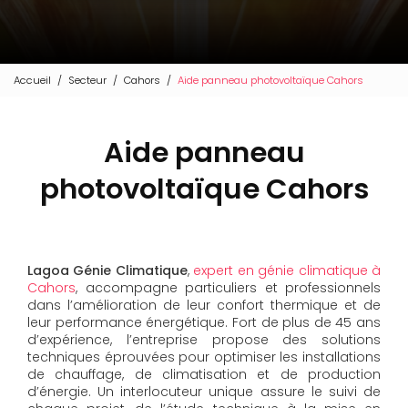
Accueil
Secteur
Cahors
Aide panneau photovoltaïque Cahors
Aide panneau
photovoltaïque Cahors
Lagoa Génie Climatique
,
expert en génie climatique à
Cahors
, accompagne particuliers et professionnels
dans l’amélioration de leur confort thermique et de
leur performance énergétique. Fort de plus de 45 ans
d’expérience, l’entreprise propose des solutions
techniques éprouvées pour optimiser les installations
de chauffage, de climatisation et de production
d’énergie. Un interlocuteur unique assure le suivi de