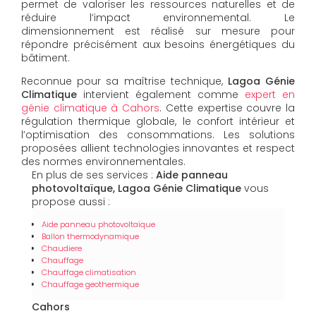
permet de valoriser les ressources naturelles et de
réduire l’impact environnemental. Le
dimensionnement est réalisé sur mesure pour
répondre précisément aux besoins énergétiques du
bâtiment.
Reconnue pour sa maîtrise technique,
Lagoa Génie
Climatique
intervient également comme
expert en
génie climatique à Cahors
. Cette expertise couvre la
régulation thermique globale, le confort intérieur et
l’optimisation des consommations. Les solutions
proposées allient technologies innovantes et respect
des normes environnementales.
En plus de ses services :
Aide panneau
photovoltaïque, Lagoa Génie Climatique
vous
propose aussi :
Aide panneau photovoltaïque
Ballon thermodynamique
Chaudiere
Chauffage
Chauffage climatisation
Chauffage geothermique
Cahors