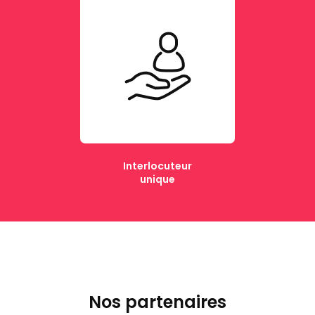
Interlocuteur
unique
Nos partenaires