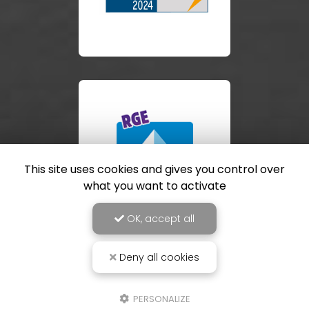
This site uses cookies and gives you control over
what you want to activate
OK, accept all
Deny all cookies
PERSONALIZE