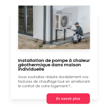
Installation de pompe à chaleur
géothermique dans maison
individuelle
Vous souhaitez réduire durablement vos
factures de chauffage tout en améliorant
le confort de votre logement ?...
En savoir plus