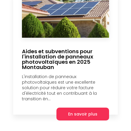
Aides et subventions pour
l'installation de panneaux
photovoltaïques en 2025
Montauban
L'installation de panneaux
photovoltaïques est une excellente
solution pour réduire votre facture
d'électricité tout en contribuant à la
transition én...
En savoir plus