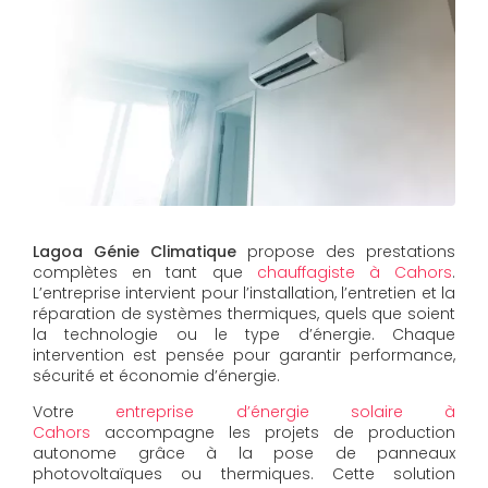
Lagoa Génie Climatique
propose des prestations
complètes en tant que
chauffagiste à Cahors
.
L’entreprise intervient pour l’installation, l’entretien et la
réparation de systèmes thermiques, quels que soient
la technologie ou le type d’énergie. Chaque
intervention est pensée pour garantir performance,
sécurité et économie d’énergie.
Votre
entreprise d’énergie solaire à
Cahors
accompagne les projets de production
autonome grâce à la pose de panneaux
photovoltaïques ou thermiques. Cette solution