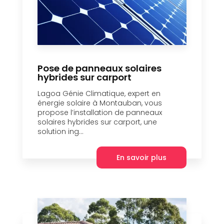
Pose de panneaux solaires
hybrides sur carport
Lagoa Génie Climatique, expert en
énergie solaire à Montauban, vous
propose l’installation de panneaux
solaires hybrides sur carport, une
solution ing...
En savoir plus