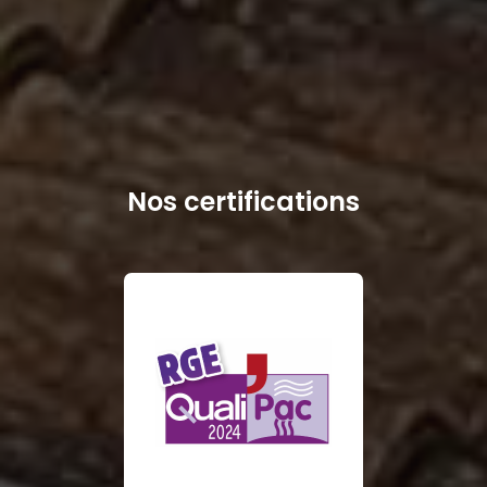
Nos certifications