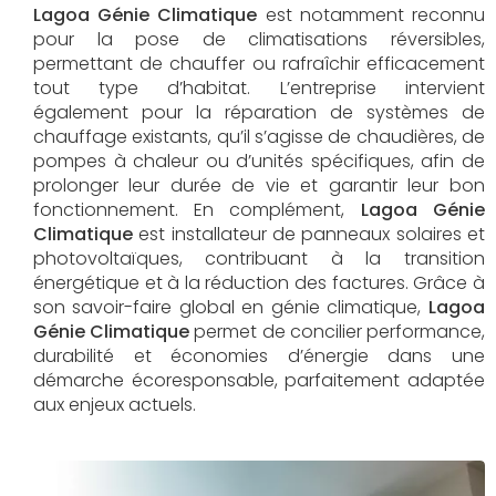
Lagoa Génie Climatique
est notamment reconnu
pour la pose de climatisations réversibles,
permettant de chauffer ou rafraîchir efficacement
tout type d’habitat. L’entreprise intervient
également pour la réparation de systèmes de
chauffage existants, qu’il s’agisse de chaudières, de
pompes à chaleur ou d’unités spécifiques, afin de
prolonger leur durée de vie et garantir leur bon
fonctionnement. En complément,
Lagoa Génie
Climatique
est installateur de panneaux solaires et
photovoltaïques, contribuant à la transition
énergétique et à la réduction des factures. Grâce à
son savoir-faire global en génie climatique,
Lagoa
Génie Climatique
permet de concilier performance,
durabilité et économies d’énergie dans une
démarche écoresponsable, parfaitement adaptée
aux enjeux actuels.