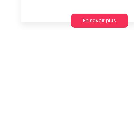
En savoir plus