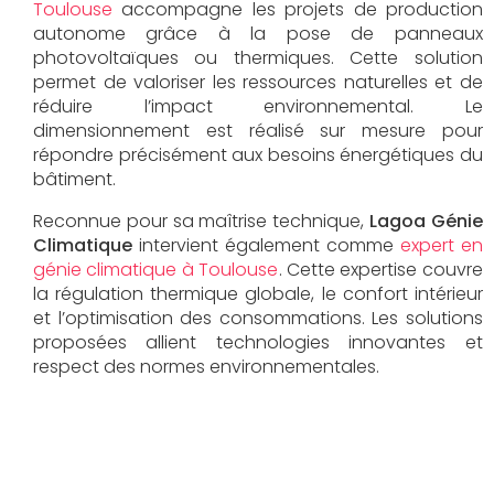
Toulouse
accompagne les projets de production
autonome grâce à la pose de panneaux
photovoltaïques ou thermiques. Cette solution
permet de valoriser les ressources naturelles et de
réduire l’impact environnemental. Le
dimensionnement est réalisé sur mesure pour
répondre précisément aux besoins énergétiques du
bâtiment.
Reconnue pour sa maîtrise technique,
Lagoa Génie
Climatique
intervient également comme
expert en
génie climatique à Toulouse
. Cette expertise couvre
la régulation thermique globale, le confort intérieur
et l’optimisation des consommations. Les solutions
proposées allient technologies innovantes et
respect des normes environnementales.