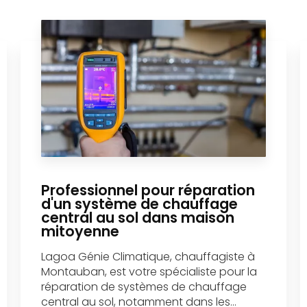
Professionnel pour réparation
d'un système de chauffage
central au sol dans maison
mitoyenne
Lagoa Génie Climatique, chauffagiste à
Montauban, est votre spécialiste pour la
réparation de systèmes de chauffage
central au sol, notamment dans les...