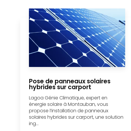
Pose de panneaux solaires
hybrides sur carport
Lagoa Génie Climatique, expert en
énergie solaire à Montauban, vous
propose l’installation de panneaux
solaires hybrides sur carport, une solution
ing...