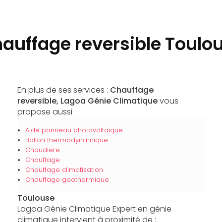
auffage reversible Toulo
En plus de ses services :
Chauffage
reversible, Lagoa Génie Climatique
vous
propose aussi :
Aide panneau photovoltaïque
Ballon thermodynamique
Chaudiere
Chauffage
Chauffage climatisation
Chauffage geothermique
Toulouse
Lagoa Génie Climatique Expert en génie
climatique intervient à proximité de :