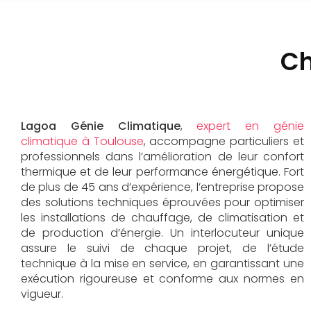
Ch
Lagoa Génie Climatique
,
expert en génie
climatique à Toulouse
, accompagne particuliers et
professionnels dans l’amélioration de leur confort
thermique et de leur performance énergétique. Fort
de plus de 45 ans d’expérience, l’entreprise propose
des solutions techniques éprouvées pour optimiser
les installations de chauffage, de climatisation et
de production d’énergie. Un interlocuteur unique
assure le suivi de chaque projet, de l’étude
technique à la mise en service, en garantissant une
exécution rigoureuse et conforme aux normes en
vigueur.