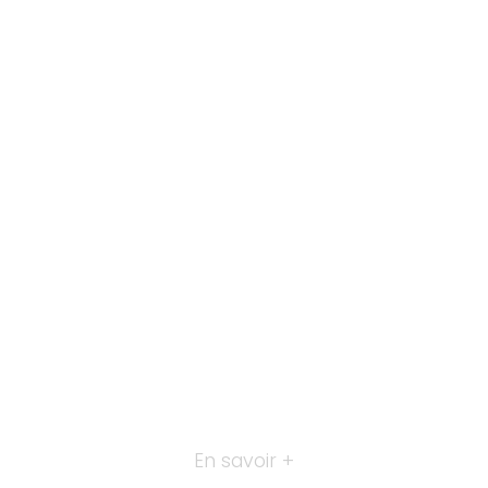
En savoir +