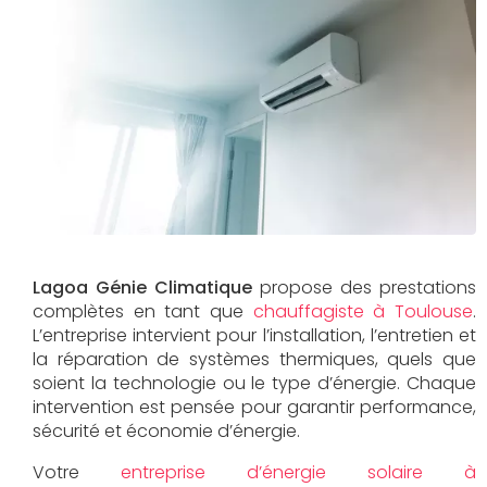
Lagoa Génie Climatique
propose des prestations
complètes en tant que
chauffagiste à Toulouse
.
L’entreprise intervient pour l’installation, l’entretien et
la réparation de systèmes thermiques, quels que
soient la technologie ou le type d’énergie. Chaque
intervention est pensée pour garantir performance,
sécurité et économie d’énergie.
Votre
entreprise d’énergie solaire à