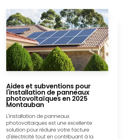
Aides et subventions pour
l'installation de panneaux
photovoltaïques en 2025
Montauban
L'installation de panneaux
photovoltaïques est une excellente
solution pour réduire votre facture
d'électricité tout en contribuant à la