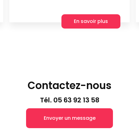
En savoir plus
Contactez-nous
Tél.
05 63 92 13 58
Envoyer un message