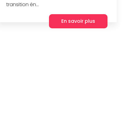
transition én...
En savoir plus