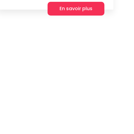
En savoir plus