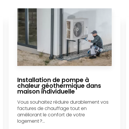
Installation de pompe à
chaleur géothermique dans
maison individuelle
Vous souhaitez réduire durablement vos
factures de chauffage tout en
améliorant le confort de votre
logement ?...