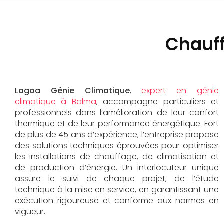
Chauf
Lagoa Génie Climatique
,
expert en génie
climatique à Balma
, accompagne particuliers et
professionnels dans l’amélioration de leur confort
thermique et de leur performance énergétique. Fort
de plus de 45 ans d’expérience, l’entreprise propose
des solutions techniques éprouvées pour optimiser
les installations de chauffage, de climatisation et
de production d’énergie. Un interlocuteur unique
assure le suivi de chaque projet, de l’étude
technique à la mise en service, en garantissant une
exécution rigoureuse et conforme aux normes en
vigueur.