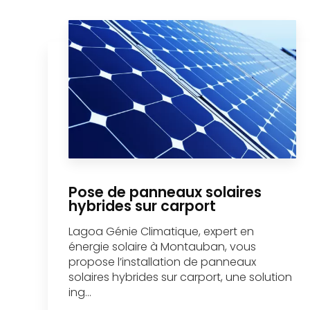
Pose de panneaux solaires
hybrides sur carport
Lagoa Génie Climatique, expert en
énergie solaire à Montauban, vous
propose l’installation de panneaux
solaires hybrides sur carport, une solution
ing...