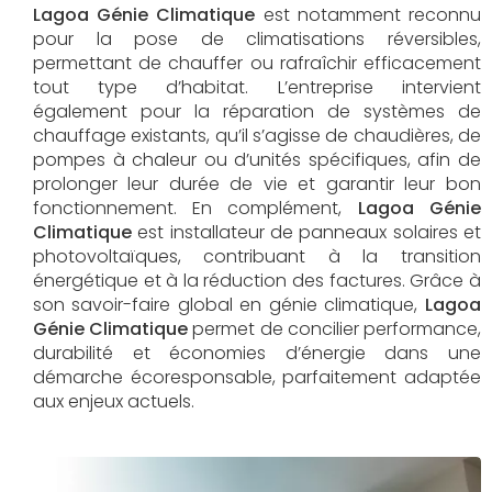
Lagoa Génie Climatique
est notamment reconnu
pour la pose de climatisations réversibles,
permettant de chauffer ou rafraîchir efficacement
tout type d’habitat. L’entreprise intervient
également pour la réparation de systèmes de
chauffage existants, qu’il s’agisse de chaudières, de
pompes à chaleur ou d’unités spécifiques, afin de
prolonger leur durée de vie et garantir leur bon
fonctionnement. En complément,
Lagoa Génie
Climatique
est installateur de panneaux solaires et
photovoltaïques, contribuant à la transition
énergétique et à la réduction des factures. Grâce à
son savoir-faire global en génie climatique,
Lagoa
Génie Climatique
permet de concilier performance,
durabilité et économies d’énergie dans une
démarche écoresponsable, parfaitement adaptée
aux enjeux actuels.