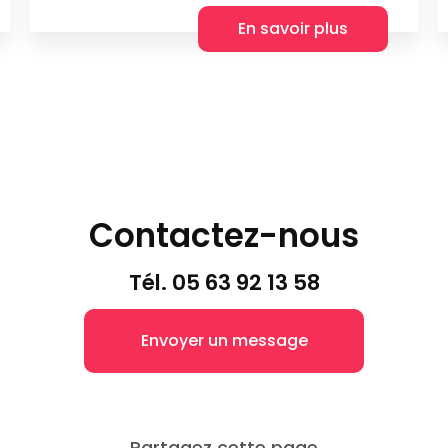
En savoir plus
Contactez-nous
Tél.
05 63 92 13 58
Envoyer un message
Partagez cette page