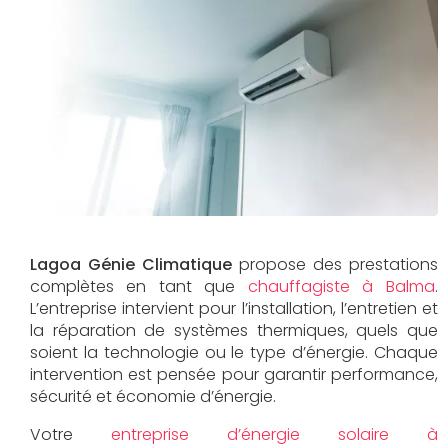
Lagoa Génie Climatique
propose des prestations
complètes en tant que
chauffagiste à Balma
.
L’entreprise intervient pour l’installation, l’entretien et
la réparation de systèmes thermiques, quels que
soient la technologie ou le type d’énergie. Chaque
intervention est pensée pour garantir performance,
sécurité et économie d’énergie.
Votre
entreprise d’énergie solaire à