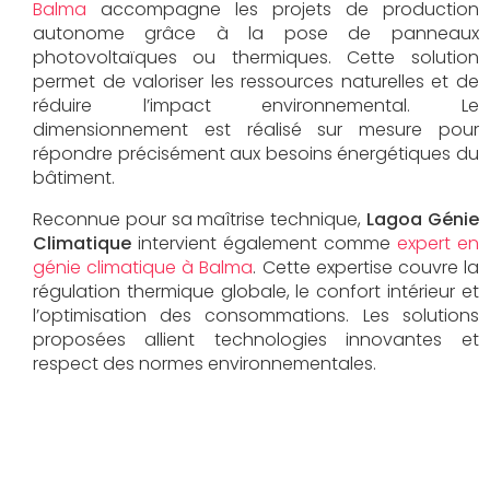
Balma
accompagne les projets de production
autonome grâce à la pose de panneaux
photovoltaïques ou thermiques. Cette solution
permet de valoriser les ressources naturelles et de
réduire l’impact environnemental. Le
dimensionnement est réalisé sur mesure pour
répondre précisément aux besoins énergétiques du
bâtiment.
Reconnue pour sa maîtrise technique,
Lagoa Génie
Climatique
intervient également comme
expert en
génie climatique à Balma
. Cette expertise couvre la
régulation thermique globale, le confort intérieur et
l’optimisation des consommations. Les solutions
proposées allient technologies innovantes et
respect des normes environnementales.