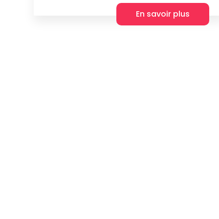
En savoir plus