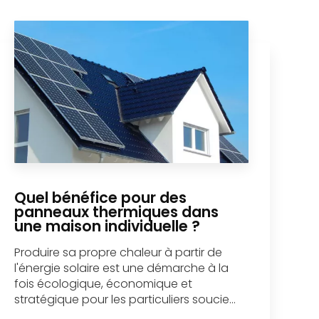
Quel bénéfice pour des
panneaux thermiques dans
une maison individuelle ?
Produire sa propre chaleur à partir de
l'énergie solaire est une démarche à la
fois écologique, économique et
stratégique pour les particuliers soucie...