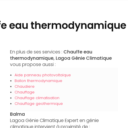
fe eau thermodynamique
En plus de ses services :
Chauffe eau
thermodynamique, Lagoa Génie Climatique
vous propose aussi :
Aide panneau photovoltaïque
Ballon thermodynamique
Chaudiere
Chauffage
Chauffage climatisation
Chauffage geothermique
Balma
Lagoa Génie Climatique Expert en génie
climatique intervient à proximité de :