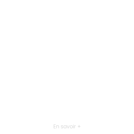
En savoir +