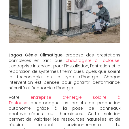
Lagoa Génie Climatique
propose des prestations
complètes en tant que
chauffagiste à Toulouse
.
L’entreprise intervient pour l’installation, l’entretien et la
réparation de systèmes thermiques, quels que soient
la technologie ou le type d’énergie. Chaque
intervention est pensée pour garantir performance,
sécurité et économie d’énergie.
Votre
entreprise d’énergie solaire à
Toulouse
accompagne les projets de production
autonome grâce à la pose de panneaux
photovoltaïques ou thermiques. Cette solution
permet de valoriser les ressources naturelles et de
réduire l’impact environnemental. Le