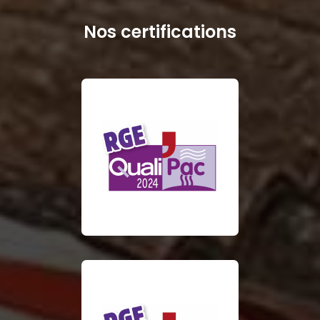
Nos certifications