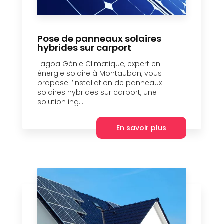
Pose de panneaux solaires
hybrides sur carport
Lagoa Génie Climatique, expert en
énergie solaire à Montauban, vous
propose l’installation de panneaux
solaires hybrides sur carport, une
solution ing...
En savoir plus