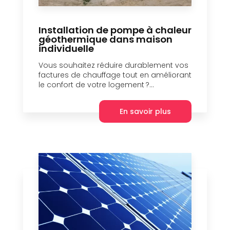
Installation de pompe à chaleur
géothermique dans maison
individuelle
Vous souhaitez réduire durablement vos
factures de chauffage tout en améliorant
le confort de votre logement ?...
En savoir plus