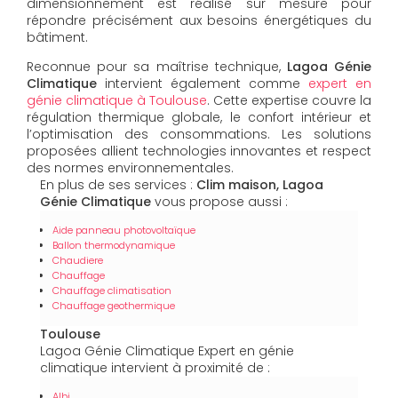
dimensionnement est réalisé sur mesure pour
répondre précisément aux besoins énergétiques du
bâtiment.
Reconnue pour sa maîtrise technique,
Lagoa Génie
Climatique
intervient également comme
expert en
génie climatique à Toulouse
. Cette expertise couvre la
régulation thermique globale, le confort intérieur et
l’optimisation des consommations. Les solutions
proposées allient technologies innovantes et respect
des normes environnementales.
En plus de ses services :
Clim maison, Lagoa
Génie Climatique
vous propose aussi :
Aide panneau photovoltaïque
Ballon thermodynamique
Chaudiere
Chauffage
Chauffage climatisation
Chauffage geothermique
Toulouse
Lagoa Génie Climatique Expert en génie
climatique intervient à proximité de :
Albi