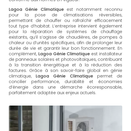
Lagoa Génie Climatique
est notamment reconnu
pour la pose de climatisations réversibles,
permettant de chauffer ou rafraîchir efficacement
tout type d’habitat. L’entreprise intervient également
pour la réparation de systèmes de chauffage
existants, qu’il s’agisse de chaudières, de pompes à
chaleur ou d’unités spécifiques, afin de prolonger leur
durée de vie et garantir leur bon fonctionnement. En
complément,
Lagoa Génie Climatique
est installateur
de panneaux solaires et photovoltaïques, contribuant
à la transition énergétique et à la réduction des
factures. Grâce à son savoir-faire global en génie
climatique,
Lagoa Génie Climatique
permet de
concilier performance, durabilité et économies
d’énergie dans une démarche écoresponsable,
parfaitement adaptée aux enjeux actuels.