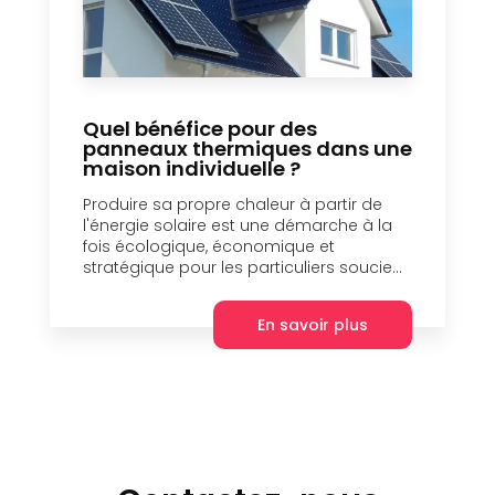
Quel bénéfice pour des
panneaux thermiques dans une
maison individuelle ?
Produire sa propre chaleur à partir de
l'énergie solaire est une démarche à la
fois écologique, économique et
stratégique pour les particuliers soucie...
En savoir plus