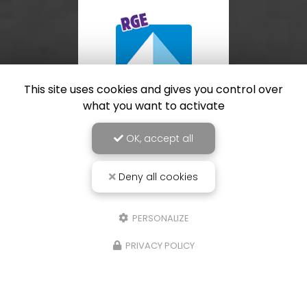
This site uses cookies and gives you control over
what you want to activate
OK, accept all
Deny all cookies
PERSONALIZE
PRIVACY POLICY