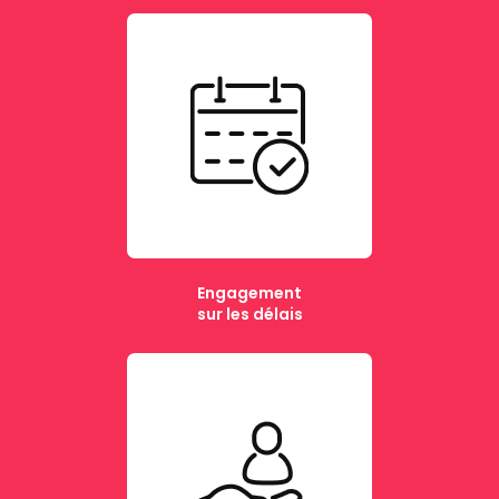
Engagement
sur les délais