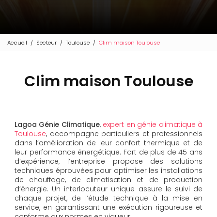
Accueil
Secteur
Toulouse
Clim maison Toulouse
Clim maison Toulouse
Lagoa Génie Climatique
,
expert en génie climatique à
Toulouse
, accompagne particuliers et professionnels
dans l’amélioration de leur confort thermique et de
leur performance énergétique. Fort de plus de 45 ans
d’expérience, l’entreprise propose des solutions
techniques éprouvées pour optimiser les installations
de chauffage, de climatisation et de production
d’énergie. Un interlocuteur unique assure le suivi de
chaque projet, de l’étude technique à la mise en
service, en garantissant une exécution rigoureuse et
conforme aux normes en vigueur.