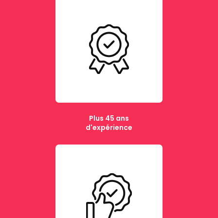
Plus 45 ans
d'expérience