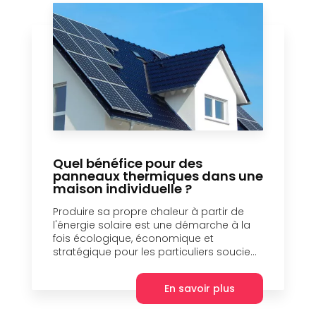
Quel bénéfice pour des
panneaux thermiques dans une
maison individuelle ?
Produire sa propre chaleur à partir de
l'énergie solaire est une démarche à la
fois écologique, économique et
stratégique pour les particuliers soucie...
En savoir plus