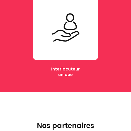
Interlocuteur
unique
Nos partenaires