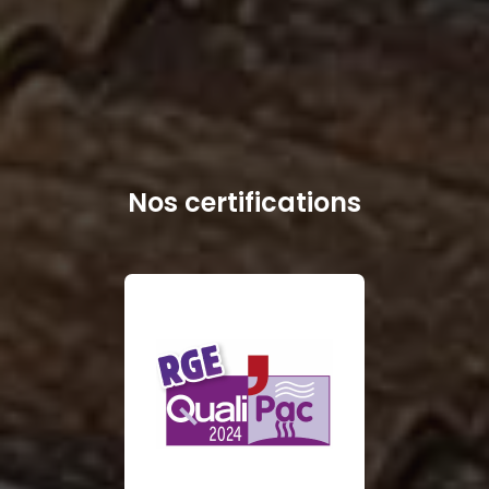
Nos certifications