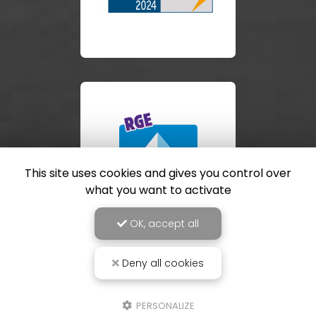
This site uses cookies and gives you control over
what you want to activate
OK, accept all
Deny all cookies
PERSONALIZE