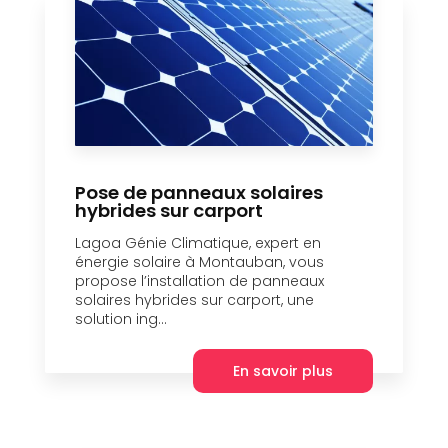
Pose de panneaux solaires
hybrides sur carport
Lagoa Génie Climatique, expert en
énergie solaire à Montauban, vous
propose l’installation de panneaux
solaires hybrides sur carport, une
solution ing...
En savoir plus