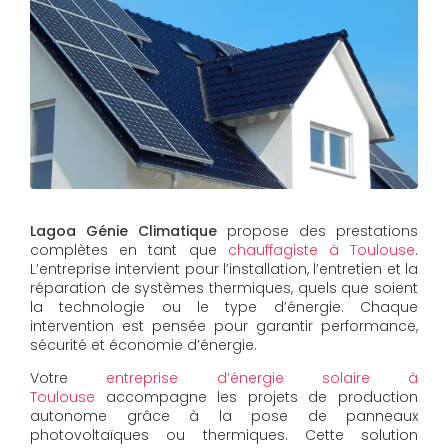
Lagoa Génie Climatique
propose des prestations
complètes en tant que
chauffagiste à Toulouse
.
L’entreprise intervient pour l’installation, l’entretien et la
réparation de systèmes thermiques, quels que soient
la technologie ou le type d’énergie. Chaque
intervention est pensée pour garantir performance,
sécurité et économie d’énergie.
Votre
entreprise d’énergie solaire à
Toulouse
accompagne les projets de production
autonome grâce à la pose de panneaux
photovoltaïques ou thermiques. Cette solution