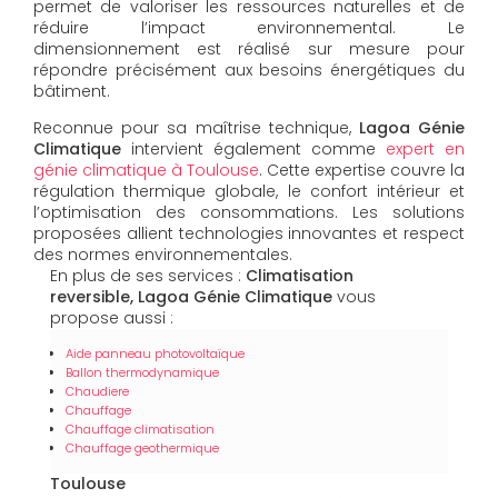
permet de valoriser les ressources naturelles et de
réduire l’impact environnemental. Le
dimensionnement est réalisé sur mesure pour
répondre précisément aux besoins énergétiques du
bâtiment.
Reconnue pour sa maîtrise technique,
Lagoa Génie
Climatique
intervient également comme
expert en
génie climatique à Toulouse
. Cette expertise couvre la
régulation thermique globale, le confort intérieur et
l’optimisation des consommations. Les solutions
proposées allient technologies innovantes et respect
des normes environnementales.
En plus de ses services :
Climatisation
reversible, Lagoa Génie Climatique
vous
propose aussi :
Aide panneau photovoltaïque
Ballon thermodynamique
Chaudiere
Chauffage
Chauffage climatisation
Chauffage geothermique
Toulouse