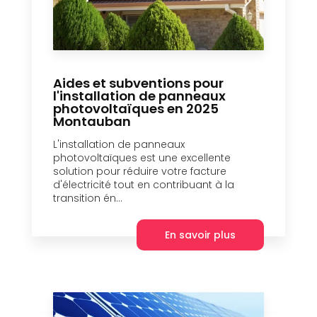
Aides et subventions pour
l'installation de panneaux
photovoltaïques en 2025
Montauban
L'installation de panneaux
photovoltaïques est une excellente
solution pour réduire votre facture
d'électricité tout en contribuant à la
transition én...
En savoir plus