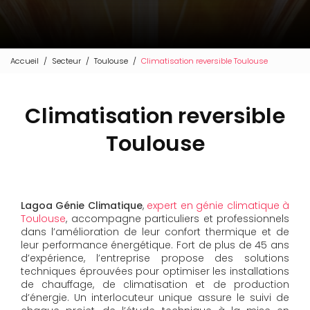
Accueil
Secteur
Toulouse
Climatisation reversible Toulouse
Climatisation reversible
Toulouse
Lagoa Génie Climatique
,
expert en génie climatique à
Toulouse
, accompagne particuliers et professionnels
dans l’amélioration de leur confort thermique et de
leur performance énergétique. Fort de plus de 45 ans
d’expérience, l’entreprise propose des solutions
techniques éprouvées pour optimiser les installations
de chauffage, de climatisation et de production
d’énergie. Un interlocuteur unique assure le suivi de