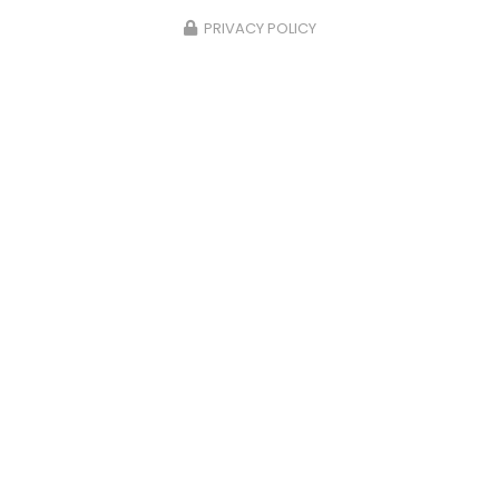
PRIVACY POLICY