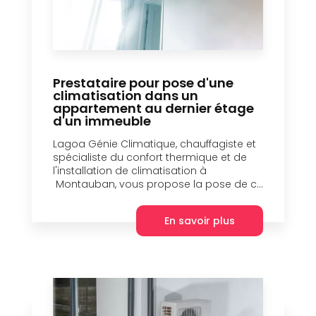
Prestataire pour pose d'une
climatisation dans un
appartement au dernier étage
d'un immeuble
Lagoa Génie Climatique, chauffagiste et
spécialiste du confort thermique et de
l'installation de climatisation à
Montauban, vous propose la pose de c...
En savoir plus