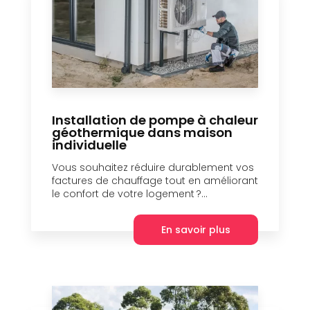
Installation de pompe à chaleur
géothermique dans maison
individuelle
Vous souhaitez réduire durablement vos
factures de chauffage tout en améliorant
le confort de votre logement ?...
En savoir plus