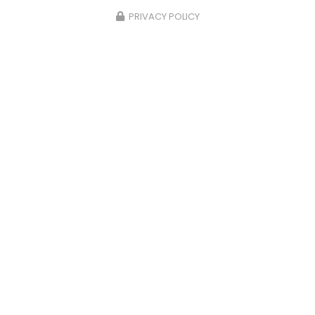
PRIVACY POLICY