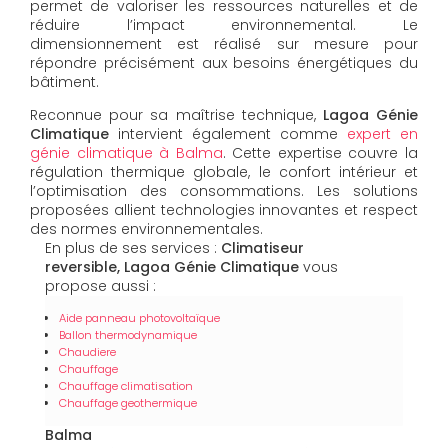
permet de valoriser les ressources naturelles et de
réduire l’impact environnemental. Le
dimensionnement est réalisé sur mesure pour
répondre précisément aux besoins énergétiques du
bâtiment.
Reconnue pour sa maîtrise technique,
Lagoa Génie
Climatique
intervient également comme
expert en
génie climatique à Balma
. Cette expertise couvre la
régulation thermique globale, le confort intérieur et
l’optimisation des consommations. Les solutions
proposées allient technologies innovantes et respect
des normes environnementales.
En plus de ses services :
Climatiseur
reversible, Lagoa Génie Climatique
vous
propose aussi :
Aide panneau photovoltaïque
Ballon thermodynamique
Chaudiere
Chauffage
Chauffage climatisation
Chauffage geothermique
Balma