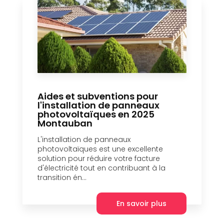
Aides et subventions pour
l'installation de panneaux
photovoltaïques en 2025
Montauban
L'installation de panneaux
photovoltaïques est une excellente
solution pour réduire votre facture
d'électricité tout en contribuant à la
transition én...
En savoir plus