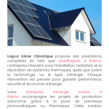
Lagoa Génie Climatique
propose des prestations
complètes en tant que
chauffagiste à Balma
.
L’entreprise intervient pour l’installation, l’entretien et la
réparation de systèmes thermiques, quels que soient
la technologie ou le type d’énergie. Chaque
intervention est pensée pour garantir performance,
sécurité et économie d’énergie.
Votre
entreprise d’énergie solaire à
Balma
accompagne les projets de production
autonome grâce à la pose de panneaux
photovoltaïques ou thermiques. Cette solution