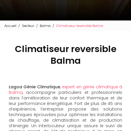
Accueil
Secteur
Balma
Climatiseur reversible Balma
Climatiseur reversible
Balma
Lagoa Génie Climatique
,
expert en génie climatique à
Balma
, accompagne particuliers et professionnels
dans l’amélioration de leur confort thermique et de
leur performance énergétique. Fort de plus de 45 ans
d’expérience, l’entreprise propose des solutions
techniques éprouvées pour optimiser les installations
de chauffage, de climatisation et de production
d’énergie. Un interlocuteur unique assure le suivi de