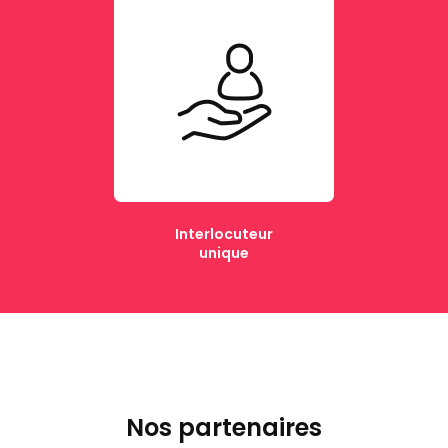
Interlocuteur
unique
Nos partenaires