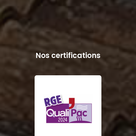
Nos certifications