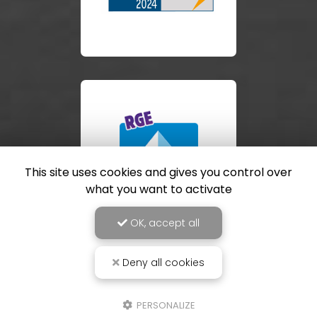
This site uses cookies and gives you control over
what you want to activate
OK, accept all
Deny all cookies
PERSONALIZE