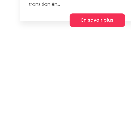
transition én...
En savoir plus