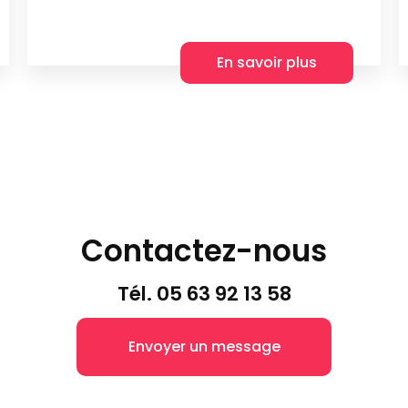
En savoir plus
Contactez-nous
Tél.
05 63 92 13 58
Envoyer un message