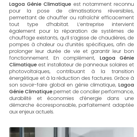
Lagoa Génie Climatique
est notamment reconnu
pour la pose de climatisations réversibles,
permettant de chauffer ou rafraîchir efficacement
tout type d’habitat. L’entreprise intervient
également pour la réparation de systèmes de
chauffage existants, qu’il s’agisse de chaudières, de
pompes à chaleur ou d’unités spécifiques, afin de
prolonger leur durée de vie et garantir leur bon
fonctionnement. En complément,
Lagoa Génie
Climatique
est installateur de panneaux solaires et
photovoltaïques, contribuant à la transition
énergétique et à la réduction des factures. Grâce à
son savoir-faire global en génie climatique,
Lagoa
Génie Climatique
permet de concilier performance,
durabilité et économies d’énergie dans une
démarche écoresponsable, parfaitement adaptée
aux enjeux actuels.