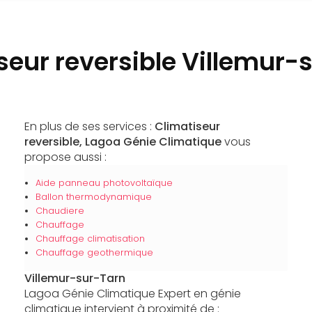
seur reversible Villemur-
En plus de ses services :
Climatiseur
reversible, Lagoa Génie Climatique
vous
propose aussi :
Aide panneau photovoltaïque
Ballon thermodynamique
Chaudiere
Chauffage
Chauffage climatisation
Chauffage geothermique
Villemur-sur-Tarn
Lagoa Génie Climatique Expert en génie
climatique intervient à proximité de :