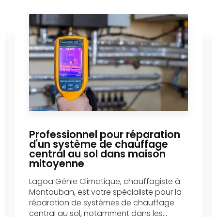
Professionnel pour réparation
d'un système de chauffage
central au sol dans maison
mitoyenne
Lagoa Génie Climatique, chauffagiste à
Montauban, est votre spécialiste pour la
réparation de systèmes de chauffage
central au sol, notamment dans les...