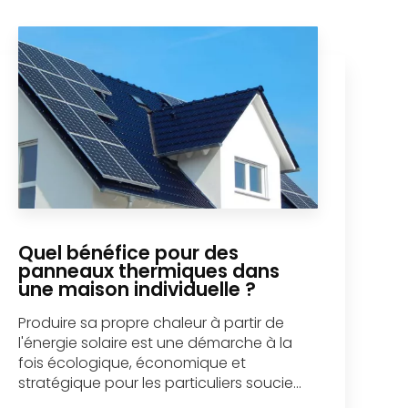
Quel bénéfice pour des
panneaux thermiques dans
une maison individuelle ?
Produire sa propre chaleur à partir de
l'énergie solaire est une démarche à la
fois écologique, économique et
stratégique pour les particuliers soucie...