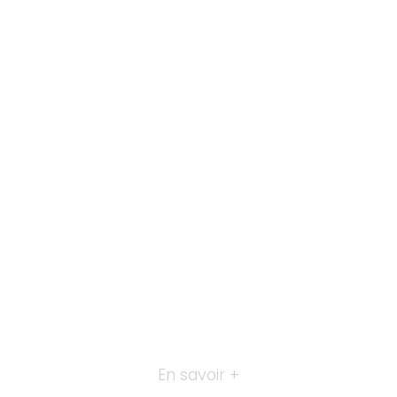
En savoir +