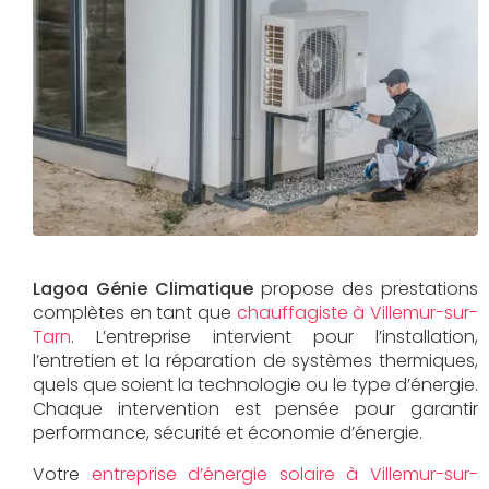
Lagoa Génie Climatique
propose des prestations
complètes en tant que
chauffagiste à Villemur-sur-
Tarn
. L’entreprise intervient pour l’installation,
l’entretien et la réparation de systèmes thermiques,
quels que soient la technologie ou le type d’énergie.
Chaque intervention est pensée pour garantir
performance, sécurité et économie d’énergie.
Votre
entreprise d’énergie solaire à Villemur-sur-