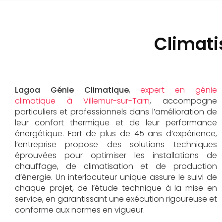
Climati
Lagoa Génie Climatique
,
expert en génie
climatique à Villemur-sur-Tarn
, accompagne
particuliers et professionnels dans l’amélioration de
leur confort thermique et de leur performance
énergétique. Fort de plus de 45 ans d’expérience,
l’entreprise propose des solutions techniques
éprouvées pour optimiser les installations de
chauffage, de climatisation et de production
d’énergie. Un interlocuteur unique assure le suivi de
chaque projet, de l’étude technique à la mise en
service, en garantissant une exécution rigoureuse et
conforme aux normes en vigueur.