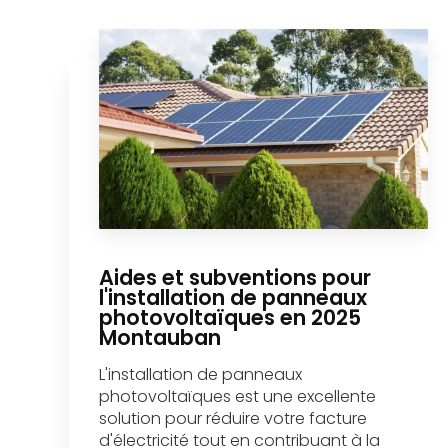
Aides et subventions pour
l'installation de panneaux
photovoltaïques en 2025
Montauban
L'installation de panneaux
photovoltaïques est une excellente
solution pour réduire votre facture
d'électricité tout en contribuant à la