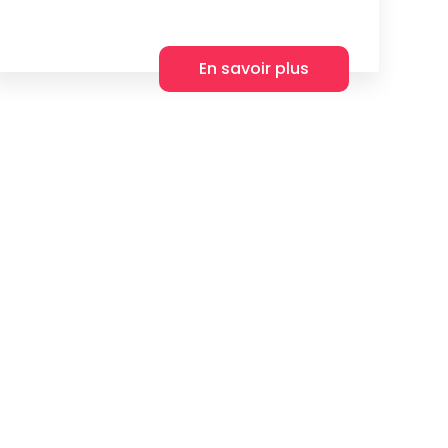
En savoir plus