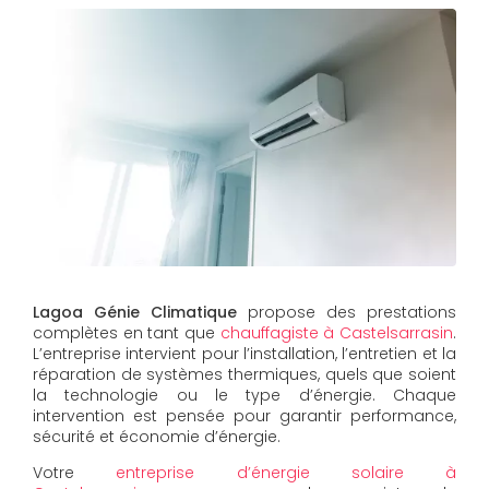
Lagoa Génie Climatique
propose des prestations
complètes en tant que
chauffagiste à Castelsarrasin
.
L’entreprise intervient pour l’installation, l’entretien et la
réparation de systèmes thermiques, quels que soient
la technologie ou le type d’énergie. Chaque
intervention est pensée pour garantir performance,
sécurité et économie d’énergie.
Votre
entreprise d’énergie solaire à