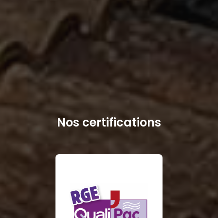
Nos certifications