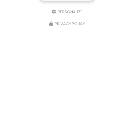
PERSONALIZE
PRIVACY POLICY