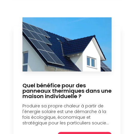
Quel bénéfice pour des
panneaux thermiques dans une
maison individuelle ?
Produire sa propre chaleur à partir de
l'énergie solaire est une démarche à la
fois écologique, économique et
stratégique pour les particuliers soucie...