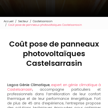
Accueil
Secteur
Castelsarrasin
Coût pose de panneaux photovoltaïques Castelsarrasin
Coût pose de panneaux
photovoltaïques
Castelsarrasin
Lagoa Génie Climatique
,
expert en génie climatique à
Castelsarrasin
, accompagne particuliers et
professionnels dans l’amélioration de leur confort
thermique et de leur performance énergétique. Fort
de plus de 45 ans d’expérience, l’entreprise propose
des solutions techniques éprouvées pour optimiser