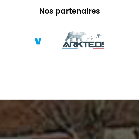
Nos partenaires