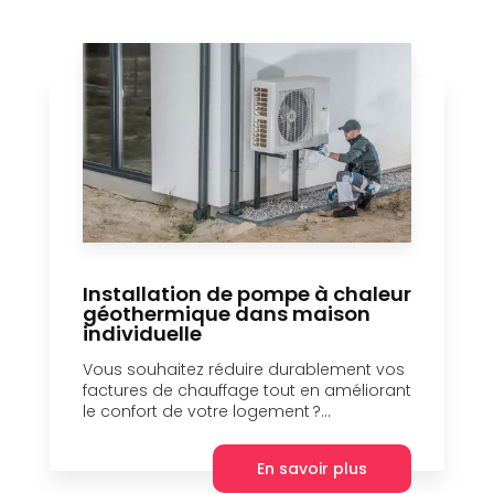
Installation de pompe à chaleur
géothermique dans maison
individuelle
Vous souhaitez réduire durablement vos
factures de chauffage tout en améliorant
le confort de votre logement ?...
En savoir plus