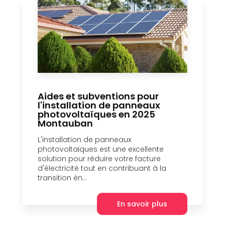
Aides et subventions pour
l'installation de panneaux
photovoltaïques en 2025
Montauban
L'installation de panneaux
photovoltaïques est une excellente
solution pour réduire votre facture
d'électricité tout en contribuant à la
transition én...
En savoir plus