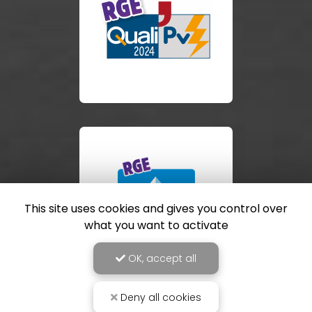
This site uses cookies and gives you control over
what you want to activate
OK, accept all
Deny all cookies