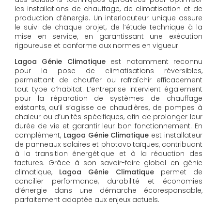
les installations de chauffage, de climatisation et de
production d’énergie. Un interlocuteur unique assure
le suivi de chaque projet, de l’étude technique à la
mise en service, en garantissant une exécution
rigoureuse et conforme aux normes en vigueur.
Lagoa Génie Climatique
est notamment reconnu
pour la pose de climatisations réversibles,
permettant de chauffer ou rafraîchir efficacement
tout type d’habitat. L’entreprise intervient également
pour la réparation de systèmes de chauffage
existants, qu’il s’agisse de chaudières, de pompes à
chaleur ou d’unités spécifiques, afin de prolonger leur
durée de vie et garantir leur bon fonctionnement. En
complément,
Lagoa Génie Climatique
est installateur
de panneaux solaires et photovoltaïques, contribuant
à la transition énergétique et à la réduction des
factures. Grâce à son savoir-faire global en génie
climatique,
Lagoa Génie Climatique
permet de
concilier performance, durabilité et économies
d’énergie dans une démarche écoresponsable,
parfaitement adaptée aux enjeux actuels.