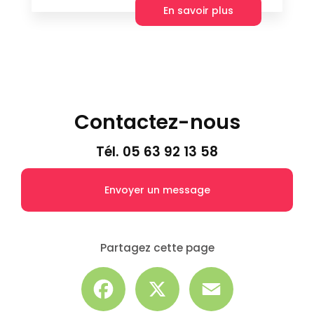
En savoir plus
Contactez-nous
Tél.
05 63 92 13 58
Envoyer un message
Partagez cette page
Facebook
X
Email