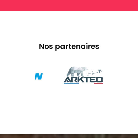
Nos partenaires