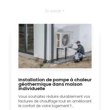
En savoir +
Installation de pompe à chaleur
géothermique dans maison
individuelle
Vous souhaitez réduire durablement vos
factures de chauffage tout en améliorant
le confort de votre logement ?...