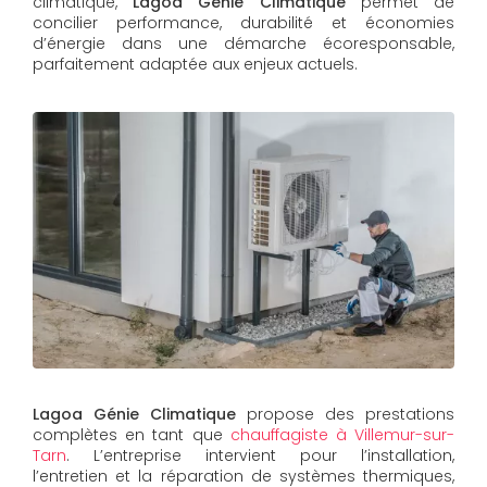
climatique,
Lagoa Génie Climatique
permet de
concilier performance, durabilité et économies
d’énergie dans une démarche écoresponsable,
parfaitement adaptée aux enjeux actuels.
Lagoa Génie Climatique
propose des prestations
complètes en tant que
chauffagiste à Villemur-sur-
Tarn
. L’entreprise intervient pour l’installation,
l’entretien et la réparation de systèmes thermiques,