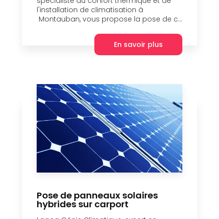
spécialiste du confort thermique et de
l'installation de climatisation à
Montauban, vous propose la pose de c...
En savoir plus
Pose de panneaux solaires
hybrides sur carport