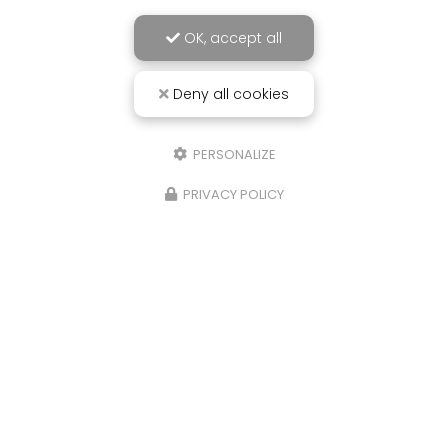
OK, accept all
Deny all cookies
PERSONALIZE
PRIVACY POLICY