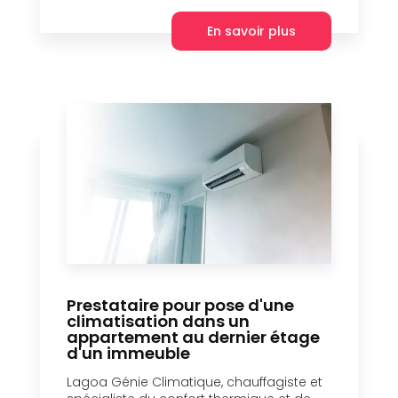
En savoir plus
Prestataire pour pose d'une
climatisation dans un
appartement au dernier étage
d'un immeuble
Lagoa Génie Climatique, chauffagiste et