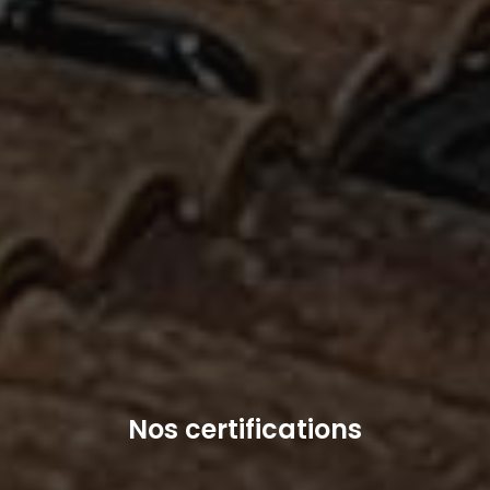
Nos certifications