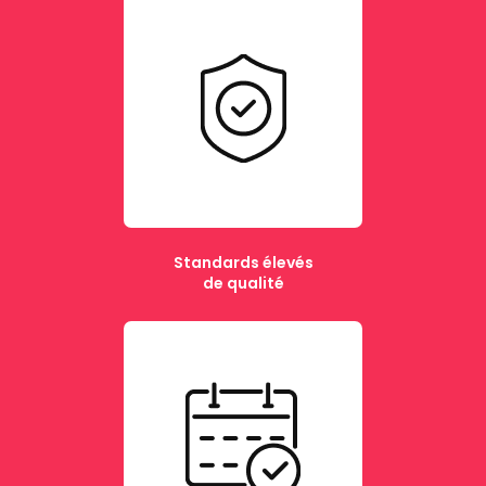
Standards élevés
de qualité