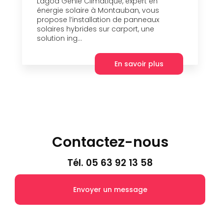
Lagoa Génie Climatique, expert en
énergie solaire à Montauban, vous
propose l’installation de panneaux
solaires hybrides sur carport, une
solution ing...
En savoir plus
Contactez-nous
Tél.
05 63 92 13 58
Envoyer un message