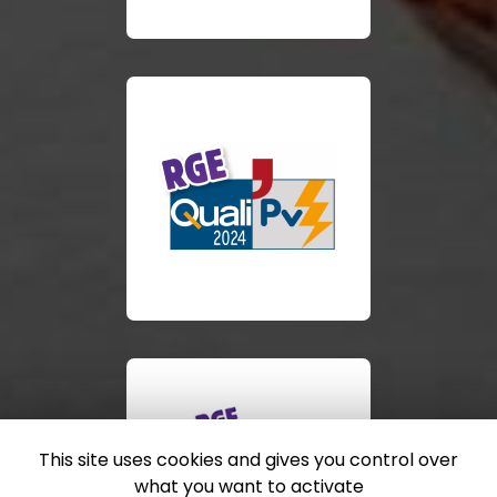
This site uses cookies and gives you control over
what you want to activate