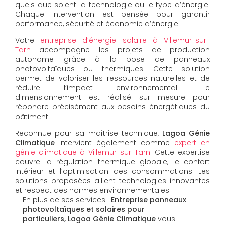
quels que soient la technologie ou le type d’énergie.
Chaque intervention est pensée pour garantir
performance, sécurité et économie d’énergie.
Votre
entreprise d’énergie solaire à Villemur-sur-
Tarn
accompagne les projets de production
autonome grâce à la pose de panneaux
photovoltaïques ou thermiques. Cette solution
permet de valoriser les ressources naturelles et de
réduire l’impact environnemental. Le
dimensionnement est réalisé sur mesure pour
répondre précisément aux besoins énergétiques du
bâtiment.
Reconnue pour sa maîtrise technique,
Lagoa Génie
Climatique
intervient également comme
expert en
génie climatique à Villemur-sur-Tarn
. Cette expertise
couvre la régulation thermique globale, le confort
intérieur et l’optimisation des consommations. Les
solutions proposées allient technologies innovantes
et respect des normes environnementales.
En plus de ses services :
Entreprise panneaux
photovoltaïques et solaires pour
particuliers, Lagoa Génie Climatique
vous