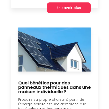
En savoir plus
Quel bénéfice pour des
panneaux thermiques dans une
maison individuelle ?
Produire sa propre chaleur à partir de
l'énergie solaire est une démarche à la
fois écologique, économique et