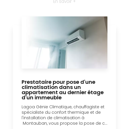
En savoir +
Prestataire pour pose d'une
climatisation dans un
appartement au dernier étage
d'un immeuble
Lagoa Génie Climatique, chauffagiste et
spécialiste du confort thermique et de
l'installation de climatisation à
Montauban, vous propose la pose de c...