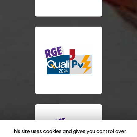
This site uses cookies and gives you control over