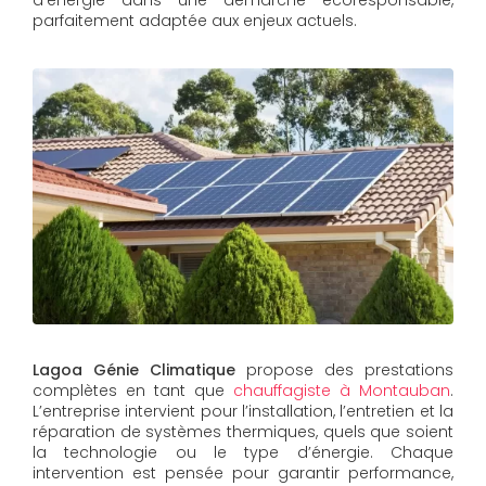
d’énergie dans une démarche écoresponsable,
parfaitement adaptée aux enjeux actuels.
Lagoa Génie Climatique
propose des prestations
complètes en tant que
chauffagiste à Montauban
.
L’entreprise intervient pour l’installation, l’entretien et la
réparation de systèmes thermiques, quels que soient
la technologie ou le type d’énergie. Chaque
intervention est pensée pour garantir performance,