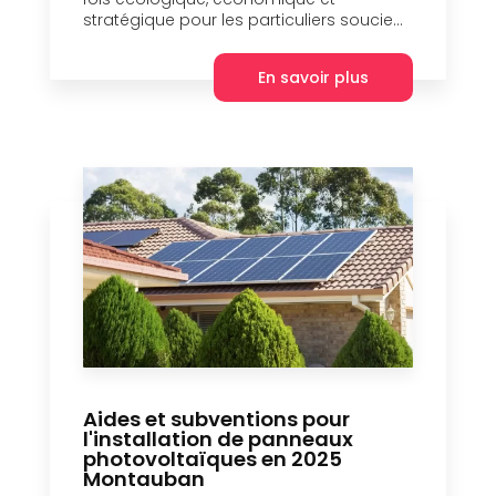
stratégique pour les particuliers soucie...
En savoir plus
Aides et subventions pour
l'installation de panneaux
photovoltaïques en 2025
Montauban