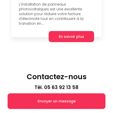
L'installation de panneaux
photovoltaïques est une excellente
solution pour réduire votre facture
d'électricité tout en contribuant à la
transition én...
En savoir plus
Contactez-nous
Tél.
05 63 92 13 58
Envoyer un message