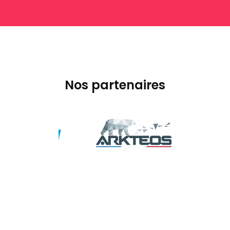
Nos partenaires