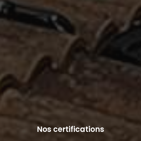
Nos certifications