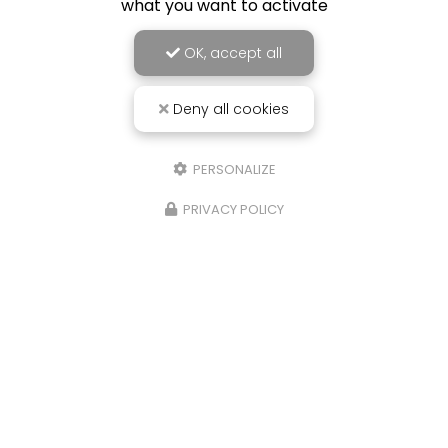
what you want to activate
OK, accept all
Deny all cookies
PERSONALIZE
PRIVACY POLICY