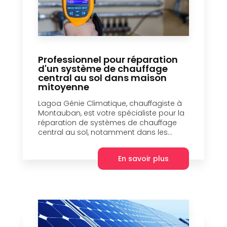
Professionnel pour réparation
d'un système de chauffage
central au sol dans maison
mitoyenne
Lagoa Génie Climatique, chauffagiste à
Montauban, est votre spécialiste pour la
réparation de systèmes de chauffage
central au sol, notamment dans les...
En savoir plus