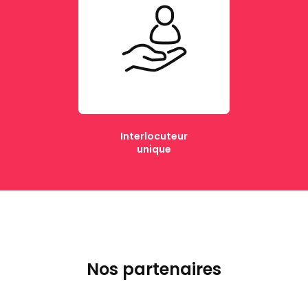
Interlocuteur
unique
Nos partenaires