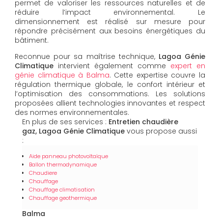
permet de valoriser les ressources naturelles et de
réduire l’impact environnemental. Le
dimensionnement est réalisé sur mesure pour
répondre précisément aux besoins énergétiques du
bâtiment.
Reconnue pour sa maîtrise technique,
Lagoa Génie
Climatique
intervient également comme
expert en
génie climatique à Balma
. Cette expertise couvre la
régulation thermique globale, le confort intérieur et
l’optimisation des consommations. Les solutions
proposées allient technologies innovantes et respect
des normes environnementales.
En plus de ses services :
Entretien chaudière
gaz, Lagoa Génie Climatique
vous propose aussi
:
Aide panneau photovoltaïque
Ballon thermodynamique
Chaudiere
Chauffage
Chauffage climatisation
Chauffage geothermique
Balma