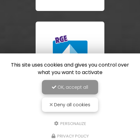
This site uses cookies and gives you control over
what you want to activate
OK, accept all
Deny all cookies
PERSONALIZE
PRIVACY POLICY