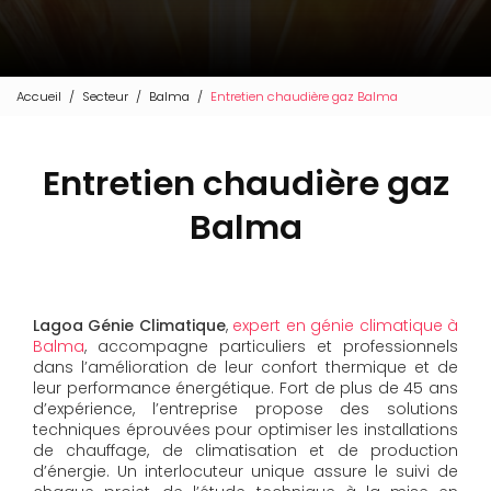
Accueil
Secteur
Balma
Entretien chaudière gaz Balma
Entretien chaudière gaz
Balma
Lagoa Génie Climatique
,
expert en génie climatique à
Balma
, accompagne particuliers et professionnels
dans l’amélioration de leur confort thermique et de
leur performance énergétique. Fort de plus de 45 ans
d’expérience, l’entreprise propose des solutions
techniques éprouvées pour optimiser les installations
de chauffage, de climatisation et de production
d’énergie. Un interlocuteur unique assure le suivi de