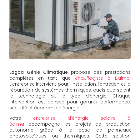
Lagoa Génie Climatique
propose des prestations
complètes en tant que
chauffagiste à Balma
.
L’entreprise intervient pour l’installation, l’entretien et la
réparation de systèmes thermiques, quels que soient
la technologie ou le type d’énergie. Chaque
intervention est pensée pour garantir performance,
sécurité et économie d’énergie.
Votre
entreprise d’énergie solaire à
Balma
accompagne les projets de production
autonome grâce à la pose de panneaux
photovoltaïques ou thermiques. Cette solution