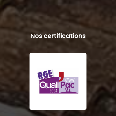
Nos certifications