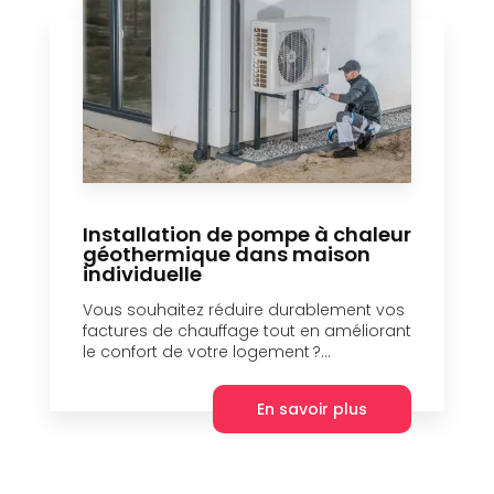
Installation de pompe à chaleur
géothermique dans maison
individuelle
Vous souhaitez réduire durablement vos
factures de chauffage tout en améliorant
le confort de votre logement ?...
En savoir plus