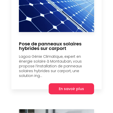
Pose de panneaux solaires
hybrides sur carport
Lagoa Génie Climatique, expert en
énergie solaire à Montauban, vous
propose l’installation de panneaux
solaires hybrides sur carport, une
solution ing...
En savoir plus