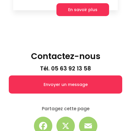
En savoir plus
Contactez-nous
Tél.
05 63 92 13 58
Envoyer un message
Partagez cette page
Facebook
X
Email