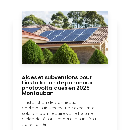
Aides et subventions pour
l'installation de panneaux
photovoltaïques en 2025
Montauban
L'installation de panneaux
photovoltaïques est une excellente
solution pour réduire votre facture
d'électricité tout en contribuant à la
transition én...