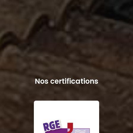
Nos certifications