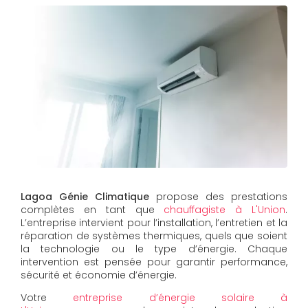
Lagoa Génie Climatique
propose des prestations
complètes en tant que
chauffagiste à L'Union
.
L’entreprise intervient pour l’installation, l’entretien et la
réparation de systèmes thermiques, quels que soient
la technologie ou le type d’énergie. Chaque
intervention est pensée pour garantir performance,
sécurité et économie d’énergie.
Votre
entreprise d’énergie solaire à