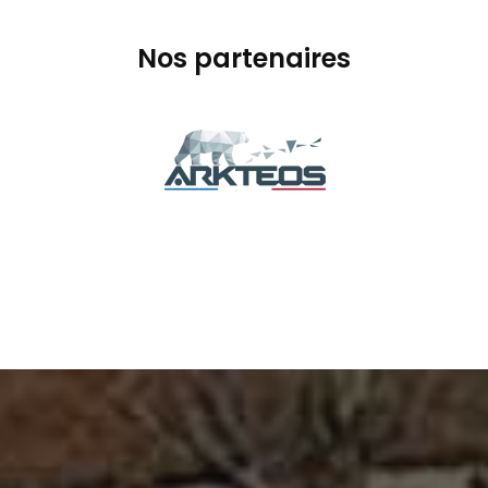
Nos partenaires