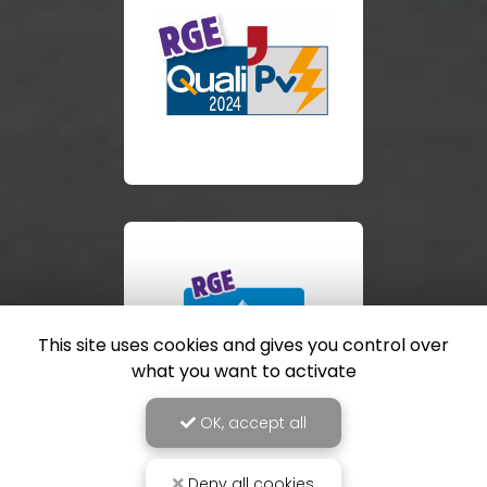
This site uses cookies and gives you control over
what you want to activate
OK, accept all
Deny all cookies