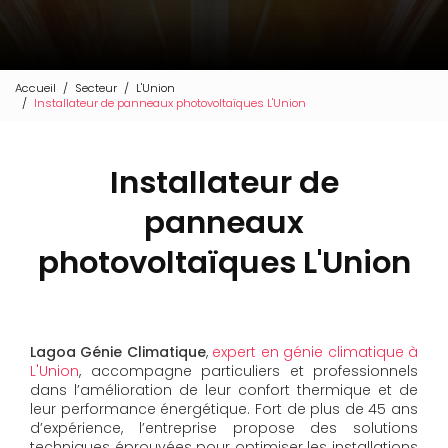
Accueil
Secteur
L'Union
Installateur de panneaux photovoltaïques L'Union
Installateur de
panneaux
photovoltaïques L'Union
Lagoa Génie Climatique
,
expert en génie climatique à
L'Union
, accompagne particuliers et professionnels
dans l’amélioration de leur confort thermique et de
leur performance énergétique. Fort de plus de 45 ans
d’expérience, l’entreprise propose des solutions
techniques éprouvées pour optimiser les installations