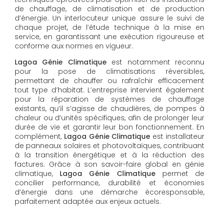
de chauffage, de climatisation et de production
d’énergie. Un interlocuteur unique assure le suivi de
chaque projet, de l’étude technique à la mise en
service, en garantissant une exécution rigoureuse et
conforme aux normes en vigueur.
Lagoa Génie Climatique
est notamment reconnu
pour la pose de climatisations réversibles,
permettant de chauffer ou rafraîchir efficacement
tout type d’habitat. L’entreprise intervient également
pour la réparation de systèmes de chauffage
existants, qu’il s’agisse de chaudières, de pompes à
chaleur ou d’unités spécifiques, afin de prolonger leur
durée de vie et garantir leur bon fonctionnement. En
complément,
Lagoa Génie Climatique
est installateur
de panneaux solaires et photovoltaïques, contribuant
à la transition énergétique et à la réduction des
factures. Grâce à son savoir-faire global en génie
climatique,
Lagoa Génie Climatique
permet de
concilier performance, durabilité et économies
d’énergie dans une démarche écoresponsable,
parfaitement adaptée aux enjeux actuels.