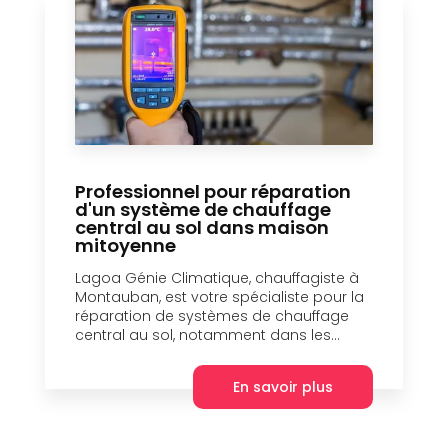
Professionnel pour réparation
d'un système de chauffage
central au sol dans maison
mitoyenne
Lagoa Génie Climatique, chauffagiste à
Montauban, est votre spécialiste pour la
réparation de systèmes de chauffage
central au sol, notamment dans les...
En savoir plus