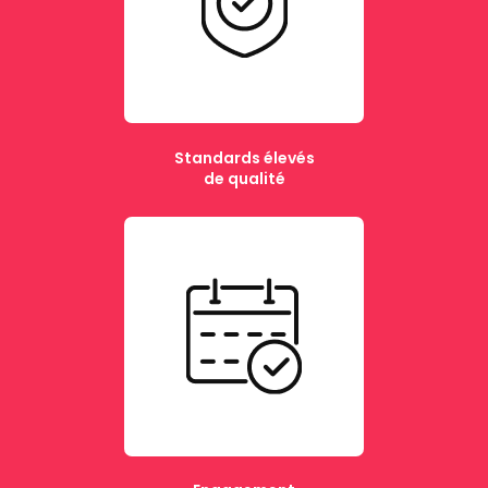
Standards élevés
de qualité