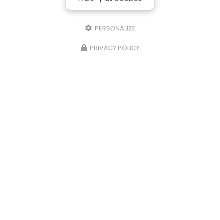
PERSONALIZE
PRIVACY POLICY