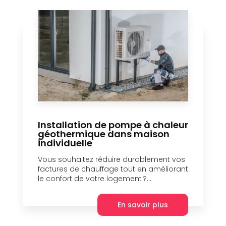
Installation de pompe à chaleur
géothermique dans maison
individuelle
Vous souhaitez réduire durablement vos
factures de chauffage tout en améliorant
le confort de votre logement ?...
En savoir plus