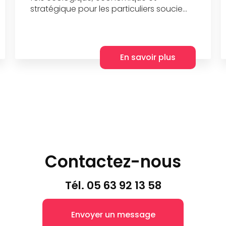
stratégique pour les particuliers soucie...
En savoir plus
Contactez-nous
Tél.
05 63 92 13 58
Envoyer un message