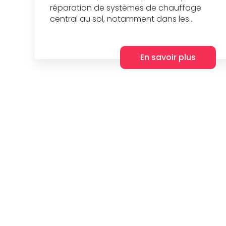
réparation de systèmes de chauffage
central au sol, notamment dans les...
En savoir plus