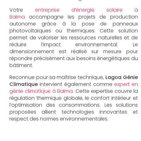
Votre
entreprise d’énergie solaire à
Balma
accompagne les projets de production
autonome grâce à la pose de panneaux
photovoltaïques ou thermiques. Cette solution
permet de valoriser les ressources naturelles et de
réduire l’impact environnemental. Le
dimensionnement est réalisé sur mesure pour
répondre précisément aux besoins énergétiques du
bâtiment.
Reconnue pour sa maîtrise technique,
Lagoa Génie
Climatique
intervient également comme
expert en
génie climatique à Balma
. Cette expertise couvre la
régulation thermique globale, le confort intérieur et
l’optimisation des consommations. Les solutions
proposées allient technologies innovantes et
respect des normes environnementales.