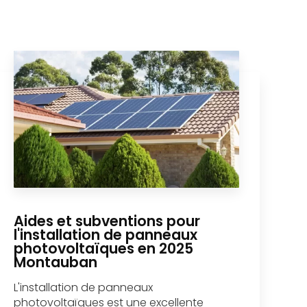
Aides et subventions pour
l'installation de panneaux
photovoltaïques en 2025
Montauban
L'installation de panneaux
photovoltaïques est une excellente