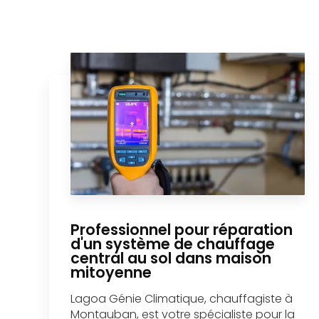
Professionnel pour réparation
d'un système de chauffage
central au sol dans maison
mitoyenne
Lagoa Génie Climatique, chauffagiste à
Montauban, est votre spécialiste pour la