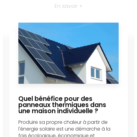
En savoir +
Quel bénéfice pour des
panneaux thermiques dans
une maison individuelle ?
Produire sa propre chaleur à partir de
l'énergie solaire est une démarche à la
fois écologique, économique et