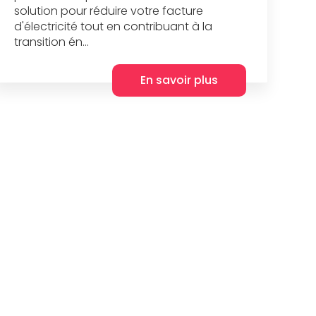
solution pour réduire votre facture
d'électricité tout en contribuant à la
transition én...
En savoir plus