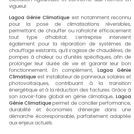
vigueur.
Lagoa Génie Climatique
est notamment reconnu
pour la pose de climatisations réversibles,
permettant de chauffer ou rafraîchir efficacement
tout type d’habitat. L’entreprise intervient
également pour la réparation de systèmes de
chauffage existants, qu’il s’agisse de chaudières, de
pompes à chaleur ou d’unités spécifiques, afin de
prolonger leur durée de vie et garantir leur bon
fonctionnement. En complément,
Lagoa Génie
Climatique
est installateur de panneaux solaires et
photovoltaïques, contribuant à la transition
énergétique et à la réduction des factures. Grâce à
son savoir-faire global en génie climatique,
Lagoa
Génie Climatique
permet de concilier performance,
durabilité et économies d’énergie dans une
démarche écoresponsable, parfaitement adaptée
aux enjeux actuels.