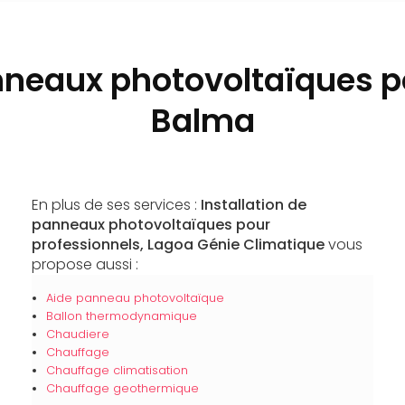
anneaux photovoltaïques p
Balma
En plus de ses services :
Installation de
panneaux photovoltaïques pour
professionnels, Lagoa Génie Climatique
vous
propose aussi :
Aide panneau photovoltaïque
Ballon thermodynamique
Chaudiere
Chauffage
Chauffage climatisation
Chauffage geothermique