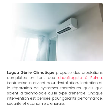
Lagoa Génie Climatique
propose des prestations
complètes en tant que
chauffagiste à Balma
.
L’entreprise intervient pour l’installation, l’entretien et
la réparation de systèmes thermiques, quels que
soient la technologie ou le type d’énergie. Chaque
intervention est pensée pour garantir performance,
sécurité et économie d’énergie.