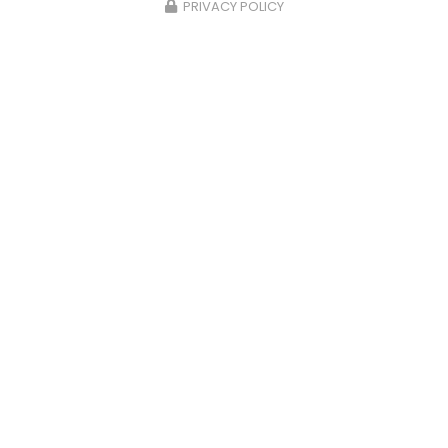
PRIVACY POLICY