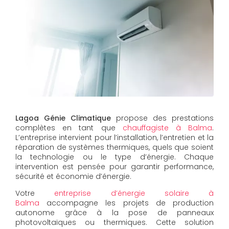
Lagoa Génie Climatique
propose des prestations
complètes en tant que
chauffagiste à Balma
.
L’entreprise intervient pour l’installation, l’entretien et la
réparation de systèmes thermiques, quels que soient
la technologie ou le type d’énergie. Chaque
intervention est pensée pour garantir performance,
sécurité et économie d’énergie.
Votre
entreprise d’énergie solaire à
Balma
accompagne les projets de production
autonome grâce à la pose de panneaux
photovoltaïques ou thermiques. Cette solution