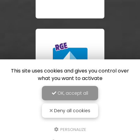
This site uses cookies and gives you control over
what you want to activate
OK, accept all
Deny all cookies
PERSONALIZE