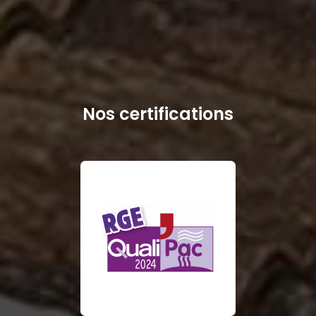
Nos certifications