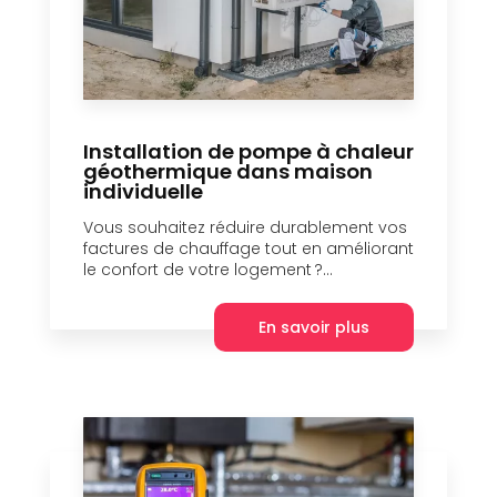
Installation de pompe à chaleur
géothermique dans maison
individuelle
Vous souhaitez réduire durablement vos
factures de chauffage tout en améliorant
le confort de votre logement ?...
En savoir plus