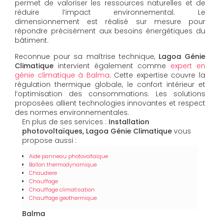
permet de valoriser les ressources naturelles et de
réduire l’impact environnemental. Le
dimensionnement est réalisé sur mesure pour
répondre précisément aux besoins énergétiques du
bâtiment.
Reconnue pour sa maîtrise technique,
Lagoa Génie
Climatique
intervient également comme
expert en
génie climatique à Balma
. Cette expertise couvre la
régulation thermique globale, le confort intérieur et
l’optimisation des consommations. Les solutions
proposées allient technologies innovantes et respect
des normes environnementales.
En plus de ses services :
Installation
photovoltaïques, Lagoa Génie Climatique
vous
propose aussi :
Aide panneau photovoltaïque
Ballon thermodynamique
Chaudiere
Chauffage
Chauffage climatisation
Chauffage geothermique
Balma