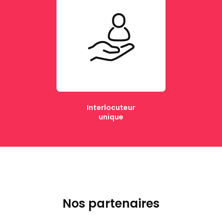
Interlocuteur
unique
Nos partenaires