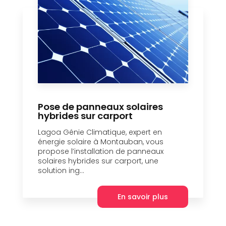
Pose de panneaux solaires
hybrides sur carport
Lagoa Génie Climatique, expert en
énergie solaire à Montauban, vous
propose l’installation de panneaux
solaires hybrides sur carport, une
solution ing...
En savoir plus