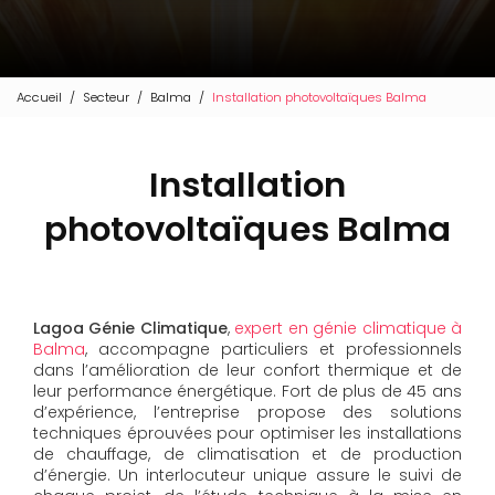
Accueil
Secteur
Balma
Installation photovoltaïques Balma
Installation
photovoltaïques Balma
Lagoa Génie Climatique
,
expert en génie climatique à
Balma
, accompagne particuliers et professionnels
dans l’amélioration de leur confort thermique et de
leur performance énergétique. Fort de plus de 45 ans
d’expérience, l’entreprise propose des solutions
techniques éprouvées pour optimiser les installations
de chauffage, de climatisation et de production
d’énergie. Un interlocuteur unique assure le suivi de