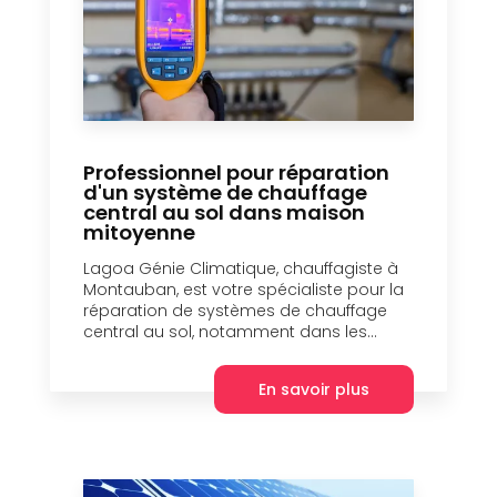
Professionnel pour réparation
d'un système de chauffage
central au sol dans maison
mitoyenne
Lagoa Génie Climatique, chauffagiste à
Montauban, est votre spécialiste pour la
réparation de systèmes de chauffage
central au sol, notamment dans les...
En savoir plus