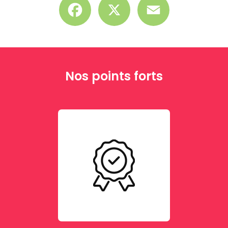
Nos points forts