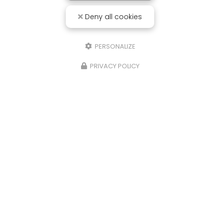
Deny all cookies
PERSONALIZE
PRIVACY POLICY