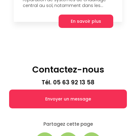
central au sol, notamment dans les...
En savoir plus
Contactez-nous
Tél.
05 63 92 13 58
Envoyer un message
Partagez cette page
Facebook
X
Email