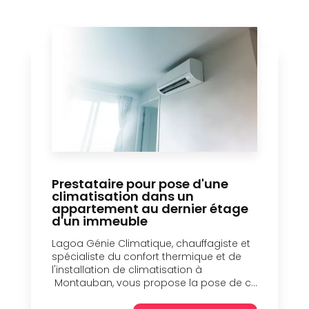
Prestataire pour pose d'une
climatisation dans un
appartement au dernier étage
d'un immeuble
Lagoa Génie Climatique, chauffagiste et
spécialiste du confort thermique et de
l'installation de climatisation à
Montauban, vous propose la pose de c...