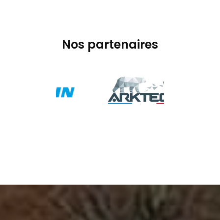
Nos partenaires