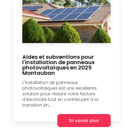
Aides et subventions pour
l'installation de panneaux
photovoltaïques en 2025
Montauban
L'installation de panneaux
photovoltaïques est une excellente
solution pour réduire votre facture
d'électricité tout en contribuant à la
transition én...
En savoir plus