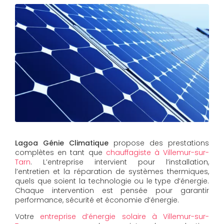
Lagoa Génie Climatique
propose des prestations
complètes en tant que
chauffagiste à Villemur-sur-
Tarn
. L’entreprise intervient pour l’installation,
l’entretien et la réparation de systèmes thermiques,
quels que soient la technologie ou le type d’énergie.
Chaque intervention est pensée pour garantir
performance, sécurité et économie d’énergie.
Votre
entreprise d’énergie solaire à Villemur-sur-