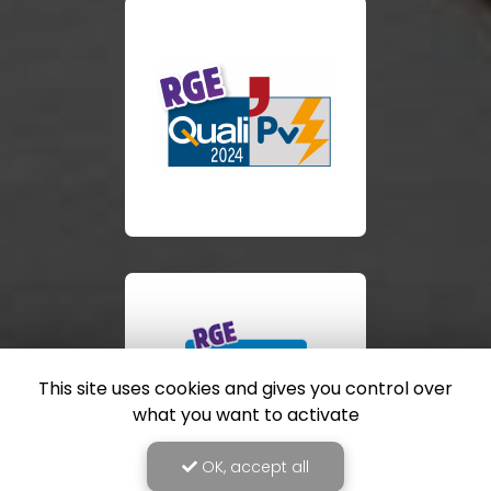
This site uses cookies and gives you control over
what you want to activate
OK, accept all