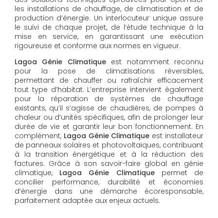
les installations de chauffage, de climatisation et de
production d’énergie. Un interlocuteur unique assure
le suivi de chaque projet, de l’étude technique à la
mise en service, en garantissant une exécution
rigoureuse et conforme aux normes en vigueur.
Lagoa Génie Climatique
est notamment reconnu
pour la pose de climatisations réversibles,
permettant de chauffer ou rafraîchir efficacement
tout type d’habitat. L’entreprise intervient également
pour la réparation de systèmes de chauffage
existants, qu’il s’agisse de chaudières, de pompes à
chaleur ou d’unités spécifiques, afin de prolonger leur
durée de vie et garantir leur bon fonctionnement. En
complément,
Lagoa Génie Climatique
est installateur
de panneaux solaires et photovoltaïques, contribuant
à la transition énergétique et à la réduction des
factures. Grâce à son savoir-faire global en génie
climatique,
Lagoa Génie Climatique
permet de
concilier performance, durabilité et économies
d’énergie dans une démarche écoresponsable,
parfaitement adaptée aux enjeux actuels.