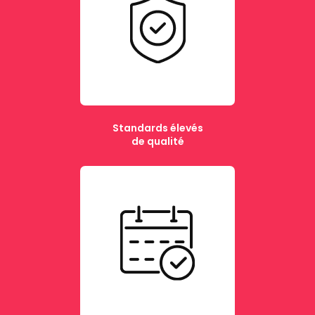
Standards élevés
de qualité