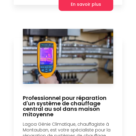
En savoir plus
Professionnel pour réparation
d'un système de chauffage
central au sol dans maison
mitoyenne
Lagoa Génie Climatique, chauffagiste à
Montauban, est votre spécialiste pour la
réparation de systèmes de chauffage