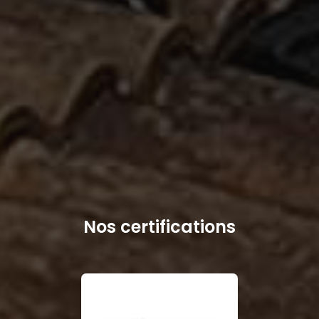
Nos certifications