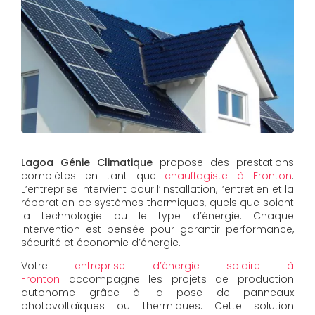
Lagoa Génie Climatique
propose des prestations
complètes en tant que
chauffagiste à Fronton
.
L’entreprise intervient pour l’installation, l’entretien et la
réparation de systèmes thermiques, quels que soient
la technologie ou le type d’énergie. Chaque
intervention est pensée pour garantir performance,
sécurité et économie d’énergie.
Votre
entreprise d’énergie solaire à
Fronton
accompagne les projets de production
autonome grâce à la pose de panneaux
photovoltaïques ou thermiques. Cette solution