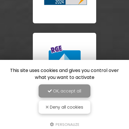
This site uses cookies and gives you control over
what you want to activate
OK, accept all
Deny all cookies
PERSONALIZE