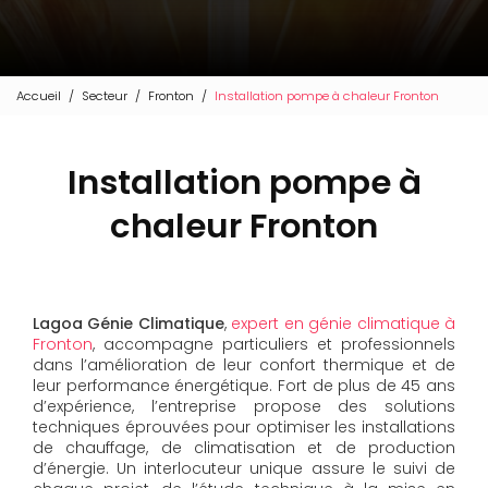
Accueil
Secteur
Fronton
Installation pompe à chaleur Fronton
Installation pompe à
chaleur Fronton
Lagoa Génie Climatique
,
expert en génie climatique à
Fronton
, accompagne particuliers et professionnels
dans l’amélioration de leur confort thermique et de
leur performance énergétique. Fort de plus de 45 ans
d’expérience, l’entreprise propose des solutions
techniques éprouvées pour optimiser les installations
de chauffage, de climatisation et de production
d’énergie. Un interlocuteur unique assure le suivi de