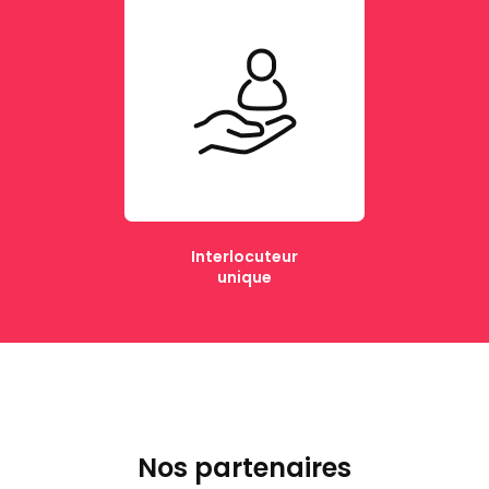
Interlocuteur
unique
Nos partenaires