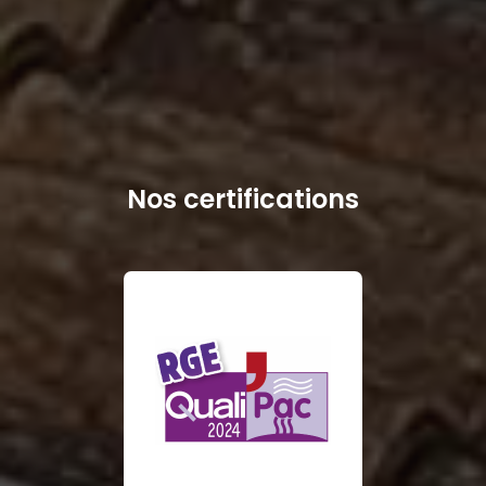
Nos certifications