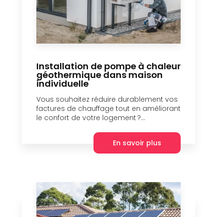
Installation de pompe à chaleur
géothermique dans maison
individuelle
Vous souhaitez réduire durablement vos
factures de chauffage tout en améliorant
le confort de votre logement ?...
En savoir plus