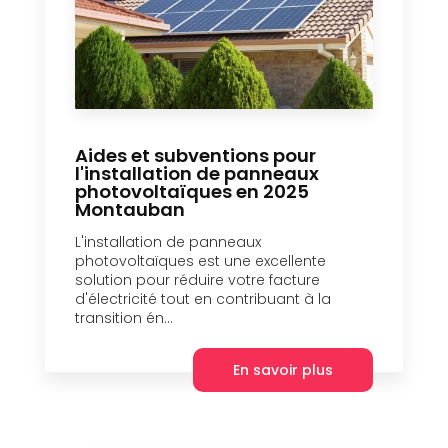
Aides et subventions pour
l'installation de panneaux
photovoltaïques en 2025
Montauban
L'installation de panneaux
photovoltaïques est une excellente
solution pour réduire votre facture
d'électricité tout en contribuant à la
transition én...
En savoir plus