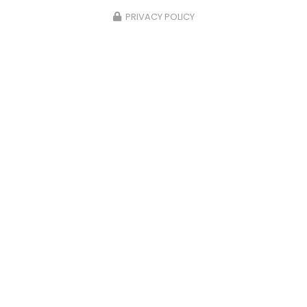
PRIVACY POLICY