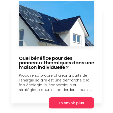
Quel bénéfice pour des
panneaux thermiques dans une
maison individuelle ?
Produire sa propre chaleur à partir de
l'énergie solaire est une démarche à la
fois écologique, économique et
stratégique pour les particuliers soucie...
En savoir plus