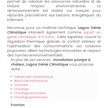
permet de valoriser les ressources naturelles et de
réduire l’impact environnemental. Le
dimensionnement est réalisé sur mesure pour
répondre précisément aux besoins énergétiques du
bâtiment.
Reconnue pour sa maîtrise technique,
Lagoa Génie
Climatique
intervient également comme
expert en
génie climatique à Fronton
. Cette expertise couvre la
régulation thermique globale, le confort intérieur et
l’optimisation des consommations. Les solutions
proposées allient technologies innovantes et respect
des normes environnementales.
En plus de ses services :
Installation pompe à
chaleur, Lagoa Génie Climatique
vous propose
aussi :
Aide panneau photovoltaïque
Ballon thermodynamique
Chaudiere
Chauffage
Chauffage climatisation
Chauffage geothermique
Fronton