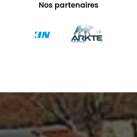
Nos partenaires