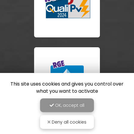
This site uses cookies and gives you control over
what you want to activate
OK, accept all
Deny all cookies