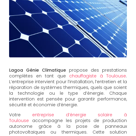
Lagoa Génie Climatique
propose des prestations
complètes en tant que
chauffagiste à Toulouse
.
L’entreprise intervient pour l’installation, l’entretien et la
réparation de systèmes thermiques, quels que soient
la technologie ou le type d’énergie. Chaque
intervention est pensée pour garantir performance,
sécurité et économie d’énergie.
Votre
entreprise d’énergie solaire à
Toulouse
accompagne les projets de production
autonome grâce à la pose de panneaux
photovoltaïques ou thermiques. Cette solution