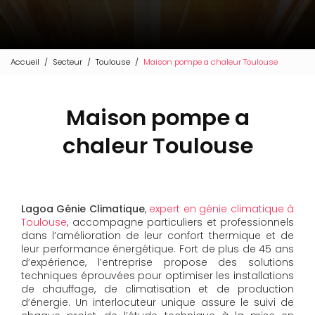
Accueil
Secteur
Toulouse
Maison pompe a chaleur Toulouse
Maison pompe a
chaleur Toulouse
Lagoa Génie Climatique
,
expert en génie climatique à
Toulouse
, accompagne particuliers et professionnels
dans l’amélioration de leur confort thermique et de
leur performance énergétique. Fort de plus de 45 ans
d’expérience, l’entreprise propose des solutions
techniques éprouvées pour optimiser les installations
de chauffage, de climatisation et de production
d’énergie. Un interlocuteur unique assure le suivi de