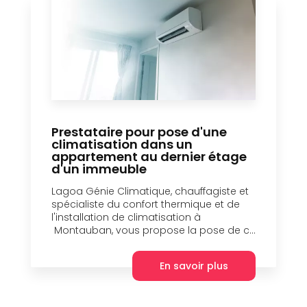
Prestataire pour pose d'une
climatisation dans un
appartement au dernier étage
d'un immeuble
Lagoa Génie Climatique, chauffagiste et
spécialiste du confort thermique et de
l'installation de climatisation à
Montauban, vous propose la pose de c...
En savoir plus