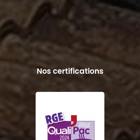
Nos certifications