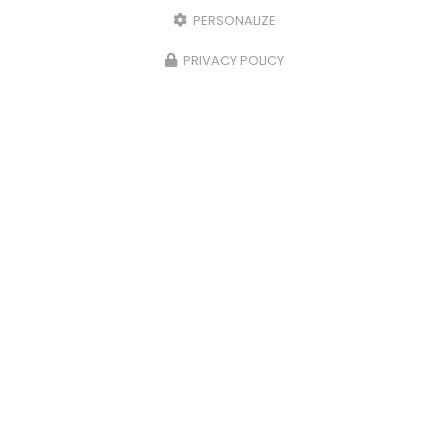
PERSONALIZE
PRIVACY POLICY