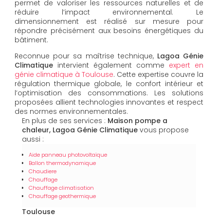
permet de valoriser les ressources naturelles et de
réduire l’impact environnemental. Le
dimensionnement est réalisé sur mesure pour
répondre précisément aux besoins énergétiques du
bâtiment.
Reconnue pour sa maîtrise technique,
Lagoa Génie
Climatique
intervient également comme
expert en
génie climatique à Toulouse
. Cette expertise couvre la
régulation thermique globale, le confort intérieur et
l’optimisation des consommations. Les solutions
proposées allient technologies innovantes et respect
des normes environnementales.
En plus de ses services :
Maison pompe a
chaleur, Lagoa Génie Climatique
vous propose
aussi :
Aide panneau photovoltaïque
Ballon thermodynamique
Chaudiere
Chauffage
Chauffage climatisation
Chauffage geothermique
Toulouse