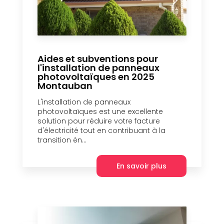
Aides et subventions pour
l'installation de panneaux
photovoltaïques en 2025
Montauban
L'installation de panneaux
photovoltaïques est une excellente
solution pour réduire votre facture
d'électricité tout en contribuant à la
transition én...
En savoir plus