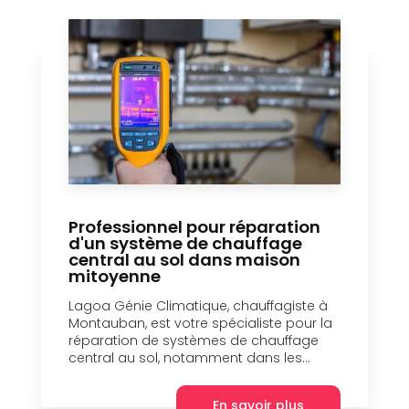
Professionnel pour réparation
d'un système de chauffage
central au sol dans maison
mitoyenne
Lagoa Génie Climatique, chauffagiste à
Montauban, est votre spécialiste pour la
réparation de systèmes de chauffage
central au sol, notamment dans les...
En savoir plus