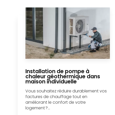
Installation de pompe à
chaleur géothermique dans
maison individuelle
Vous souhaitez réduire durablement vos
factures de chauffage tout en
améliorant le confort de votre
logement ?...