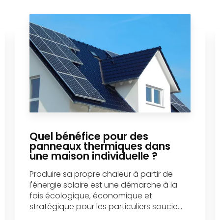
Quel bénéfice pour des
panneaux thermiques dans
une maison individuelle ?
Produire sa propre chaleur à partir de
l'énergie solaire est une démarche à la
fois écologique, économique et
stratégique pour les particuliers soucie...