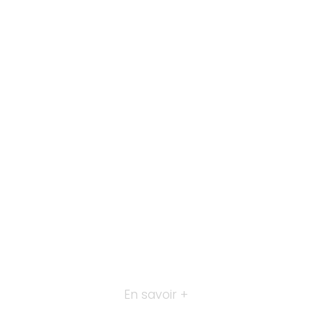
En savoir +