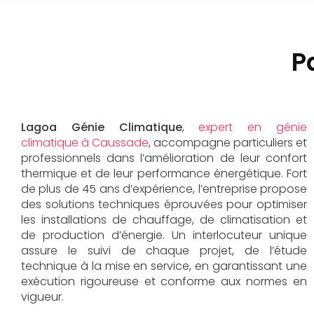
P
Lagoa Génie Climatique
,
expert en génie
climatique à Caussade
, accompagne particuliers et
professionnels dans l’amélioration de leur confort
thermique et de leur performance énergétique. Fort
de plus de 45 ans d’expérience, l’entreprise propose
des solutions techniques éprouvées pour optimiser
les installations de chauffage, de climatisation et
de production d’énergie. Un interlocuteur unique
assure le suivi de chaque projet, de l’étude
technique à la mise en service, en garantissant une
exécution rigoureuse et conforme aux normes en
vigueur.