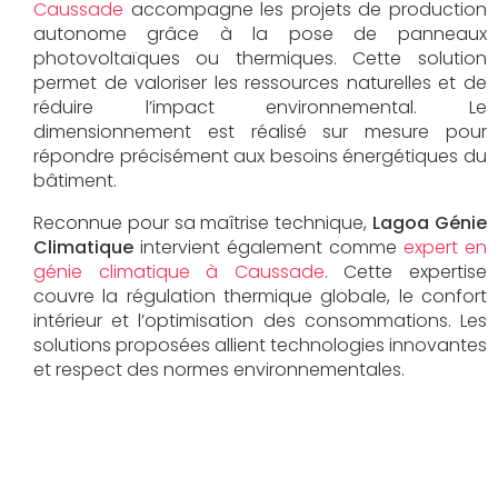
Caussade
accompagne les projets de production
autonome grâce à la pose de panneaux
photovoltaïques ou thermiques. Cette solution
permet de valoriser les ressources naturelles et de
réduire l’impact environnemental. Le
dimensionnement est réalisé sur mesure pour
répondre précisément aux besoins énergétiques du
bâtiment.
Reconnue pour sa maîtrise technique,
Lagoa Génie
Climatique
intervient également comme
expert en
génie climatique à Caussade
. Cette expertise
couvre la régulation thermique globale, le confort
intérieur et l’optimisation des consommations. Les
solutions proposées allient technologies innovantes
et respect des normes environnementales.