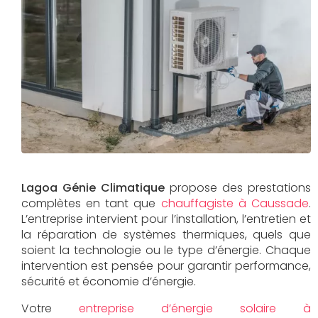
Lagoa Génie Climatique
propose des prestations
complètes en tant que
chauffagiste à Caussade
.
L’entreprise intervient pour l’installation, l’entretien et
la réparation de systèmes thermiques, quels que
soient la technologie ou le type d’énergie. Chaque
intervention est pensée pour garantir performance,
sécurité et économie d’énergie.
Votre
entreprise d’énergie solaire à