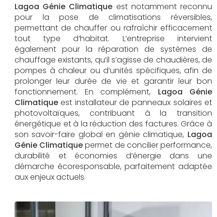
Lagoa Génie Climatique
est notamment reconnu
pour la pose de climatisations réversibles,
permettant de chauffer ou rafraîchir efficacement
tout type d’habitat. L’entreprise intervient
également pour la réparation de systèmes de
chauffage existants, qu’il s’agisse de chaudières, de
pompes à chaleur ou d’unités spécifiques, afin de
prolonger leur durée de vie et garantir leur bon
fonctionnement. En complément,
Lagoa Génie
Climatique
est installateur de panneaux solaires et
photovoltaïques, contribuant à la transition
énergétique et à la réduction des factures. Grâce à
son savoir-faire global en génie climatique,
Lagoa
Génie Climatique
permet de concilier performance,
durabilité et économies d’énergie dans une
démarche écoresponsable, parfaitement adaptée
aux enjeux actuels.