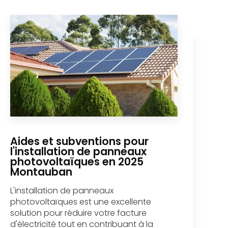
Aides et subventions pour
l'installation de panneaux
photovoltaïques en 2025
Montauban
L'installation de panneaux
photovoltaïques est une excellente
solution pour réduire votre facture
d'électricité tout en contribuant à la