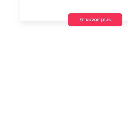
En savoir plus