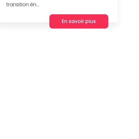
transition én...
En savoir plus