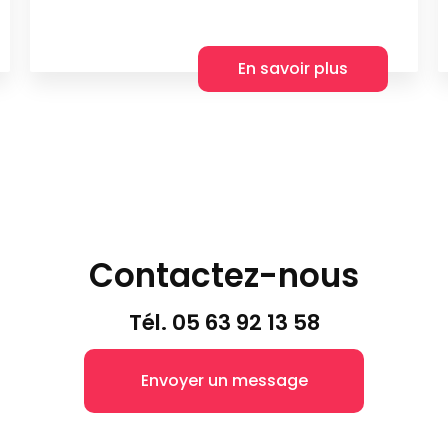
En savoir plus
Contactez-nous
Tél.
05 63 92 13 58
Envoyer un message