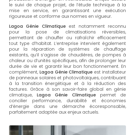
le suivi de chaque projet, de l’étude technique à la
mise en service, en garantissant une exécution
rigoureuse et conforme aux normes en vigueur.
Lagoa Génie Climatique
est notamment reconnu
pour la pose de climatisations réversibles,
permettant de chauffer ou rafraîchir efficacement
tout type d’habitat. L’entreprise intervient également
pour la réparation de systèmes de chauffage
existants, qu’il s’agisse de chaudières, de pompes à
chaleur ou d’unités spécifiques, afin de prolonger leur
durée de vie et garantir leur bon fonctionnement. En
complément,
Lagoa Génie Climatique
est installateur
de panneaux solaires et photovoltaïques, contribuant
à la transition énergétique et à la réduction des
factures. Grâce à son savoir-faire global en génie
climatique,
Lagoa Génie Climatique
permet de
concilier performance, durabilité et économies
d’énergie dans une démarche écoresponsable,
parfaitement adaptée aux enjeux actuels.