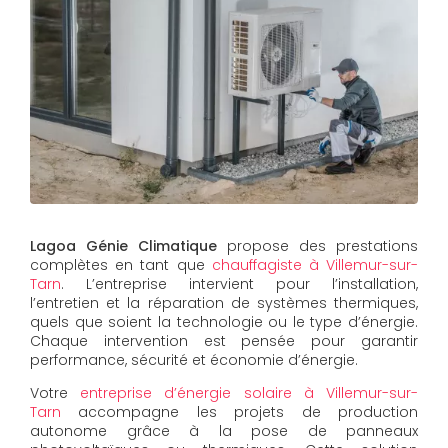
Lagoa Génie Climatique
propose des prestations
complètes en tant que
chauffagiste à Villemur-sur-
Tarn
. L’entreprise intervient pour l’installation,
l’entretien et la réparation de systèmes thermiques,
quels que soient la technologie ou le type d’énergie.
Chaque intervention est pensée pour garantir
performance, sécurité et économie d’énergie.
Votre
entreprise d’énergie solaire à Villemur-sur-
Tarn
accompagne les projets de production
autonome grâce à la pose de panneaux