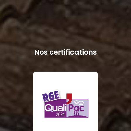
Nos certifications