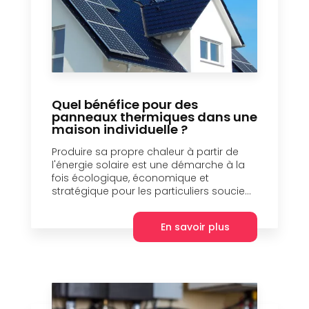
Quel bénéfice pour des
panneaux thermiques dans une
maison individuelle ?
Produire sa propre chaleur à partir de
l'énergie solaire est une démarche à la
fois écologique, économique et
stratégique pour les particuliers soucie...
En savoir plus