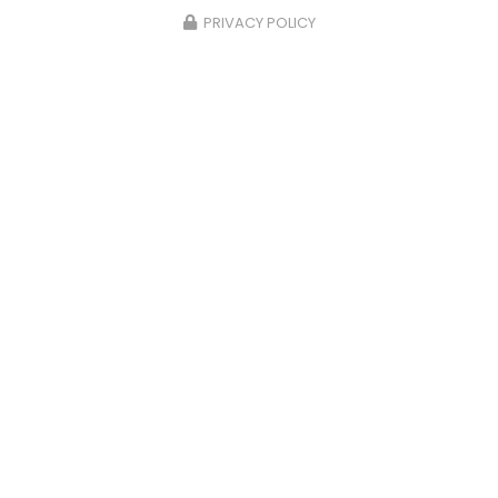
PRIVACY POLICY