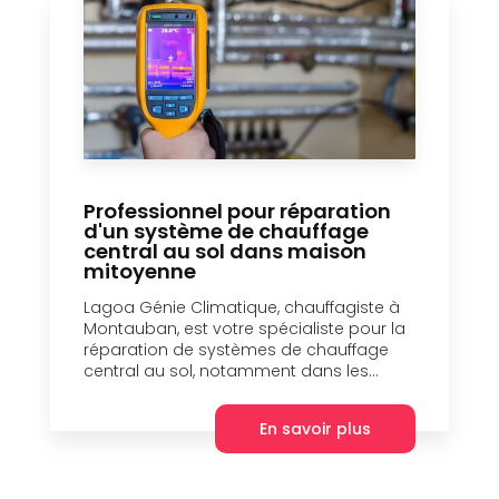
Professionnel pour réparation
d'un système de chauffage
central au sol dans maison
mitoyenne
Lagoa Génie Climatique, chauffagiste à
Montauban, est votre spécialiste pour la
réparation de systèmes de chauffage
central au sol, notamment dans les...
En savoir plus