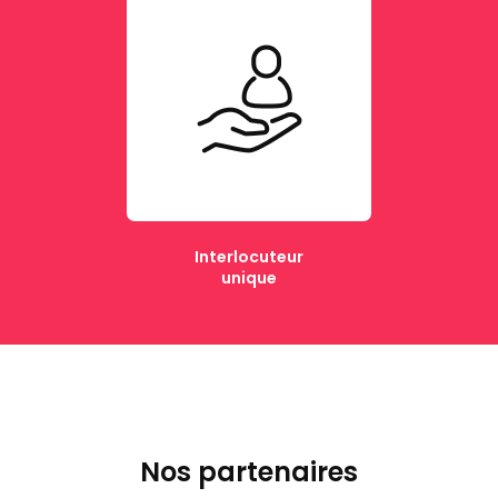
Interlocuteur
unique
Nos partenaires