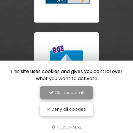
This site uses cookies and gives you control over
what you want to activate
OK, accept all
Deny all cookies
PERSONALIZE