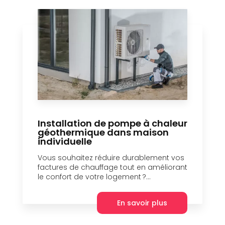
Installation de pompe à chaleur
géothermique dans maison
individuelle
Vous souhaitez réduire durablement vos
factures de chauffage tout en améliorant
le confort de votre logement ?...
En savoir plus