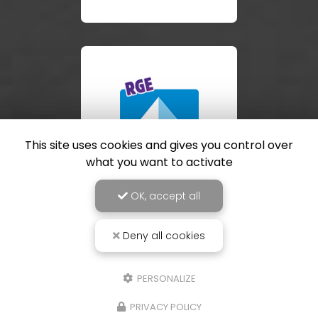
This site uses cookies and gives you control over
what you want to activate
OK, accept all
Deny all cookies
PERSONALIZE
PRIVACY POLICY