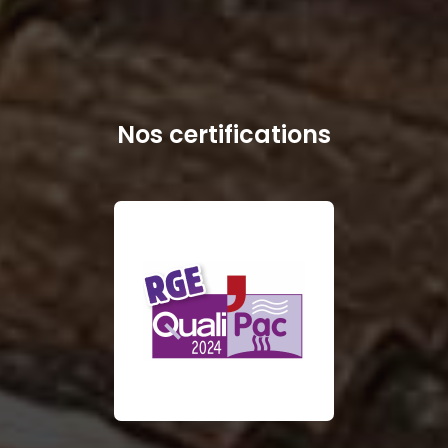
Nos certifications