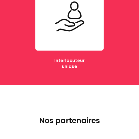
Interlocuteur
unique
Nos partenaires