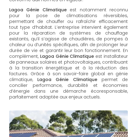
Lagoa Génie Climatique
est notamment reconnu
pour la pose de climatisations réversibles,
permettant de chauffer ou rafraîchir efficacement
tout type d’habitat. L’entreprise intervient également
pour la réparation de systèmes de chauffage
existants, qu’il s’agisse de chaudières, de pompes à
chaleur ou d’unités spécifiques, afin de prolonger leur
durée de vie et garantir leur bon fonctionnement. En
complément,
Lagoa Génie Climatique
est installateur
de panneaux solaires et photovoltaïques, contribuant
à la transition énergétique et à la réduction des
factures. Grâce à son savoir-faire global en génie
climatique,
Lagoa Génie Climatique
permet de
concilier performance, durabilité et économies
d’énergie dans une démarche écoresponsable,
parfaitement adaptée aux enjeux actuels.