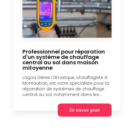
Professionnel pour réparation
d'un système de chauffage
central au sol dans maison
mitoyenne
Lagoa Génie Climatique, chauffagiste à
Montauban, est votre spécialiste pour la
réparation de systèmes de chauffage
central au sol, notamment dans les...
En savoir plus