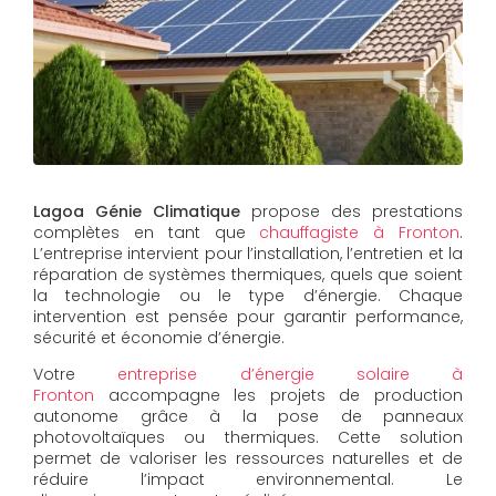
Lagoa Génie Climatique
propose des prestations
complètes en tant que
chauffagiste à Fronton
.
L’entreprise intervient pour l’installation, l’entretien et la
réparation de systèmes thermiques, quels que soient
la technologie ou le type d’énergie. Chaque
intervention est pensée pour garantir performance,
sécurité et économie d’énergie.
Votre
entreprise d’énergie solaire à
Fronton
accompagne les projets de production
autonome grâce à la pose de panneaux
photovoltaïques ou thermiques. Cette solution
permet de valoriser les ressources naturelles et de
réduire l’impact environnemental. Le