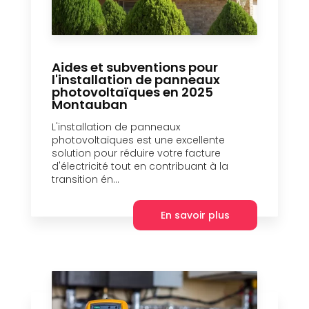
Aides et subventions pour
l'installation de panneaux
photovoltaïques en 2025
Montauban
L'installation de panneaux
photovoltaïques est une excellente
solution pour réduire votre facture
d'électricité tout en contribuant à la
transition én...
En savoir plus