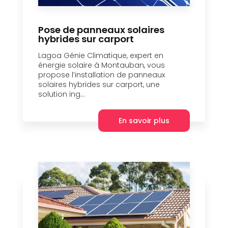
Pose de panneaux solaires
hybrides sur carport
Lagoa Génie Climatique, expert en
énergie solaire à Montauban, vous
propose l’installation de panneaux
solaires hybrides sur carport, une
solution ing...
En savoir plus