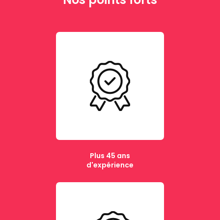
Plus 45 ans
d'expérience