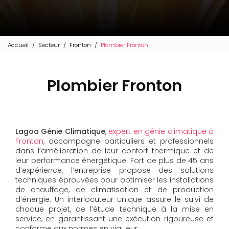
Accueil
Secteur
Fronton
Plombier Fronton
Plombier Fronton
Lagoa Génie Climatique
,
expert en génie climatique à
Fronton
, accompagne particuliers et professionnels
dans l’amélioration de leur confort thermique et de
leur performance énergétique. Fort de plus de 45 ans
d’expérience, l’entreprise propose des solutions
techniques éprouvées pour optimiser les installations
de chauffage, de climatisation et de production
d’énergie. Un interlocuteur unique assure le suivi de
chaque projet, de l’étude technique à la mise en
service, en garantissant une exécution rigoureuse et
conforme aux normes en vigueur.