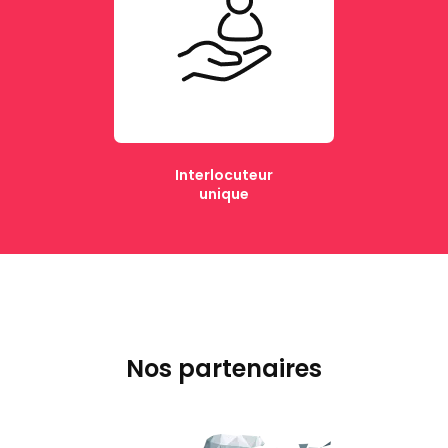
Interlocuteur
unique
Nos partenaires