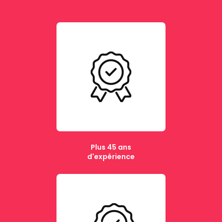
Plus 45 ans
d'expérience