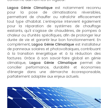
Lagoa Génie Climatique
est notamment reconnu
pour la pose de climatisations réversibles,
permettant de chauffer ou rafraîchir efficacement
tout type d’habitat. L’entreprise intervient également
pour la réparation de systèmes de chauffage
existants, qu’il s’agisse de chaudières, de pompes à
chaleur ou d’unités spécifiques, afin de prolonger leur
durée de vie et garantir leur bon fonctionnement. En
complément,
Lagoa Génie Climatique
est installateur
de panneaux solaires et photovoltaïques, contribuant
à la transition énergétique et à la réduction des
factures. Grâce à son savoir-faire global en génie
climatique,
Lagoa Génie Climatique
permet de
concilier performance, durabilité et économies
d’énergie dans une démarche écoresponsable,
parfaitement adaptée aux enjeux actuels.