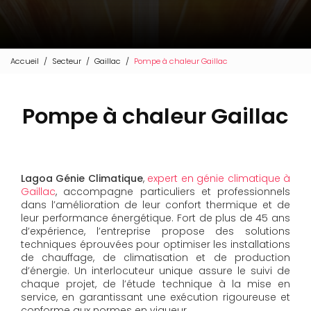
Accueil
Secteur
Gaillac
Pompe à chaleur Gaillac
Pompe à chaleur Gaillac
Lagoa Génie Climatique
,
expert en génie climatique à
Gaillac
, accompagne particuliers et professionnels
dans l’amélioration de leur confort thermique et de
leur performance énergétique. Fort de plus de 45 ans
d’expérience, l’entreprise propose des solutions
techniques éprouvées pour optimiser les installations
de chauffage, de climatisation et de production
d’énergie. Un interlocuteur unique assure le suivi de
chaque projet, de l’étude technique à la mise en
service, en garantissant une exécution rigoureuse et
conforme aux normes en vigueur.