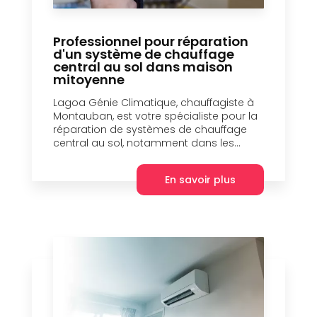
Professionnel pour réparation
d'un système de chauffage
central au sol dans maison
mitoyenne
Lagoa Génie Climatique, chauffagiste à
Montauban, est votre spécialiste pour la
réparation de systèmes de chauffage
central au sol, notamment dans les...
En savoir plus