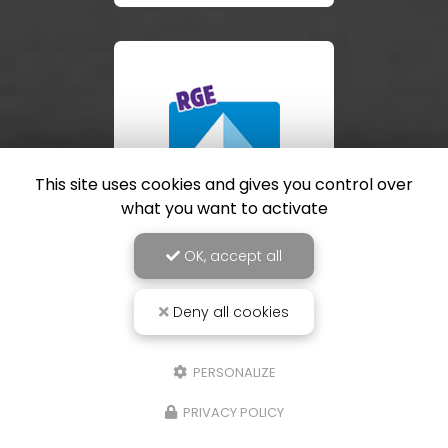
This site uses cookies and gives you control over
what you want to activate
OK, accept all
Deny all cookies
PERSONALIZE
PRIVACY POLICY