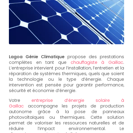
Lagoa Génie Climatique
propose des prestations
complètes en tant que
chauffagiste à Gaillac
.
L’entreprise intervient pour l’installation, l’entretien et la
réparation de systèmes thermiques, quels que soient
la technologie ou le type d’énergie. Chaque
intervention est pensée pour garantir performance,
sécurité et économie d’énergie.
Votre
entreprise d’énergie solaire à
Gaillac
accompagne les projets de production
autonome grâce à la pose de panneaux
photovoltaïques ou thermiques. Cette solution
permet de valoriser les ressources naturelles et de
réduire l’impact environnemental. Le