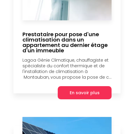
Prestataire pour pose d'une
climatisation dans un
appartement au dernier étage
d'un immeuble
Lagoa Génie Climatique, chauffagiste et
spécialiste du confort thermique et de
l'installation de climatisation à
Montauban, vous propose la pose de c...
En savoir plus