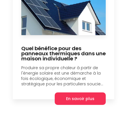
Quel bénéfice pour des
panneaux thermiques dans une
maison individuelle ?
Produire sa propre chaleur à partir de
l'énergie solaire est une démarche à la
fois écologique, économique et
stratégique pour les particuliers soucie...
En savoir plus