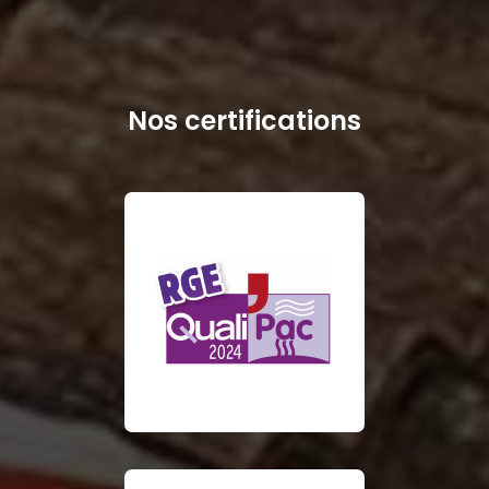
Nos certifications