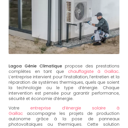
Lagoa Génie Climatique
propose des prestations
complètes en tant que
chauffagiste à Gaillac
.
L’entreprise intervient pour l’installation, l’entretien et la
réparation de systèmes thermiques, quels que soient
la technologie ou le type d’énergie. Chaque
intervention est pensée pour garantir performance,
sécurité et économie d’énergie.
Votre
entreprise d’énergie solaire à
Gaillac
accompagne les projets de production
autonome grâce à la pose de panneaux
photovoltaïques ou thermiques. Cette solution