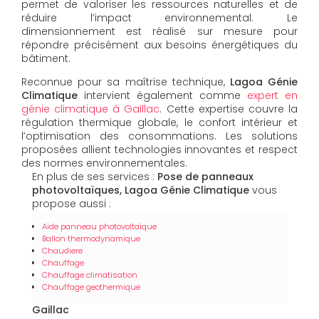
permet de valoriser les ressources naturelles et de
réduire l’impact environnemental. Le
dimensionnement est réalisé sur mesure pour
répondre précisément aux besoins énergétiques du
bâtiment.
Reconnue pour sa maîtrise technique,
Lagoa Génie
Climatique
intervient également comme
expert en
génie climatique à Gaillac
. Cette expertise couvre la
régulation thermique globale, le confort intérieur et
l’optimisation des consommations. Les solutions
proposées allient technologies innovantes et respect
des normes environnementales.
En plus de ses services :
Pose de panneaux
photovoltaïques, Lagoa Génie Climatique
vous
propose aussi :
Aide panneau photovoltaïque
Ballon thermodynamique
Chaudiere
Chauffage
Chauffage climatisation
Chauffage geothermique
Gaillac