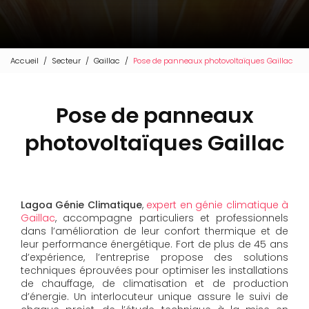
Accueil
Secteur
Gaillac
Pose de panneaux photovoltaïques Gaillac
Pose de panneaux
photovoltaïques Gaillac
Lagoa Génie Climatique
,
expert en génie climatique à
Gaillac
, accompagne particuliers et professionnels
dans l’amélioration de leur confort thermique et de
leur performance énergétique. Fort de plus de 45 ans
d’expérience, l’entreprise propose des solutions
techniques éprouvées pour optimiser les installations
de chauffage, de climatisation et de production
d’énergie. Un interlocuteur unique assure le suivi de