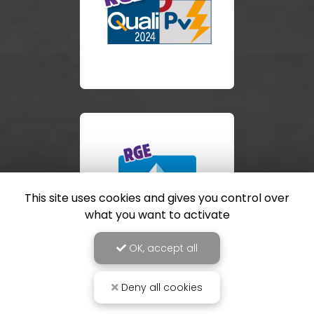
This site uses cookies and gives you control over
what you want to activate
OK, accept all
Deny all cookies