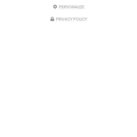
PERSONALIZE
PRIVACY POLICY