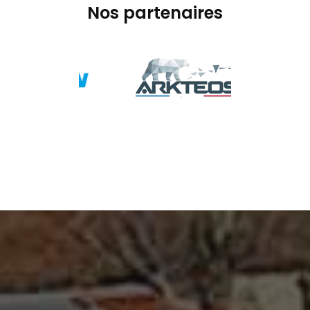
Nos partenaires