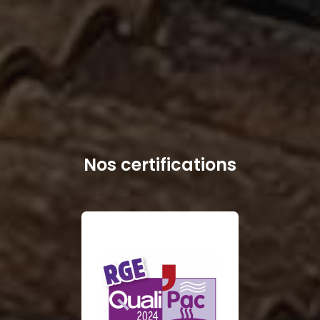
Nos certifications