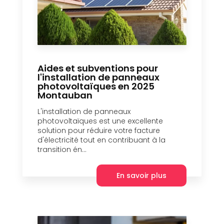
Aides et subventions pour
l'installation de panneaux
photovoltaïques en 2025
Montauban
L'installation de panneaux
photovoltaïques est une excellente
solution pour réduire votre facture
d'électricité tout en contribuant à la
transition én...
En savoir plus