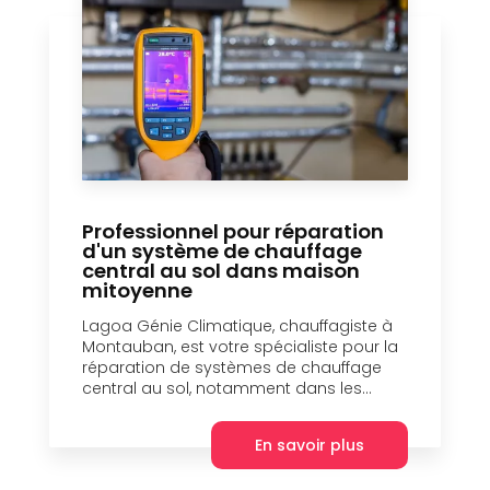
Professionnel pour réparation
d'un système de chauffage
central au sol dans maison
mitoyenne
Lagoa Génie Climatique, chauffagiste à
Montauban, est votre spécialiste pour la
réparation de systèmes de chauffage
central au sol, notamment dans les...
En savoir plus