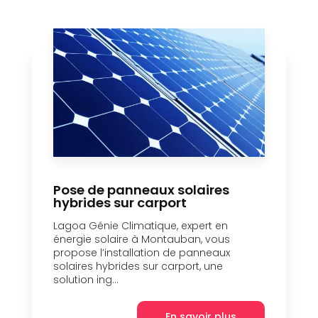
Pose de panneaux solaires
hybrides sur carport
Lagoa Génie Climatique, expert en
énergie solaire à Montauban, vous
propose l’installation de panneaux
solaires hybrides sur carport, une
solution ing...
En savoir plus