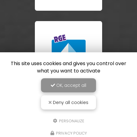
This site uses cookies and gives you control over
what you want to activate
OK, accept all
Deny all cookies
PERSONALIZE
PRIVACY POLICY