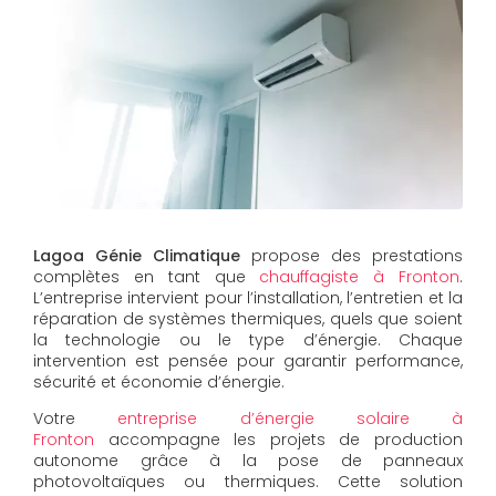
Lagoa Génie Climatique
propose des prestations
complètes en tant que
chauffagiste à Fronton
.
L’entreprise intervient pour l’installation, l’entretien et la
réparation de systèmes thermiques, quels que soient
la technologie ou le type d’énergie. Chaque
intervention est pensée pour garantir performance,
sécurité et économie d’énergie.
Votre
entreprise d’énergie solaire à
Fronton
accompagne les projets de production
autonome grâce à la pose de panneaux
photovoltaïques ou thermiques. Cette solution