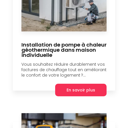
Installation de pompe à chaleur
géothermique dans maison
individuelle
Vous souhaitez réduire durablement vos
factures de chauffage tout en améliorant
le confort de votre logement ?...
En savoir plus