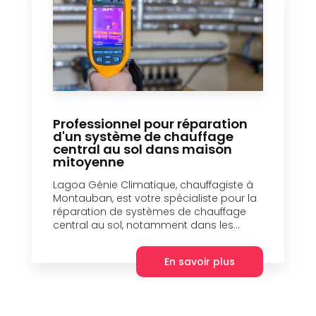
Professionnel pour réparation
d'un système de chauffage
central au sol dans maison
mitoyenne
Lagoa Génie Climatique, chauffagiste à
Montauban, est votre spécialiste pour la
réparation de systèmes de chauffage
central au sol, notamment dans les...
En savoir plus