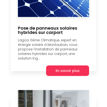
Pose de panneaux solaires
hybrides sur carport
Lagoa Génie Climatique, expert en
énergie solaire à Montauban, vous
propose l’installation de panneaux
solaires hybrides sur carport, une
solution ing...
En savoir plus