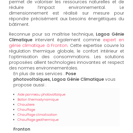
permet de valoriser les ressources naturelles et de
réduire l’impact environnemental. Le
dimensionnement est réalisé sur mesure pour
répondre précisément aux besoins énergétiques du
bâtiment.
Reconnue pour sa maîtrise technique,
Lagoa Génie
Climatique
intervient également comme
expert en
génie climatique à Fronton
. Cette expertise couvre la
régulation thermique globale, le confort intérieur et
l’optimisation des consommations. Les solutions
proposées allient technologies innovantes et respect
des normes environnementales.
En plus de ses services :
Pose
photovoltaïques, Lagoa Génie Climatique
vous
propose aussi :
Aide panneau photovoltaïque
Ballon thermodynamique
Chaudiere
Chauffage
Chauffage climatisation
Chauffage geothermique
Fronton