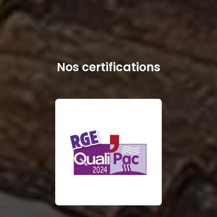
Nos certifications