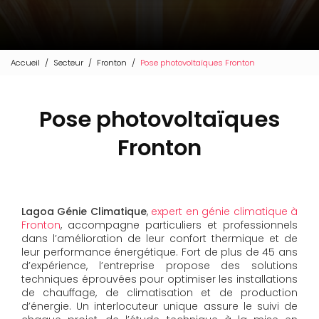
Accueil
Secteur
Fronton
Pose photovoltaïques Fronton
Pose photovoltaïques
Fronton
Lagoa Génie Climatique
,
expert en génie climatique à
Fronton
, accompagne particuliers et professionnels
dans l’amélioration de leur confort thermique et de
leur performance énergétique. Fort de plus de 45 ans
d’expérience, l’entreprise propose des solutions
techniques éprouvées pour optimiser les installations
de chauffage, de climatisation et de production
d’énergie. Un interlocuteur unique assure le suivi de