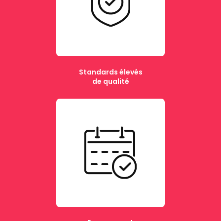
Standards élevés
de qualité