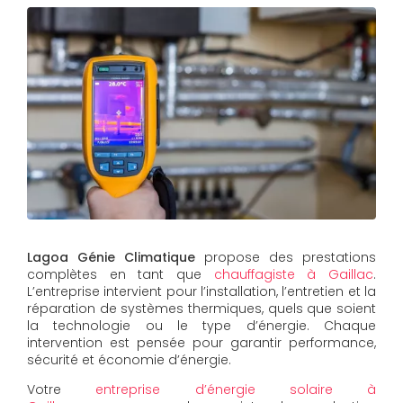
Lagoa Génie Climatique
propose des prestations
complètes en tant que
chauffagiste à Gaillac
.
L’entreprise intervient pour l’installation, l’entretien et la
réparation de systèmes thermiques, quels que soient
la technologie ou le type d’énergie. Chaque
intervention est pensée pour garantir performance,
sécurité et économie d’énergie.
Votre
entreprise d’énergie solaire à