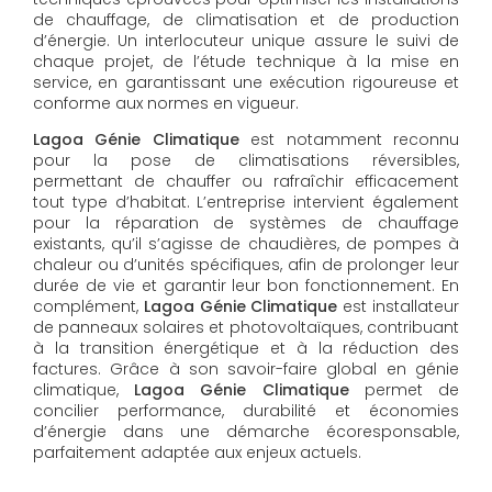
de chauffage, de climatisation et de production
d’énergie. Un interlocuteur unique assure le suivi de
chaque projet, de l’étude technique à la mise en
service, en garantissant une exécution rigoureuse et
conforme aux normes en vigueur.
Lagoa Génie Climatique
est notamment reconnu
pour la pose de climatisations réversibles,
permettant de chauffer ou rafraîchir efficacement
tout type d’habitat. L’entreprise intervient également
pour la réparation de systèmes de chauffage
existants, qu’il s’agisse de chaudières, de pompes à
chaleur ou d’unités spécifiques, afin de prolonger leur
durée de vie et garantir leur bon fonctionnement. En
complément,
Lagoa Génie Climatique
est installateur
de panneaux solaires et photovoltaïques, contribuant
à la transition énergétique et à la réduction des
factures. Grâce à son savoir-faire global en génie
climatique,
Lagoa Génie Climatique
permet de
concilier performance, durabilité et économies
d’énergie dans une démarche écoresponsable,
parfaitement adaptée aux enjeux actuels.