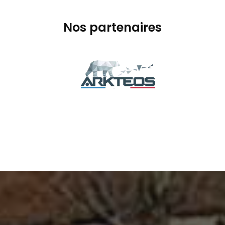
Nos partenaires