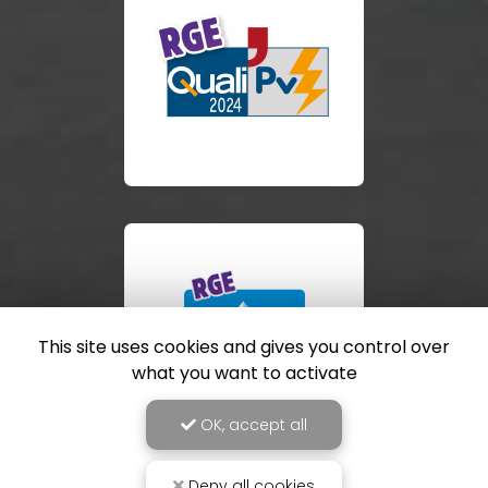
This site uses cookies and gives you control over
what you want to activate
OK, accept all
Deny all cookies