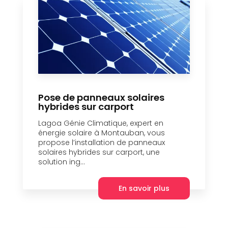
Pose de panneaux solaires
hybrides sur carport
Lagoa Génie Climatique, expert en
énergie solaire à Montauban, vous
propose l’installation de panneaux
solaires hybrides sur carport, une
solution ing...
En savoir plus