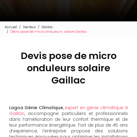
Accueil
Secteur
Gaillac
Devis pose de micro onduleurs solaire Gaillac
Devis pose de micro
onduleurs solaire
Gaillac
Lagoa Génie Climatique
,
expert en génie climatique à
Gaillac
, accompagne particuliers et professionnels
dans l’amélioration de leur confort thermique et de
leur performance énergétique. Fort de plus de 45 ans
d’expérience, l’entreprise propose des solutions
techniques éprouvées pour optimiser les installations