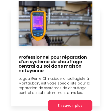
Professionnel pour réparation
d'un système de chauffage
central au sol dans maison
mitoyenne
Lagoa Génie Climatique, chauffagiste à
Montauban, est votre spécialiste pour la
réparation de systèmes de chauffage
central au sol, notamment dans les...
En savoir plus