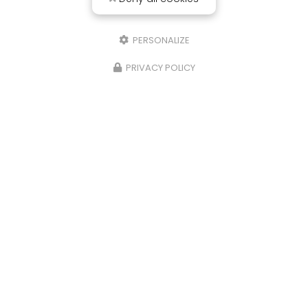
PERSONALIZE
PRIVACY POLICY