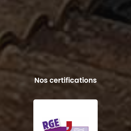
Nos certifications