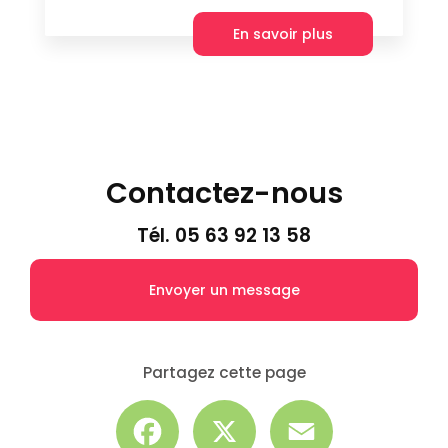
En savoir plus
Contactez-nous
Tél.
05 63 92 13 58
Envoyer un message
Partagez cette page
Facebook
X
Email