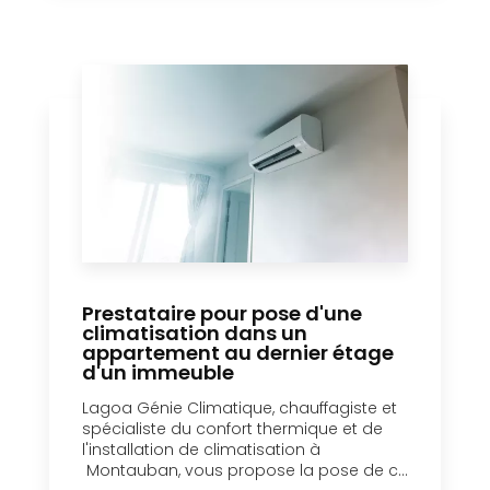
Prestataire pour pose d'une
climatisation dans un
appartement au dernier étage
d'un immeuble
Lagoa Génie Climatique, chauffagiste et
spécialiste du confort thermique et de
l'installation de climatisation à
Montauban, vous propose la pose de c...