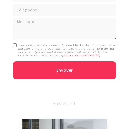
Téléphone
Message
J'autorise ce site à conserver l'ensemble des données transmises
dans ce formulaire pour faciliter le suivi et le traitement de ma
demande.
(Aucune exploitation commerciale ne sera faite des
données conservées. Voir notre
politique de confidentialité
)
En savoir +