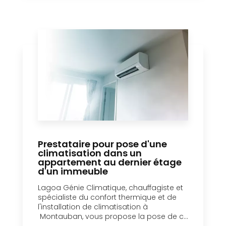
Prestataire pour pose d'une
climatisation dans un
appartement au dernier étage
d'un immeuble
Lagoa Génie Climatique, chauffagiste et
spécialiste du confort thermique et de
l'installation de climatisation à
Montauban, vous propose la pose de c...