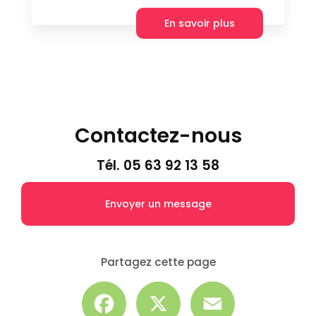
En savoir plus
Contactez-nous
Tél.
05 63 92 13 58
Envoyer un message
Partagez cette page
Facebook
X
Email