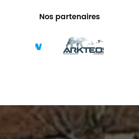
Nos partenaires