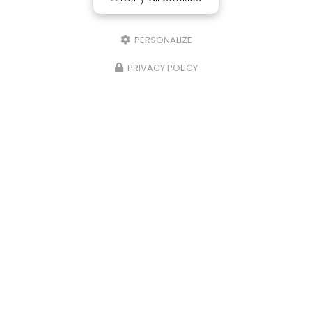
PERSONALIZE
PRIVACY POLICY