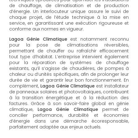
de chauffage, de climatisation et de production
d’énergie. Un interlocuteur unique assure le suivi de
chaque projet, de l’étude technique à la mise en
service, en garantissant une exécution rigoureuse et
conforme aux normes en vigueur.
Lagoa Génie Climatique
est notamment reconnu
pour la pose de climatisations réversibles,
permettant de chauffer ou rafraîchir efficacement
tout type d’habitat. L’entreprise intervient également
pour la réparation de systèmes de chauffage
existants, qu’il s’agisse de chaudières, de pompes à
chaleur ou d’unités spécifiques, afin de prolonger leur
durée de vie et garantir leur bon fonctionnement. En
complément,
Lagoa Génie Climatique
est installateur
de panneaux solaires et photovoltaïques, contribuant
à la transition énergétique et à la réduction des
factures. Grâce à son savoir-faire global en génie
climatique,
Lagoa Génie Climatique
permet de
concilier performance, durabilité et économies
d’énergie dans une démarche écoresponsable,
parfaitement adaptée aux enjeux actuels.