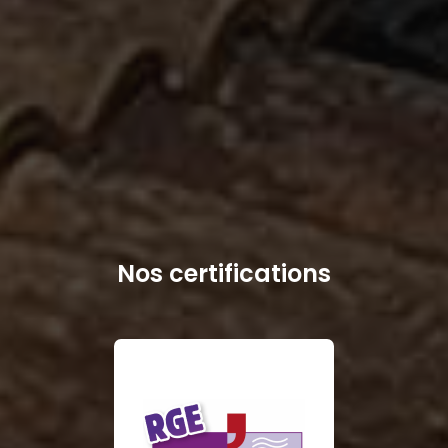
Nos certifications