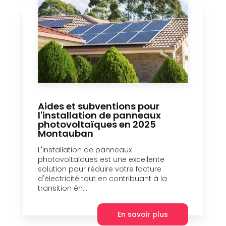
Aides et subventions pour
l'installation de panneaux
photovoltaïques en 2025
Montauban
L'installation de panneaux
photovoltaïques est une excellente
solution pour réduire votre facture
d'électricité tout en contribuant à la
transition én...
En savoir plus