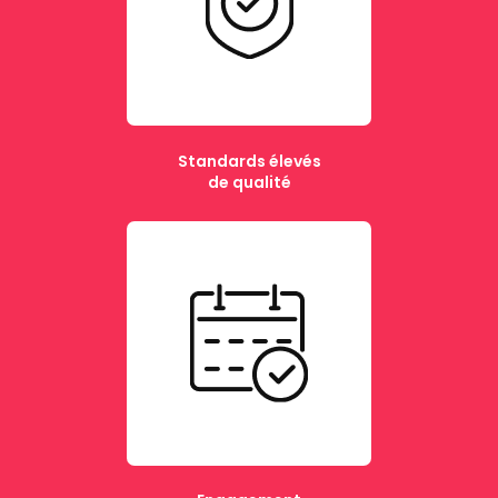
Standards élevés
de qualité