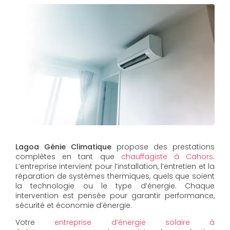
Lagoa Génie Climatique
propose des prestations
complètes en tant que
chauffagiste à Cahors
.
L’entreprise intervient pour l’installation, l’entretien et la
réparation de systèmes thermiques, quels que soient
la technologie ou le type d’énergie. Chaque
intervention est pensée pour garantir performance,
sécurité et économie d’énergie.
Votre
entreprise d’énergie solaire à