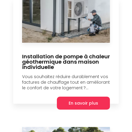
Installation de pompe à chaleur
géothermique dans maison
individuelle
Vous souhaitez réduire durablement vos
factures de chauffage tout en améliorant
le confort de votre logement ?...
En savoir plus