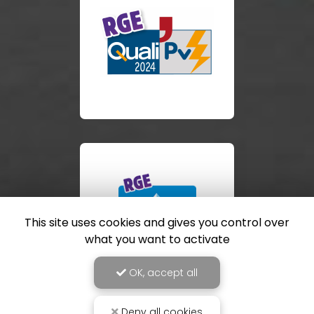
This site uses cookies and gives you control over
what you want to activate
OK, accept all
Deny all cookies