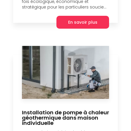
fois écologique, économique et
stratégique pour les particuliers soucie...
En savoir plus
Installation de pompe à chaleur
géothermique dans maison
individuelle