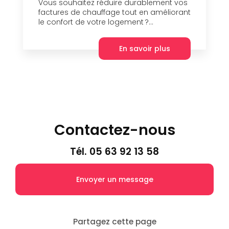
Vous souhaitez réduire durablement vos
factures de chauffage tout en améliorant
le confort de votre logement ?...
En savoir plus
Contactez-nous
Tél.
05 63 92 13 58
Envoyer un message
Partagez cette page