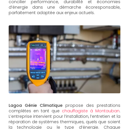
concilier performance, durabilité et économies
d’énergie dans une démarche écoresponsable,
parfaitement adaptée aux enjeux actuels.
Lagoa Génie Climatique
propose des prestations
complètes en tant que
chauffagiste à Montauban
.
L’entreprise intervient pour l’installation, l’entretien et la
réparation de systèmes thermiques, quels que soient
la technologie ou le type d’énergie. Chaque