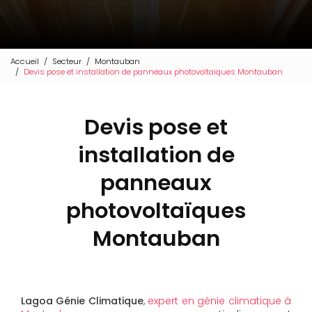
Accueil
Secteur
Montauban
Devis pose et installation de panneaux photovoltaïques Montauban
Devis pose et
installation de
panneaux
photovoltaïques
Montauban
Lagoa Génie Climatique
,
expert en génie climatique à