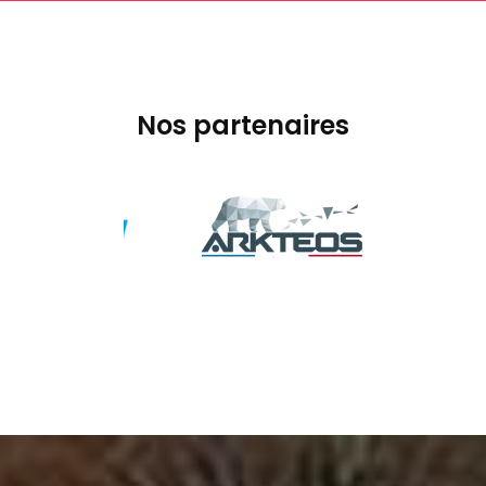
Nos partenaires