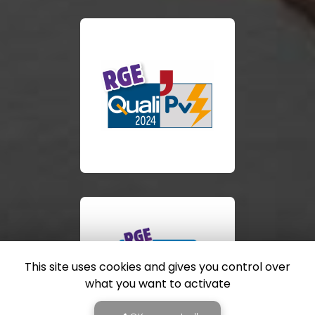
This site uses cookies and gives you control over
what you want to activate