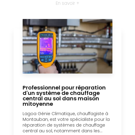
En savoir +
Professionnel pour réparation
d'un système de chauffage
central au sol dans maison
mitoyenne
Lagoa Génie Climatique, chauffagiste à
Montauban, est votre spécialiste pour la
réparation de systèmes de chauffage
central au sol, notamment dans les...