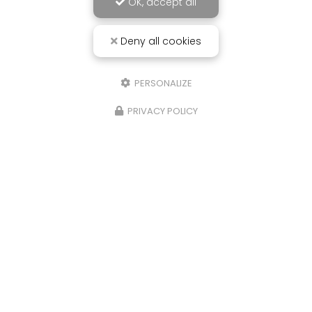
OK, accept all
Deny all cookies
PERSONALIZE
PRIVACY POLICY