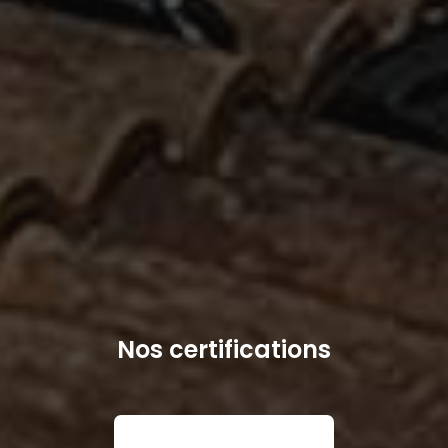
Nos certifications