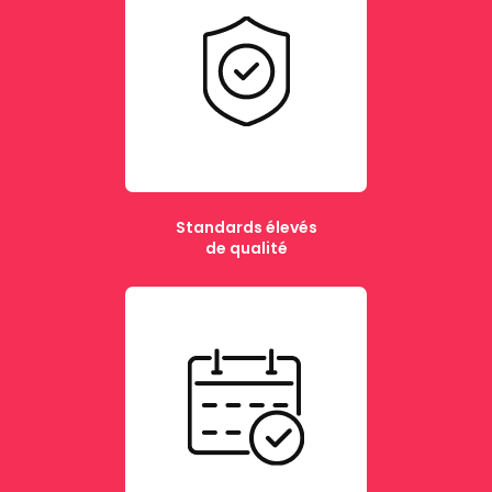
Standards élevés
de qualité