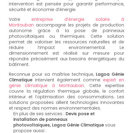
intervention est pensée pour garantir performance,
sécurité et économie d’énergie.
Votre
entreprise d’énergie solaire à
Montauban
accompagne les projets de production
autonome grâce à la pose de panneaux
photovoltaïques ou thermiques. Cette solution
permet de valoriser les ressources naturelles et de
réduire l’impact environnemental. Le
dimensionnement est réalisé sur mesure pour
répondre précisément aux besoins énergétiques du
bâtiment.
Reconnue pour sa maîtrise technique,
Lagoa Génie
Climatique
intervient également comme
expert en
génie climatique à Montauban
. Cette expertise
couvre la régulation thermique globale, le confort
intérieur et l’optimisation des consommations. Les
solutions proposées allient technologies innovantes
et respect des normes environnementales.
En plus de ses services :
Devis pose et
installation de panneaux
photovoltaïques, Lagoa Génie Climatique
vous
propose aussi :