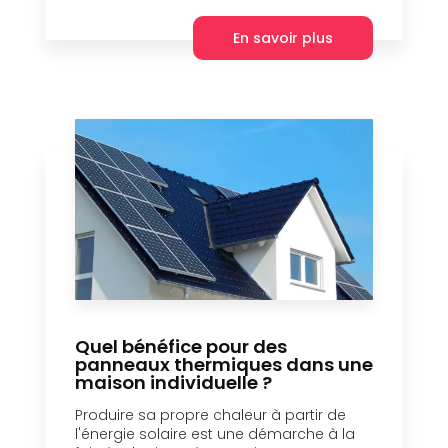
En savoir plus
Quel bénéfice pour des
panneaux thermiques dans une
maison individuelle ?
Produire sa propre chaleur à partir de
l'énergie solaire est une démarche à la