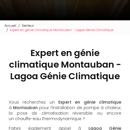
Accueil
Secteur
Expert en génie climatique Montauban - Lagoa Génie Climatique
Expert en génie
climatique Montauban -
Lagoa Génie Climatique
Vous recherchez un
Expert en génie climatique
à
Montauban
pour l'installation de pompe à chaleur,
la pose de climatisation réversible ou encore
un chauffe-eau thermodynamique ?
Faites également appel à
Lagoa Génie