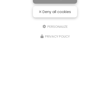
Deny all cookies
PERSONALIZE
PRIVACY POLICY