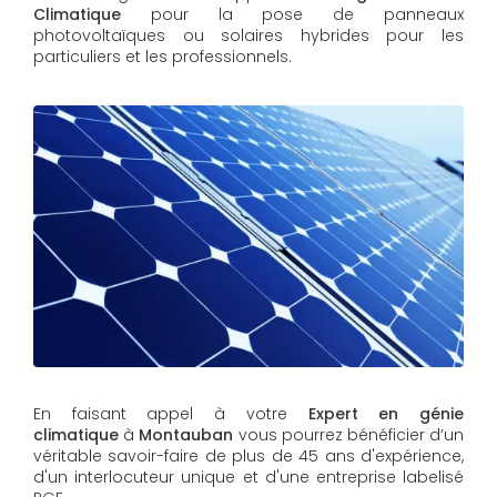
Climatique
pour la pose de panneaux
photovoltaïques ou solaires hybrides pour les
particuliers et les professionnels.
En faisant appel à votre
Expert en génie
climatique
à
Montauban
vous pourrez bénéficier d’un
véritable savoir-faire de plus de 45 ans d'expérience,
d'un interlocuteur unique et d'une entreprise labelisé