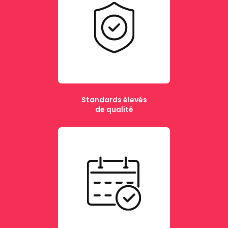
Standards élevés
de qualité