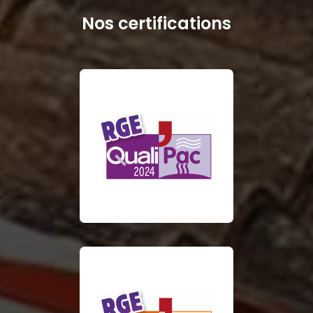
Nos certifications