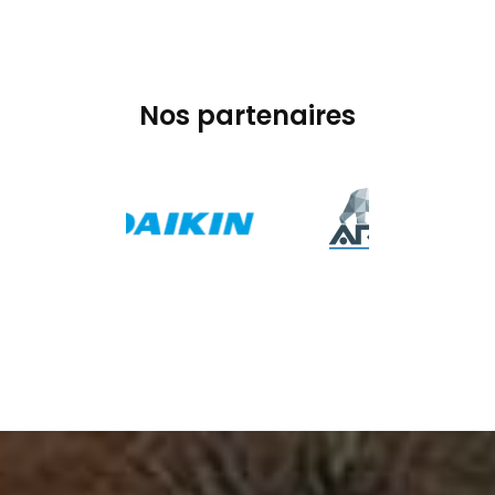
Nos partenaires