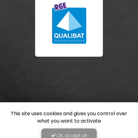
This site uses cookies and gives you control over
what you want to activate
OK, accept all