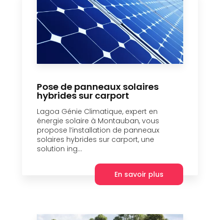
Pose de panneaux solaires
hybrides sur carport
Lagoa Génie Climatique, expert en
énergie solaire à Montauban, vous
propose l’installation de panneaux
solaires hybrides sur carport, une
solution ing...
En savoir plus