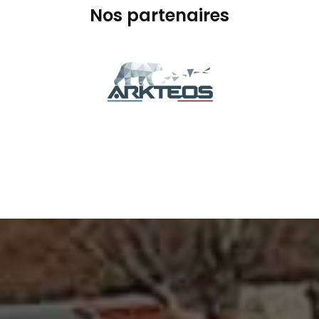
Nos partenaires