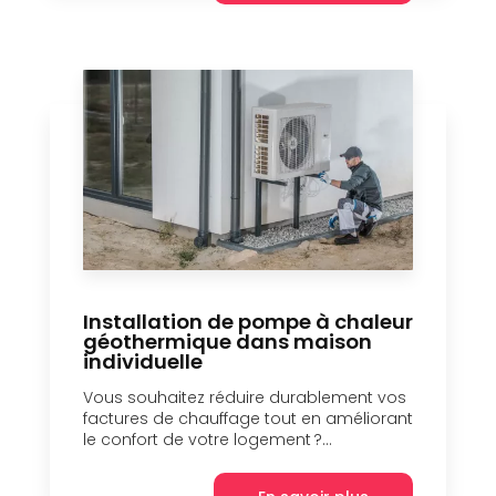
Installation de pompe à chaleur
géothermique dans maison
individuelle
Vous souhaitez réduire durablement vos
factures de chauffage tout en améliorant
le confort de votre logement ?...