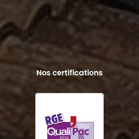
Nos certifications