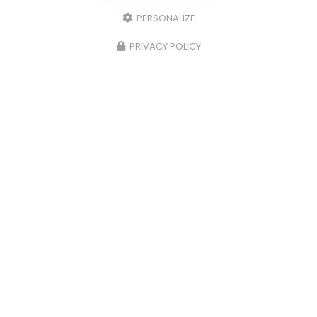
PERSONALIZE
PRIVACY POLICY