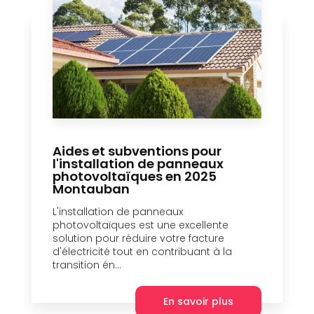
Aides et subventions pour
l'installation de panneaux
photovoltaïques en 2025
Montauban
L'installation de panneaux
photovoltaïques est une excellente
solution pour réduire votre facture
d'électricité tout en contribuant à la
transition én...
En savoir plus