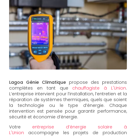
Lagoa Génie Climatique
propose des prestations
complètes en tant que
chauffagiste à L'Union
.
L’entreprise intervient pour l’installation, l’entretien et la
réparation de systèmes thermiques, quels que soient
la technologie ou le type d’énergie. Chaque
intervention est pensée pour garantir performance,
sécurité et économie d’énergie.
Votre
entreprise d’énergie solaire à
L'Union
accompagne les projets de production