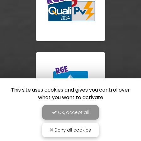
This site uses cookies and gives you control over
what you want to activate
OK, accept all
Deny all cookies