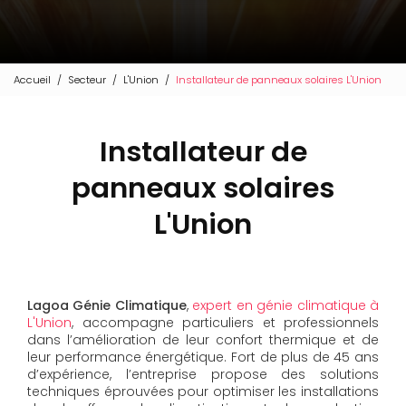
Accueil
Secteur
L'Union
Installateur de panneaux solaires L'Union
Installateur de
panneaux solaires
L'Union
Lagoa Génie Climatique
,
expert en génie climatique à
L'Union
, accompagne particuliers et professionnels
dans l’amélioration de leur confort thermique et de
leur performance énergétique. Fort de plus de 45 ans
d’expérience, l’entreprise propose des solutions
techniques éprouvées pour optimiser les installations