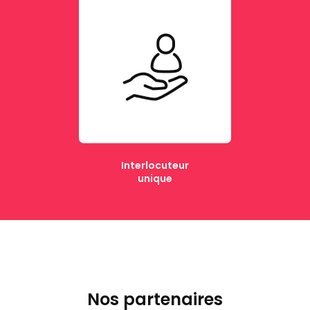
Interlocuteur
unique
Nos partenaires