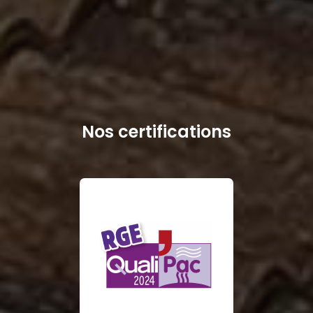
Nos certifications