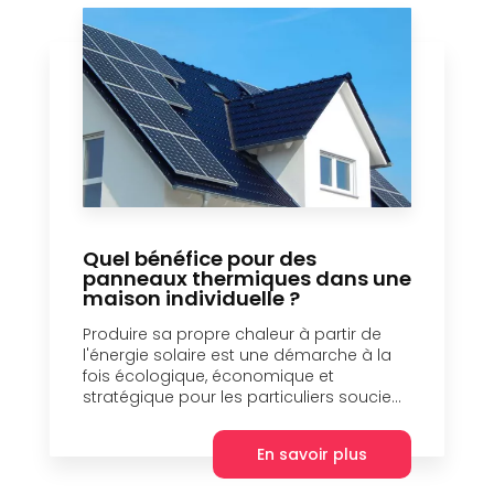
Quel bénéfice pour des
panneaux thermiques dans une
maison individuelle ?
Produire sa propre chaleur à partir de
l'énergie solaire est une démarche à la
fois écologique, économique et
stratégique pour les particuliers soucie...
En savoir plus