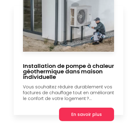
Installation de pompe à chaleur
géothermique dans maison
individuelle
Vous souhaitez réduire durablement vos
factures de chauffage tout en améliorant
le confort de votre logement ?...
En savoir plus