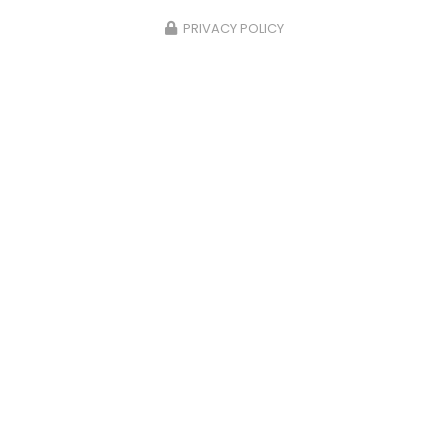
PRIVACY POLICY