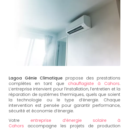
Lagoa Génie Climatique
propose des prestations
complètes en tant que
chauffagiste à Cahors
.
L’entreprise intervient pour l’installation, l’entretien et la
réparation de systèmes thermiques, quels que soient
la technologie ou le type d’énergie. Chaque
intervention est pensée pour garantir performance,
sécurité et économie d’énergie.
Votre
entreprise d’énergie solaire à
Cahors
accompagne les projets de production