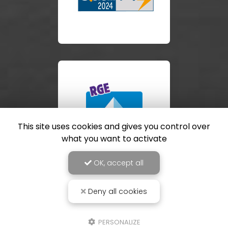
This site uses cookies and gives you control over
what you want to activate
OK, accept all
Deny all cookies
PERSONALIZE