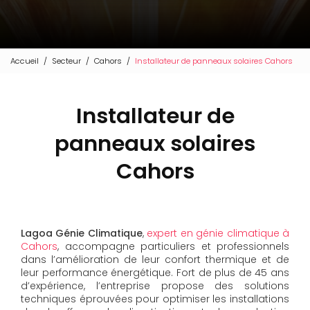
Accueil
Secteur
Cahors
Installateur de panneaux solaires Cahors
Installateur de
panneaux solaires
Cahors
Lagoa Génie Climatique
,
expert en génie climatique à
Cahors
, accompagne particuliers et professionnels
dans l’amélioration de leur confort thermique et de
leur performance énergétique. Fort de plus de 45 ans
d’expérience, l’entreprise propose des solutions
techniques éprouvées pour optimiser les installations