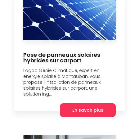
Pose de panneaux solaires
hybrides sur carport
Lagoa Génie Climatique, expert en
énergie solaire à Montauban, vous
propose l’installation de panneaux
solaires hybrides sur carport, une
solution ing...
En savoir plus