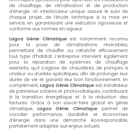
de chauffage, de climatisation et de production
d’énergie. Un interlocuteur unique assure le suivi de
chaque projet, de l’étude technique à la mise en
service, en garantissant une exécution rigoureuse et
conforme aux normes en vigueur.
Lagoa Génie Climatique
est notamment reconnu
pour la pose de climatisations réversibles,
permettant de chauffer ou rafraîchir efficacement
tout type d’habitat. L’entreprise intervient également
pour la réparation de systèmes de chauffage
existants, qu’il s’agisse de chaudières, de pompes à
chaleur ou d’unités spécifiques, afin de prolonger leur
durée de vie et garantir leur bon fonctionnement. En
complément,
Lagoa Génie Climatique
est installateur
de panneaux solaires et photovoltaïques, contribuant
à la transition énergétique et à la réduction des
factures. Grâce à son savoir-faire global en génie
climatique,
Lagoa Génie Climatique
permet de
concilier performance, durabilité et économies
d’énergie dans une démarche écoresponsable,
parfaitement adaptée aux enjeux actuels.