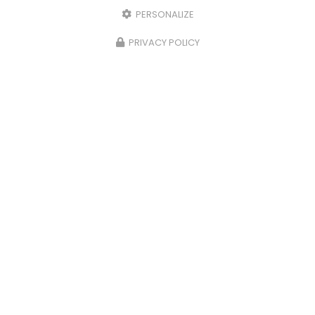
PERSONALIZE
PRIVACY POLICY