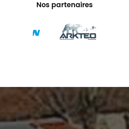
Nos partenaires