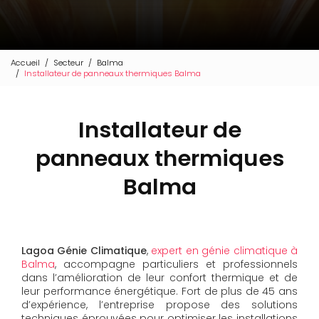
Accueil
Secteur
Balma
Installateur de panneaux thermiques Balma
Installateur de
panneaux thermiques
Balma
Lagoa Génie Climatique
,
expert en génie climatique à
Balma
, accompagne particuliers et professionnels
dans l’amélioration de leur confort thermique et de
leur performance énergétique. Fort de plus de 45 ans
d’expérience, l’entreprise propose des solutions
techniques éprouvées pour optimiser les installations