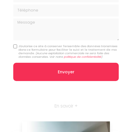
Téléphone
Message
J'autorise ce site à conserver l'ensemble des données transmises
dans ce formulaire pour faciliter le suivi et le traitement de ma
demande.
(Aucune exploitation commerciale ne sera faite des
données conservées. Voir notre
politique de confidentialité
)
En savoir +