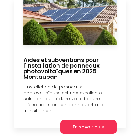
Aides et subventions pour
l'installation de panneaux
photovoltaïques en 2025
Montauban
L'installation de panneaux
photovoltaïques est une excellente
solution pour réduire votre facture
d'électricité tout en contribuant à la
transition én...
En savoir plus