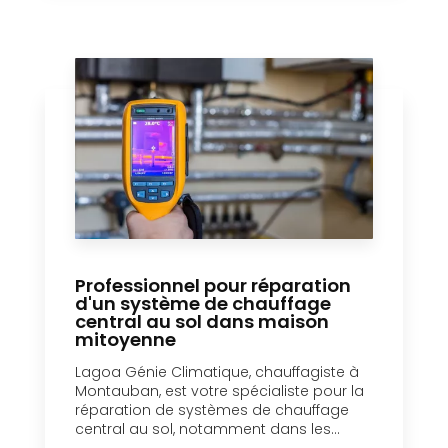
Professionnel pour réparation
d'un système de chauffage
central au sol dans maison
mitoyenne
Lagoa Génie Climatique, chauffagiste à
Montauban, est votre spécialiste pour la
réparation de systèmes de chauffage
central au sol, notamment dans les...