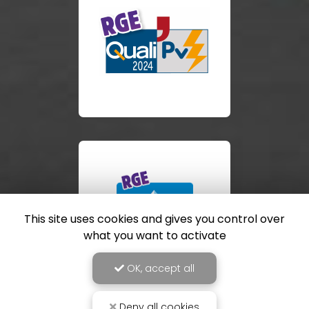
This site uses cookies and gives you control over
what you want to activate
OK, accept all
Deny all cookies