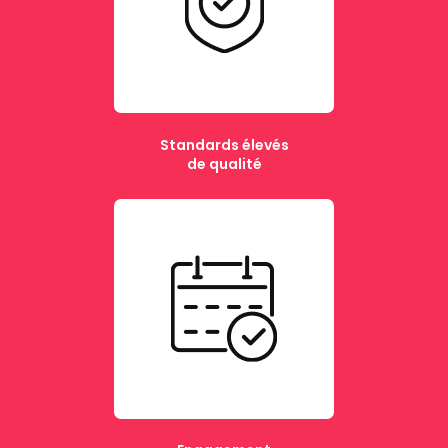
Standards élevés
de qualité