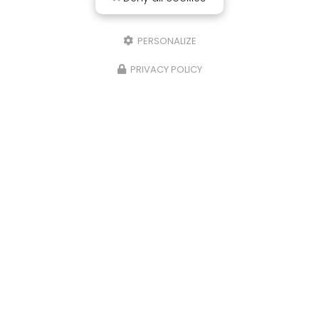
PERSONALIZE
PRIVACY POLICY