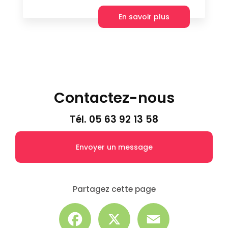
En savoir plus
Contactez-nous
Tél.
05 63 92 13 58
Envoyer un message
Partagez cette page
Facebook
X
Email