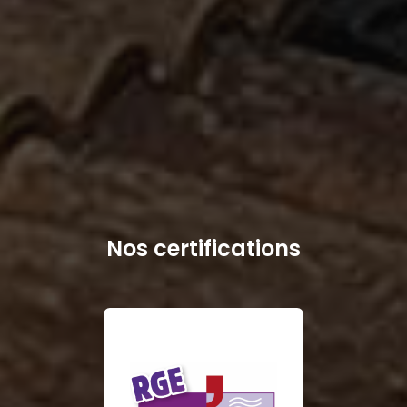
Nos certifications