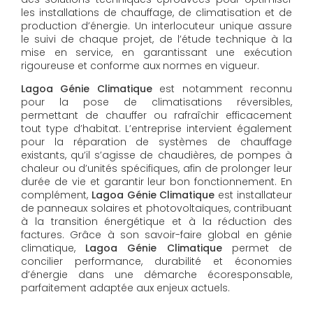
les installations de chauffage, de climatisation et de
production d’énergie. Un interlocuteur unique assure
le suivi de chaque projet, de l’étude technique à la
mise en service, en garantissant une exécution
rigoureuse et conforme aux normes en vigueur.
Lagoa Génie Climatique
est notamment reconnu
pour la pose de climatisations réversibles,
permettant de chauffer ou rafraîchir efficacement
tout type d’habitat. L’entreprise intervient également
pour la réparation de systèmes de chauffage
existants, qu’il s’agisse de chaudières, de pompes à
chaleur ou d’unités spécifiques, afin de prolonger leur
durée de vie et garantir leur bon fonctionnement. En
complément,
Lagoa Génie Climatique
est installateur
de panneaux solaires et photovoltaïques, contribuant
à la transition énergétique et à la réduction des
factures. Grâce à son savoir-faire global en génie
climatique,
Lagoa Génie Climatique
permet de
concilier performance, durabilité et économies
d’énergie dans une démarche écoresponsable,
parfaitement adaptée aux enjeux actuels.