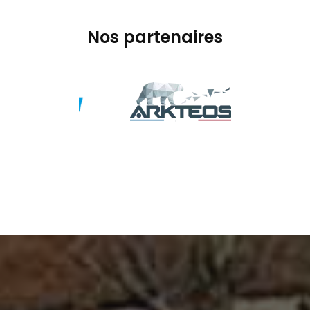
Nos partenaires