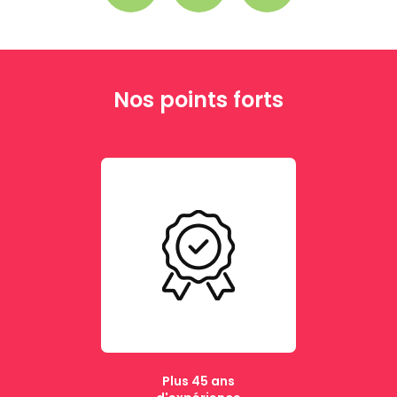
Nos points forts
Plus 45 ans