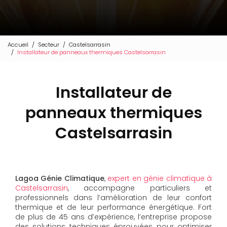
Accueil
Secteur
Castelsarrasin
Installateur de panneaux thermiques Castelsarrasin
Installateur de
panneaux thermiques
Castelsarrasin
Lagoa Génie Climatique
,
expert en génie climatique à
Castelsarrasin
, accompagne particuliers et
professionnels dans l’amélioration de leur confort
thermique et de leur performance énergétique. Fort
de plus de 45 ans d’expérience, l’entreprise propose
des solutions techniques éprouvées pour optimiser