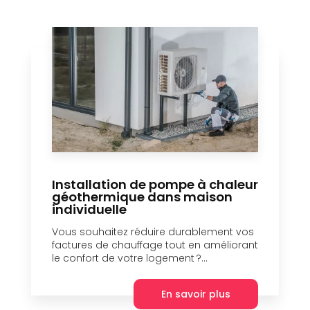
Installation de pompe à chaleur
géothermique dans maison
individuelle
Vous souhaitez réduire durablement vos
factures de chauffage tout en améliorant
le confort de votre logement ?...
En savoir plus