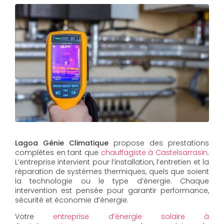
Lagoa Génie Climatique
propose des prestations
complètes en tant que
chauffagiste à Castelsarrasin
.
L’entreprise intervient pour l’installation, l’entretien et la
réparation de systèmes thermiques, quels que soient
la technologie ou le type d’énergie. Chaque
intervention est pensée pour garantir performance,
sécurité et économie d’énergie.
Votre
entreprise d’énergie solaire à