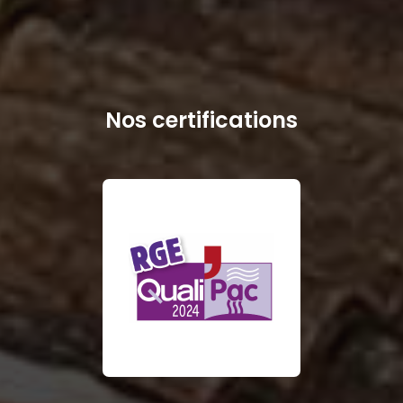
Nos certifications