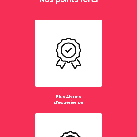
Plus 45 ans
d'expérience