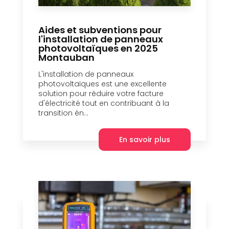
Aides et subventions pour
l'installation de panneaux
photovoltaïques en 2025
Montauban
L'installation de panneaux
photovoltaïques est une excellente
solution pour réduire votre facture
d'électricité tout en contribuant à la
transition én...
En savoir plus