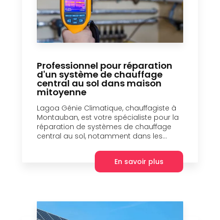
Professionnel pour réparation
d'un système de chauffage
central au sol dans maison
mitoyenne
Lagoa Génie Climatique, chauffagiste à
Montauban, est votre spécialiste pour la
réparation de systèmes de chauffage
central au sol, notamment dans les...
En savoir plus