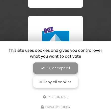
This site uses cookies and gives you control over
what you want to activate
OK, accept all
Deny all cookies
PERSONALIZE
PRIVACY POLICY