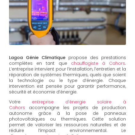
Lagoa Génie Climatique
propose des prestations
complètes en tant que
chauffagiste à Cahors
.
L’entreprise intervient pour l’installation, l’entretien et la
réparation de systèmes thermiques, quels que soient
la technologie ou le type d’énergie. Chaque
intervention est pensée pour garantir performance,
sécurité et économie d’énergie.
Votre
entreprise d’énergie solaire à
Cahors
accompagne les projets de production
autonome grâce à la pose de panneaux
photovoltaïques ou thermiques. Cette solution
permet de valoriser les ressources naturelles et de
réduire l’impact environnemental. Le