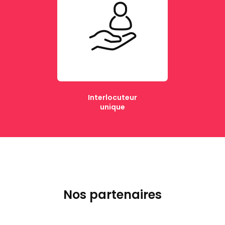
Interlocuteur
unique
Nos partenaires