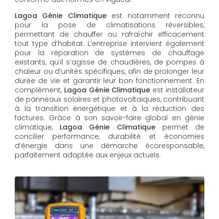
Lagoa Génie Climatique
est notamment reconnu
pour la pose de climatisations réversibles,
permettant de chauffer ou rafraîchir efficacement
tout type d’habitat. L’entreprise intervient également
pour la réparation de systèmes de chauffage
existants, qu’il s’agisse de chaudières, de pompes à
chaleur ou d’unités spécifiques, afin de prolonger leur
durée de vie et garantir leur bon fonctionnement. En
complément,
Lagoa Génie Climatique
est installateur
de panneaux solaires et photovoltaïques, contribuant
à la transition énergétique et à la réduction des
factures. Grâce à son savoir-faire global en génie
climatique,
Lagoa Génie Climatique
permet de
concilier performance, durabilité et économies
d’énergie dans une démarche écoresponsable,
parfaitement adaptée aux enjeux actuels.