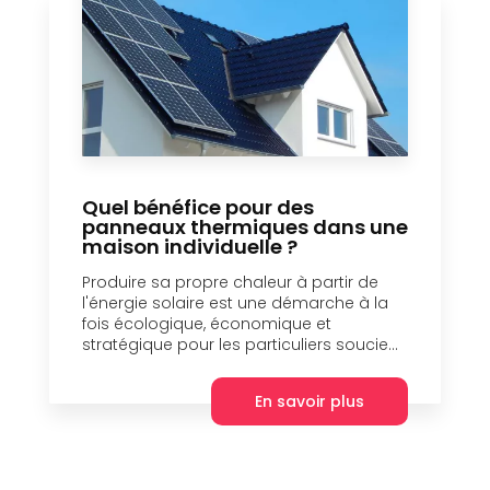
Quel bénéfice pour des
panneaux thermiques dans une
maison individuelle ?
Produire sa propre chaleur à partir de
l'énergie solaire est une démarche à la
fois écologique, économique et
stratégique pour les particuliers soucie...
En savoir plus