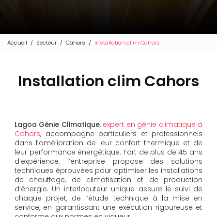
Accueil
Secteur
Cahors
Installation clim Cahors
Installation clim Cahors
Lagoa Génie Climatique
,
expert en génie climatique à
Cahors
, accompagne particuliers et professionnels
dans l’amélioration de leur confort thermique et de
leur performance énergétique. Fort de plus de 45 ans
d’expérience, l’entreprise propose des solutions
techniques éprouvées pour optimiser les installations
de chauffage, de climatisation et de production
d’énergie. Un interlocuteur unique assure le suivi de
chaque projet, de l’étude technique à la mise en
service, en garantissant une exécution rigoureuse et
conforme aux normes en vigueur.