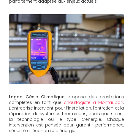
parfaitement adaptée aux enjeux actuels.
Lagoa Génie Climatique
propose des prestations
complètes en tant que
chauffagiste à Montauban
.
L’entreprise intervient pour l’installation, l’entretien et la
réparation de systèmes thermiques, quels que soient
la technologie ou le type d’énergie. Chaque
intervention est pensée pour garantir performance,
sécurité et économie d’énergie.