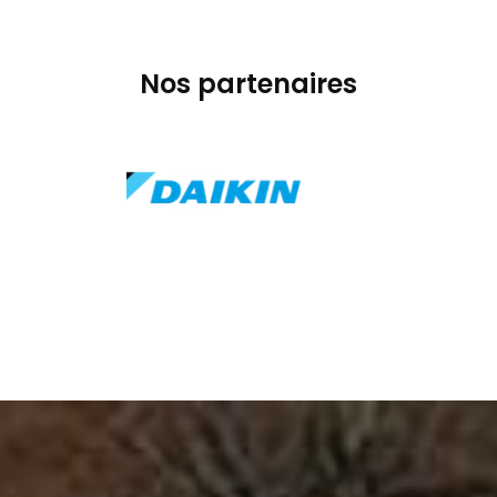
Nos partenaires