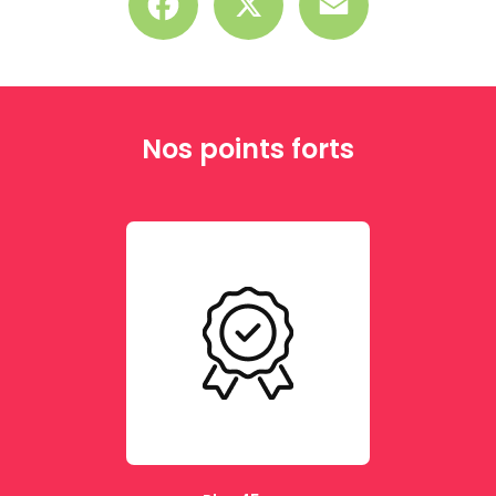
Nos points forts