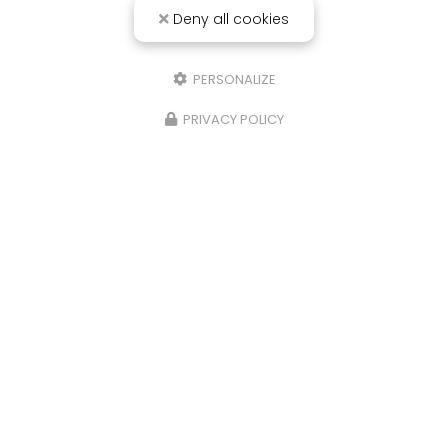
Deny all cookies
PERSONALIZE
PRIVACY POLICY