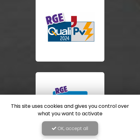
This site uses cookies and gives you control over
what you want to activate
OK, accept all