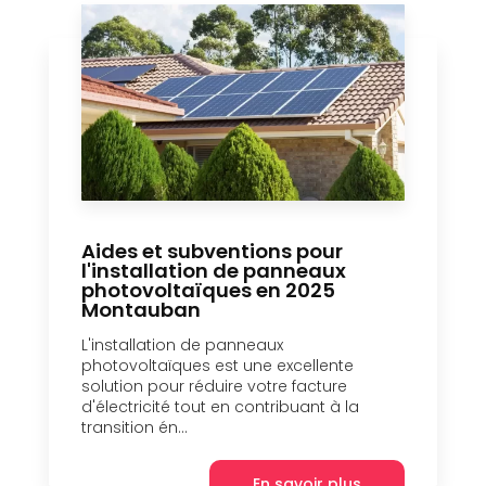
Aides et subventions pour
l'installation de panneaux
photovoltaïques en 2025
Montauban
L'installation de panneaux
photovoltaïques est une excellente
solution pour réduire votre facture
d'électricité tout en contribuant à la
transition én...
En savoir plus