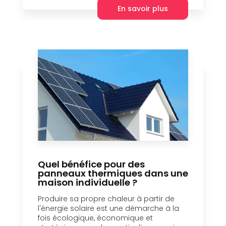
En savoir plus
Quel bénéfice pour des
panneaux thermiques dans une
maison individuelle ?
Produire sa propre chaleur à partir de
l'énergie solaire est une démarche à la
fois écologique, économique et