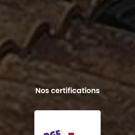
Nos certifications