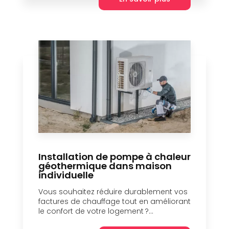
Installation de pompe à chaleur
géothermique dans maison
individuelle
Vous souhaitez réduire durablement vos
factures de chauffage tout en améliorant
le confort de votre logement ?...