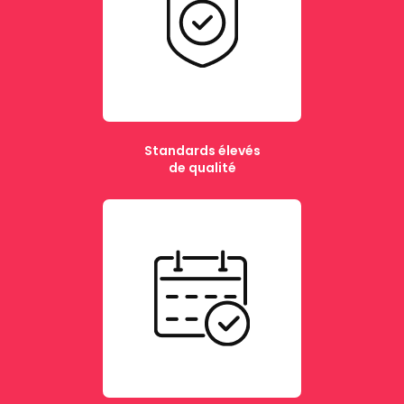
Standards élevés
de qualité