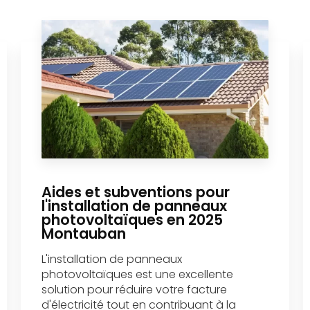
Aides et subventions pour
l'installation de panneaux
photovoltaïques en 2025
Montauban
L'installation de panneaux
photovoltaïques est une excellente
solution pour réduire votre facture
d'électricité tout en contribuant à la