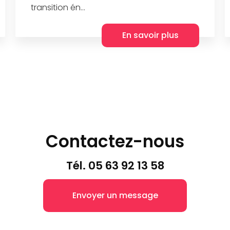
transition én...
En savoir plus
Contactez-nous
Tél.
05 63 92 13 58
Envoyer un message