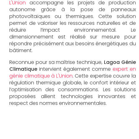
L'Union
accompagne les projets de production
autonome grâce à la pose de panneaux
photovoltaïques ou thermiques. Cette solution
permet de valoriser les ressources naturelles et de
réduire l’impact environnemental. Le
dimensionnement est réalisé sur mesure pour
répondre précisément aux besoins énergétiques du
bâtiment.
Reconnue pour sa maîtrise technique,
Lagoa Génie
Climatique
intervient également comme
expert en
génie climatique à L'Union
. Cette expertise couvre la
régulation thermique globale, le confort intérieur et
l’optimisation des consommations. Les solutions
proposées allient technologies innovantes et
respect des normes environnementales.