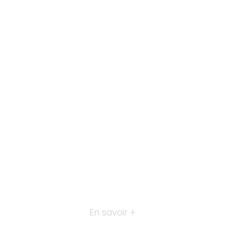
En savoir +