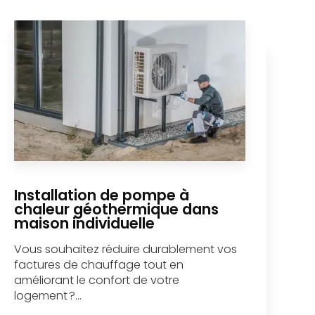
Installation de pompe à
chaleur géothermique dans
maison individuelle
Vous souhaitez réduire durablement vos
factures de chauffage tout en
améliorant le confort de votre
logement ?...