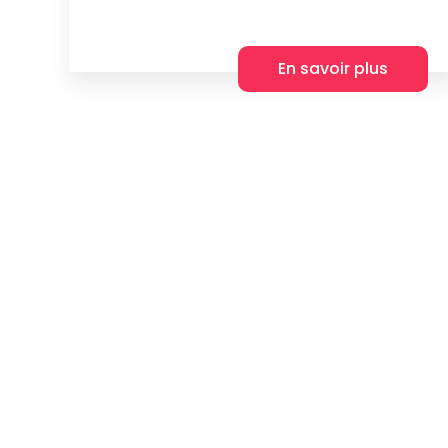
En savoir plus