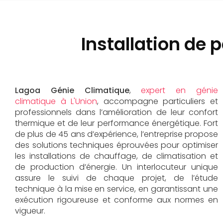
Installation de 
Lagoa Génie Climatique
,
expert en génie
climatique à L'Union
, accompagne particuliers et
professionnels dans l’amélioration de leur confort
thermique et de leur performance énergétique. Fort
de plus de 45 ans d’expérience, l’entreprise propose
des solutions techniques éprouvées pour optimiser
les installations de chauffage, de climatisation et
de production d’énergie. Un interlocuteur unique
assure le suivi de chaque projet, de l’étude
technique à la mise en service, en garantissant une
exécution rigoureuse et conforme aux normes en
vigueur.