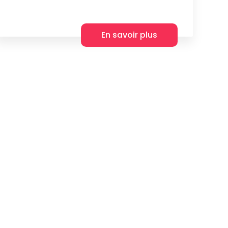
En savoir plus