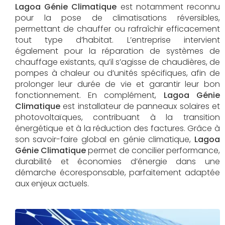
Lagoa Génie Climatique
est notamment reconnu
pour la pose de climatisations réversibles,
permettant de chauffer ou rafraîchir efficacement
tout type d’habitat. L’entreprise intervient
également pour la réparation de systèmes de
chauffage existants, qu’il s’agisse de chaudières, de
pompes à chaleur ou d’unités spécifiques, afin de
prolonger leur durée de vie et garantir leur bon
fonctionnement. En complément,
Lagoa Génie
Climatique
est installateur de panneaux solaires et
photovoltaïques, contribuant à la transition
énergétique et à la réduction des factures. Grâce à
son savoir-faire global en génie climatique,
Lagoa
Génie Climatique
permet de concilier performance,
durabilité et économies d’énergie dans une
démarche écoresponsable, parfaitement adaptée
aux enjeux actuels.