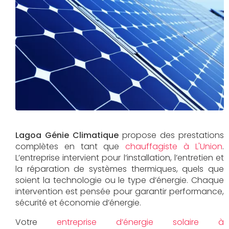
Lagoa Génie Climatique
propose des prestations
complètes en tant que
chauffagiste à L'Union
.
L’entreprise intervient pour l’installation, l’entretien et
la réparation de systèmes thermiques, quels que
soient la technologie ou le type d’énergie. Chaque
intervention est pensée pour garantir performance,
sécurité et économie d’énergie.
Votre
entreprise d’énergie solaire à