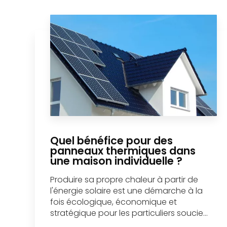
Quel bénéfice pour des
panneaux thermiques dans
une maison individuelle ?
Produire sa propre chaleur à partir de
l'énergie solaire est une démarche à la
fois écologique, économique et
stratégique pour les particuliers soucie...