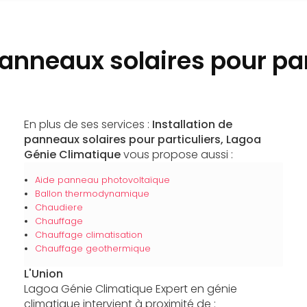
panneaux solaires pour par
En plus de ses services :
Installation de
panneaux solaires pour particuliers, Lagoa
Génie Climatique
vous propose aussi :
Aide panneau photovoltaïque
Ballon thermodynamique
Chaudiere
Chauffage
Chauffage climatisation
Chauffage geothermique
L'Union
Lagoa Génie Climatique Expert en génie
climatique intervient à proximité de :