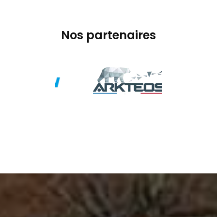
Nos partenaires