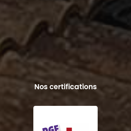
Nos certifications