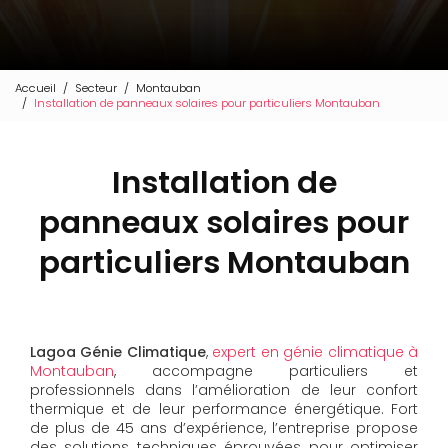
Accueil
Secteur
Montauban
Installation de panneaux solaires pour particuliers Montauban
Installation de
panneaux solaires pour
particuliers Montauban
Lagoa Génie Climatique
,
expert en génie climatique à
Montauban
, accompagne particuliers et
professionnels dans l’amélioration de leur confort
thermique et de leur performance énergétique. Fort
de plus de 45 ans d’expérience, l’entreprise propose
des solutions techniques éprouvées pour optimiser