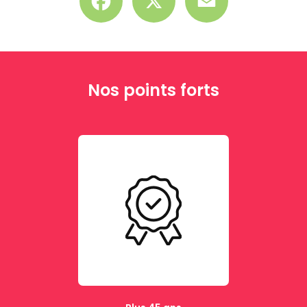
Nos points forts