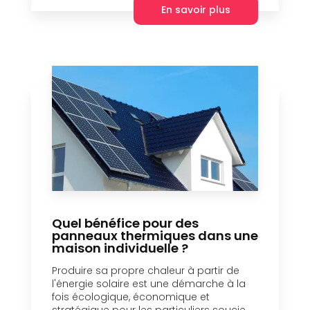
En savoir plus
Quel bénéfice pour des
panneaux thermiques dans une
maison individuelle ?
Produire sa propre chaleur à partir de
l'énergie solaire est une démarche à la
fois écologique, économique et
stratégique pour les particuliers soucie...