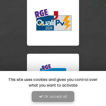
This site uses cookies and gives you control over
what you want to activate
OK, accept all