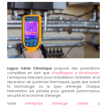
Lagoa Génie Climatique
propose des prestations
complètes en tant que
chauffagiste à Montauban
.
L’entreprise intervient pour l’installation, l’entretien et la
réparation de systèmes thermiques, quels que soient
la technologie ou le type d’énergie. Chaque
intervention est pensée pour garantir performance,
sécurité et économie d’énergie.
Votre
entreprise d’énergie solaire à