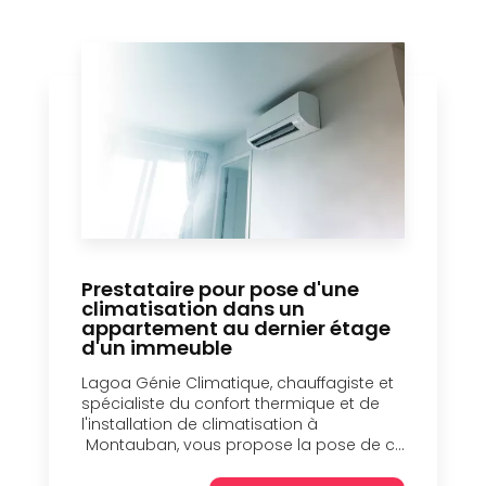
Prestataire pour pose d'une
climatisation dans un
appartement au dernier étage
d'un immeuble
Lagoa Génie Climatique, chauffagiste et
spécialiste du confort thermique et de
l'installation de climatisation à
Montauban, vous propose la pose de c...