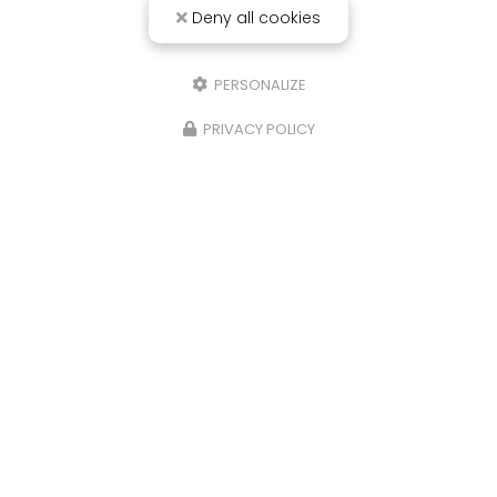
Deny all cookies
PERSONALIZE
PRIVACY POLICY