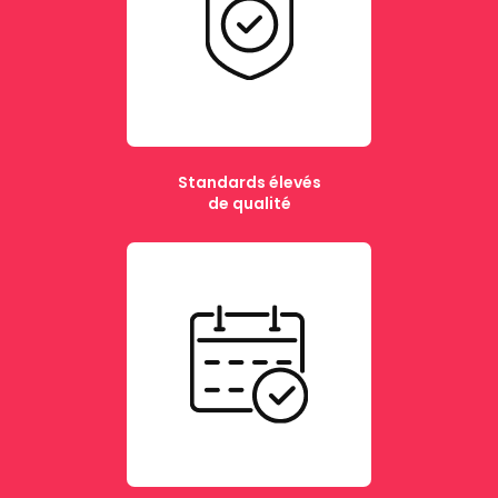
Standards élevés
de qualité