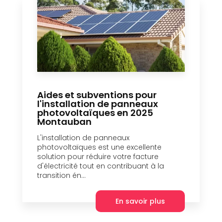
Aides et subventions pour
l'installation de panneaux
photovoltaïques en 2025
Montauban
L'installation de panneaux
photovoltaïques est une excellente
solution pour réduire votre facture
d'électricité tout en contribuant à la
transition én...
En savoir plus