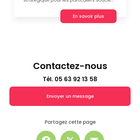
En savoir plus
Contactez-nous
Tél.
05 63 92 13 58
Envoyer un message
Partagez cette page
Facebook
X
Email