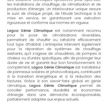
les installations de chauffage, de climatisation et de
production d’énergie. Un interlocuteur unique assure
le suivi de chaque projet, de l’étude technique à la
mise en service, en garantissant une exécution
rigoureuse et conforme aux normes en vigueur.
Lagoa Génie Climatique
est notamment reconnu
pour la pose de climatisations réversibles,
permettant de chauffer ou rafraîchir efficacement
tout type d’habitat. L’entreprise intervient également
pour la réparation de systèmes de chauffage
existants, qu’il s’agisse de chaudières, de pompes à
chaleur ou d’unités spécifiques, afin de prolonger leur
durée de vie et garantir leur bon fonctionnement. En
complément,
Lagoa Génie Climatique
est installateur
de panneaux solaires et photovoltaïques, contribuant
à la transition énergétique et à la réduction des
factures. Grâce à son savoir-faire global en génie
climatique,
Lagoa Génie Climatique
permet de
concilier performance, durabilité et économies
d’énergie dans une démarche écoresponsable,
parfaitement adaptée aux enjeux actuels.